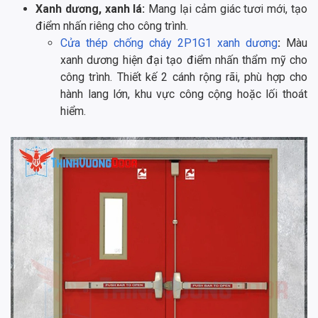
Xanh dương, xanh lá:
Mang lại cảm giác tươi mới, tạo
điểm nhấn riêng cho công trình.
Cửa thép chống cháy 2P1G1 xanh dương
:
Màu
xanh dương hiện đại tạo điểm nhấn thẩm mỹ cho
công trình. Thiết kế 2 cánh rộng rãi, phù hợp cho
hành lang lớn, khu vực công cộng hoặc lối thoát
hiểm.