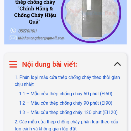
Nội dung bài viết:
1. Phân loại mẫu cửa thép chống cháy theo thời gian
chịu nhiệt
1.1 – Mẫu cửa thép chống cháy 60 phút (EI60)
1.2 – Mẫu cửa thép chống cháy 90 phút (EI90)
1.3 – Mẫu cửa thép chống cháy 120 phút (EI120)
2. Các mẫu cửa thép chống cháy phân loại theo cấu
tạo cánh và không gian lắp đặt