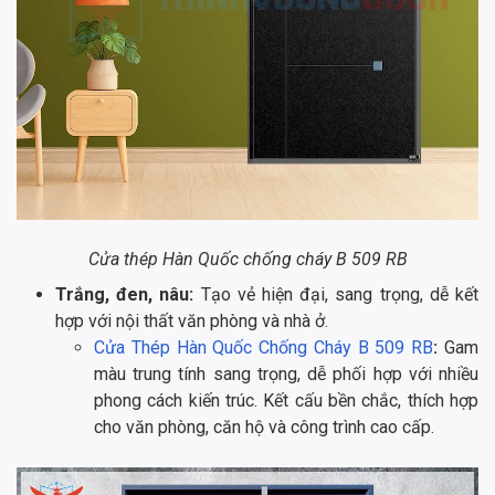
Cửa thép Hàn Quốc chống cháy B 509 RB
Trắng, đen, nâu:
Tạo vẻ hiện đại, sang trọng, dễ kết
hợp với nội thất văn phòng và nhà ở.
Cửa Thép Hàn Quốc Chống Cháy B 509 RB
:
Gam
màu trung tính sang trọng, dễ phối hợp với nhiều
phong cách kiến trúc. Kết cấu bền chắc, thích hợp
cho văn phòng, căn hộ và công trình cao cấp.