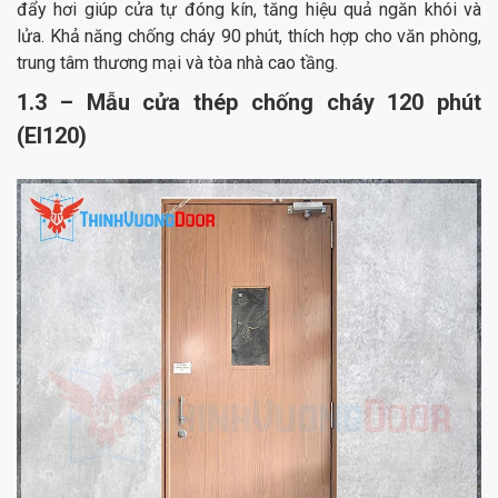
đẩy hơi giúp cửa tự đóng kín, tăng hiệu quả ngăn khói và
lửa. Khả năng chống cháy 90 phút, thích hợp cho văn phòng,
trung tâm thương mại và tòa nhà cao tầng.
1.3 – Mẫu cửa thép chống cháy 120 phút
(EI120)