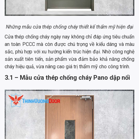
Những mẫu cửa thép chống cháy thiết kế thẩm mỹ hiện đại
Cửa thép chống cháy ngày nay không chỉ đáp ứng tiêu chuẩn
an toàn PCCC mà còn được chú trọng về kiểu dáng và màu
sắc, phù hợp với xu hướng kiến trúc hiện đại. Nhờ công nghệ
sản xuất tiên tiến, sản phẩm vừa đảm bảo khả năng chống
cháy hiệu quả, vừa nâng cao giá trị thẩm mỹ cho công trình.
3.1 – Mẫu cửa thép chống cháy Pano dập nổi