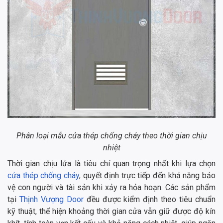
Phân loại mẫu cửa thép chống cháy theo thời gian chịu
nhiệt
Thời gian chịu lửa là tiêu chí quan trọng nhất khi lựa chọn
cửa thép chống cháy
, quyết định trực tiếp đến khả năng bảo
vệ con người và tài sản khi xảy ra hỏa hoạn. Các sản phẩm
tại
Thịnh Vượng Door
đều được kiểm định theo tiêu chuẩn
kỹ thuật, thể hiện khoảng thời gian cửa vẫn giữ được độ kín