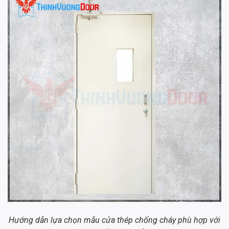
Hướng dẫn lựa chọn mẫu cửa thép chống cháy phù hợp với