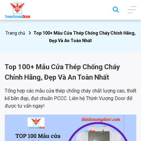
Trang chủ
Top 100+ Mẫu Cửa Thép Chống Cháy Chính Hãng,
Đẹp Và An Toàn Nhất
Top 100+ Mẫu Cửa Thép Chống Cháy
Chính Hãng, Đẹp Và An Toàn Nhất
Tổng hợp các mẫu cửa thép chống cháy chất lượng cao, thiết
kế bền đẹp, đạt chuẩn PCCC. Liên hệ Thịnh Vượng Door để
được tư vấn ngay!