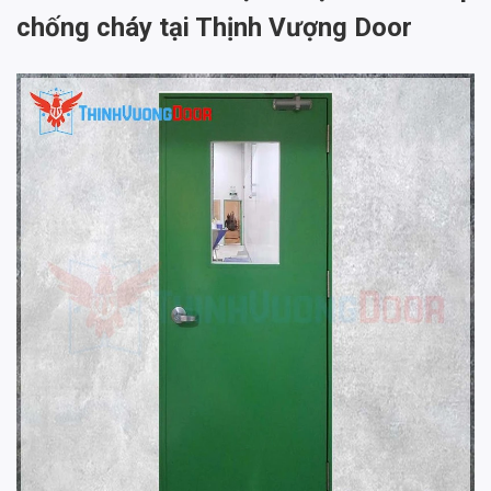
chống cháy tại Thịnh Vượng Door