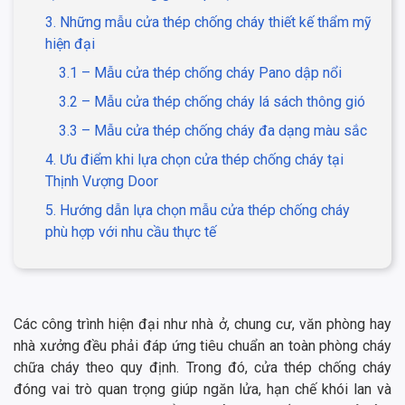
3. Những mẫu cửa thép chống cháy thiết kế thẩm mỹ
hiện đại
3.1 – Mẫu cửa thép chống cháy Pano dập nổi
3.2 – Mẫu cửa thép chống cháy lá sách thông gió
3.3 – Mẫu cửa thép chống cháy đa dạng màu sắc
4. Ưu điểm khi lựa chọn cửa thép chống cháy tại
Thịnh Vượng Door
5. Hướng dẫn lựa chọn mẫu cửa thép chống cháy
phù hợp với nhu cầu thực tế
Các công trình hiện đại như nhà ở, chung cư, văn phòng hay
nhà xưởng đều phải đáp ứng tiêu chuẩn an toàn phòng cháy
chữa cháy theo quy định. Trong đó, cửa thép chống cháy
đóng vai trò quan trọng giúp ngăn lửa, hạn chế khói lan và