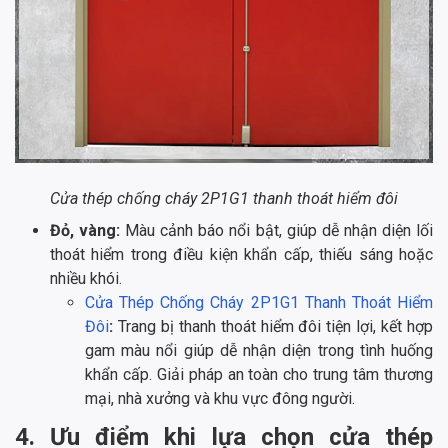
Cửa thép chống cháy 2P1G1 thanh thoát hiểm đôi
Đỏ, vàng:
Màu cảnh báo nổi bật, giúp dễ nhận diện lối
thoát hiểm trong điều kiện khẩn cấp, thiếu sáng hoặc
nhiều khói.
Cửa Thép Chống Cháy 2P1G1 Thanh Thoát Hiểm
Đôi
:
Trang bị thanh thoát hiểm đôi tiện lợi, kết hợp
gam màu nổi giúp dễ nhận diện trong tình huống
khẩn cấp. Giải pháp an toàn cho trung tâm thương
mại, nhà xưởng và khu vực đông người.
4. Ưu điểm khi lựa chọn cửa thép