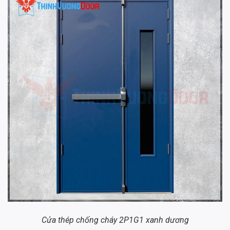
Cửa thép chống cháy 2P1G1 xanh dương