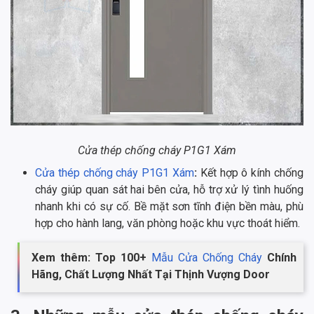
Cửa thép chống cháy P1G1 Xám
Cửa thép chống cháy P1G1 Xám
:
Kết hợp ô kính chống
cháy giúp quan sát hai bên cửa, hỗ trợ xử lý tình huống
nhanh khi có sự cố. Bề mặt sơn tĩnh điện bền màu, phù
hợp cho hành lang, văn phòng hoặc khu vực thoát hiểm.
Xem thêm: Top 100+
Mẫu Cửa Chống Cháy
Chính
Hãng, Chất Lượng Nhất Tại Thịnh Vượng Door