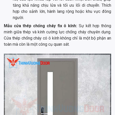
tăng khả năng chịu lửa và tối ưu lối di chuyển. Thích
hợp cho sảnh lớn, hành lang rộng hoặc khu vực đông
người.
Mẫu cửa thép chống cháy fix ô kính:
Sự kết hợp thông
minh giữa thép và kính cường lực chống cháy chuyên dụng.
Cửa thép chống cháy có ô kính không chỉ là một bộ phận an
toàn mà còn là một công cụ quan sát.