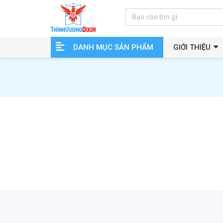
DANH MỤC SẢN PHẨM
GIỚI THIỆU