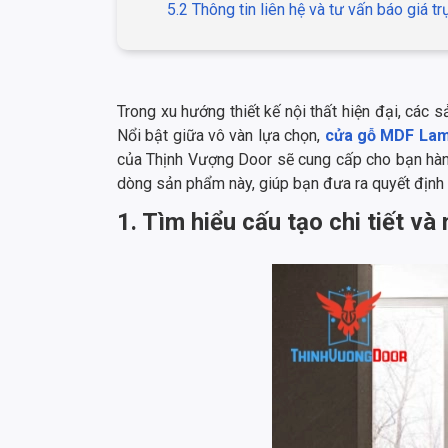
5.2 Thông tin liên hệ và tư vấn báo giá tr
Trong xu hướng thiết kế nội thất hiện đại, các 
Nổi bật giữa vô vàn lựa chọn,
cửa gỗ MDF Lam
của Thịnh Vượng Door sẽ cung cấp cho bạn hàng
dòng sản phẩm này, giúp bạn đưa ra quyết định
1. Tìm hiểu cấu tạo chi tiết 