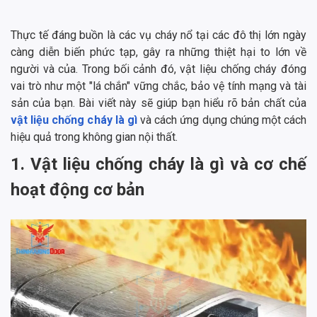
Thực tế đáng buồn là các vụ cháy nổ tại các đô thị lớn ngày
càng diễn biến phức tạp, gây ra những thiệt hại to lớn về
người và của. Trong bối cảnh đó, vật liệu chống cháy đóng
vai trò như một "lá chắn" vững chắc, bảo vệ tính mạng và tài
sản của bạn. Bài viết này sẽ giúp bạn hiểu rõ bản chất của
vật liệu chống cháy là gì
và cách ứng dụng chúng một cách
hiệu quả trong không gian nội thất.
1. Vật liệu chống cháy là gì và cơ chế
hoạt động cơ bản