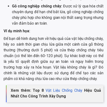
Gỗ công nghiệp chống cháy:
Được xử lý qua hóa chất
chuyên dụng để hạn chế bắt lửa, gỗ công nghiệp chống
cháy phù hợp cho không gian nội thất sang trọng nhưng
vẫn đảm bảo an toàn.
Ví dụ minh họa:
Để bạn dễ hình dung hơn về hiệu quả của vật liệu chống cháy,
hãy so sánh thời gian chịu lửa giữa một cánh cửa gỗ thông
thường (thường dưới 5 phút) và cửa thép chống cháy tiêu
chuẩn (có thể lên đến 60-120 phút). Sự khác biệt này có thể
là yếu tố quyết định giữa sự an toàn và nguy hiểm trong
trường hợp xảy ra hỏa hoạn. Vật liệu không cháy là gì? Đó
chính là những vật liệu được sử dụng để chế tạo các sản
phẩm có khả năng chịu lửa cao như cửa thép chống cháy.
Xem thêm: Top 8
Vật Liệu Chống Cháy
Hiệu Quả
Nhất Cho Công Trình Xây Dựng