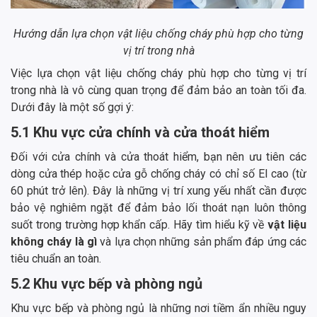
Hướng dẫn lựa chọn vật liệu chống cháy phù hợp cho từng
vị trí trong nhà
Việc lựa chọn vật liệu chống cháy phù hợp cho từng vị trí
trong nhà là vô cùng quan trọng để đảm bảo an toàn tối đa.
Dưới đây là một số gợi ý:
5.1 Khu vực cửa chính và cửa thoát hiểm
Đối với cửa chính và cửa thoát hiểm, bạn nên ưu tiên các
dòng cửa thép hoặc cửa gỗ chống cháy có chỉ số EI cao (từ
60 phút trở lên). Đây là những vị trí xung yếu nhất cần được
bảo vệ nghiêm ngặt để đảm bảo lối thoát nạn luôn thông
suốt trong trường hợp khẩn cấp. Hãy tìm hiểu kỹ về
vật liệu
không cháy là gì
và lựa chọn những sản phẩm đáp ứng các
tiêu chuẩn an toàn.
5.2 Khu vực bếp và phòng ngủ
Khu vực bếp và phòng ngủ là những nơi tiềm ẩn nhiều nguy