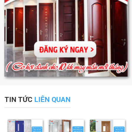
TIN TỨC
LIÊN QUAN