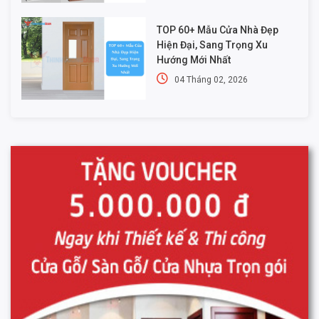
TOP 60+ Mẫu Cửa Nhà Đẹp
Hiện Đại, Sang Trọng Xu
Hướng Mới Nhất
04 Tháng 02, 2026