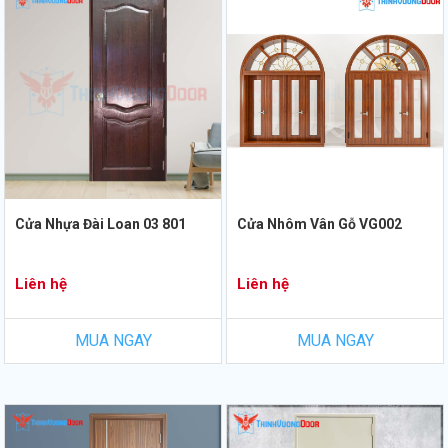
Cửa Nhựa Đài Loan 03 801
Cửa Nhôm Vân Gỗ VG002
Liên hệ
Liên hệ
MUA NGAY
MUA NGAY