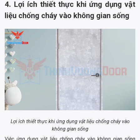
4. Lợi ích thiết thực khi ứng dụng vật
liệu chống cháy vào không gian sống
Lợi ích thiết thực khi ứng dụng vật liệu chống cháy vào
không gian sống
Việc ứng dụng vật liệu chống cháy vào không gian sống