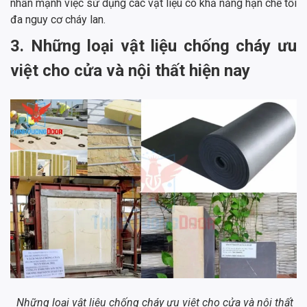
nhấn mạnh việc sử dụng các vật liệu có khả năng hạn chế tối
đa nguy cơ cháy lan.
3. Những loại vật liệu chống cháy ưu
việt cho cửa và nội thất hiện nay
Những loại vật liệu chống cháy ưu việt cho cửa và nội thất