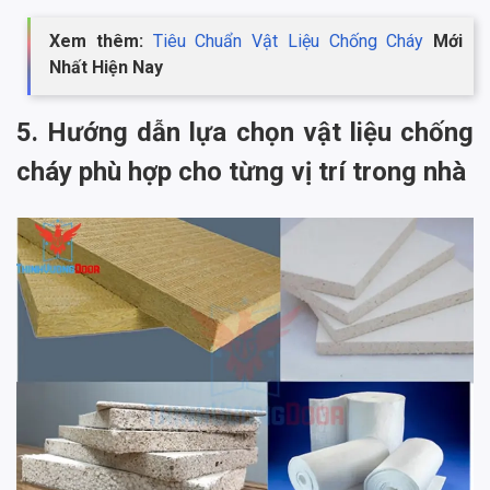
Xem thêm:
Tiêu Chuẩn Vật Liệu Chống Cháy
Mới
Nhất Hiện Nay
5. Hướng dẫn lựa chọn vật liệu chống
cháy phù hợp cho từng vị trí trong nhà