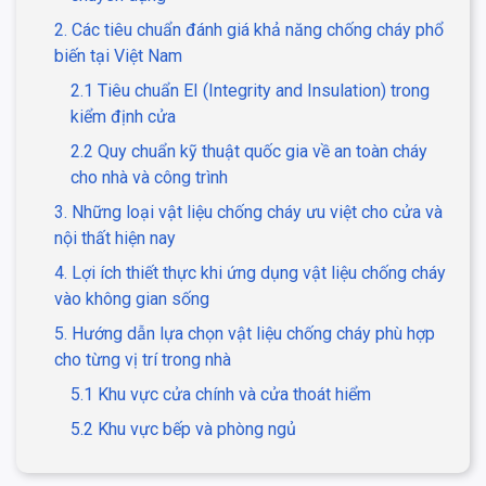
2. Các tiêu chuẩn đánh giá khả năng chống cháy phổ
biến tại Việt Nam
2.1 Tiêu chuẩn EI (Integrity and Insulation) trong
kiểm định cửa
2.2 Quy chuẩn kỹ thuật quốc gia về an toàn cháy
cho nhà và công trình
3. Những loại vật liệu chống cháy ưu việt cho cửa và
nội thất hiện nay
4. Lợi ích thiết thực khi ứng dụng vật liệu chống cháy
vào không gian sống
5. Hướng dẫn lựa chọn vật liệu chống cháy phù hợp
cho từng vị trí trong nhà
5.1 Khu vực cửa chính và cửa thoát hiểm
5.2 Khu vực bếp và phòng ngủ