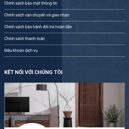
Chính sách bảo mật thông tin
Chính sách vận chuyển và giao nhận
Chính sách bảo hành đổi trả hoàn tiền
Chính sách thanh toán
Điều khoản dịch vụ
KẾT NỐI VỚI CHÚNG TÔI