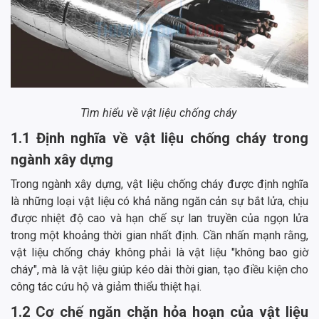
Tìm hiểu về vật liệu chống cháy
1.1 Định nghĩa về vật liệu chống cháy trong
ngành xây dựng
Trong ngành xây dựng, vật liệu chống cháy được định nghĩa
là những loại vật liệu có khả năng ngăn cản sự bắt lửa, chịu
được nhiệt độ cao và hạn chế sự lan truyền của ngọn lửa
trong một khoảng thời gian nhất định. Cần nhấn mạnh rằng,
vật liệu chống cháy không phải là vật liệu "không bao giờ
cháy", mà là vật liệu giúp kéo dài thời gian, tạo điều kiện cho
công tác cứu hộ và giảm thiểu thiệt hại.
1.2 Cơ chế ngăn chặn hỏa hoạn của vật liệu