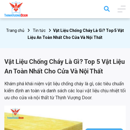
Trang chủ
Tin tức
Vật Liệu Chống Cháy Là Gì? Top 5 Vật
Liệu An Toàn Nhất Cho Cửa Và Nội Thất
Vật Liệu Chống Cháy Là Gì? Top 5 Vật Liệu
An Toàn Nhất Cho Cửa Và Nội Thất
Khám phá khái niệm vật liệu chống cháy là gì, các tiêu chuẩn
kiểm định an toàn và danh sách các loại vật liệu chịu nhiệt tối
ưu cho cửa và nội thất từ Thịnh Vượng Door.