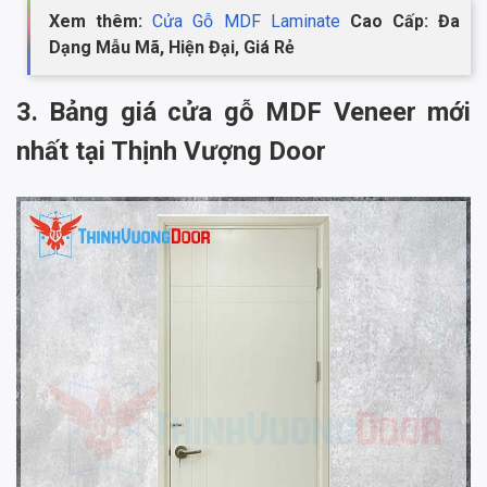
Xem thêm:
Cửa Gỗ MDF Laminate
Cao Cấp: Đa
Dạng Mẫu Mã, Hiện Đại, Giá Rẻ
3. Bảng giá cửa gỗ MDF Veneer mới
nhất tại Thịnh Vượng Door