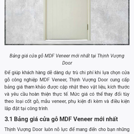
Bảng giá cửa gỗ MDF Veneer mới nhất tại Thịnh Vượng
Door
Để giúp khách hàng dễ dàng dự trù chi phí khi lựa chọn cửa
gỗ công nghiệp MDF Veneer, Thịnh Vượng Door cung cấp
bảng giá tham khảo được cập nhật theo vật liệu, kích thước
và yêu cầu hoàn thiện thực tế. Mức giá có thể thay đổi tùy
theo loại cốt gỗ, mẫu veneer, phụ kiện đi kèm và điều kiện
lắp đặt tại công trình.
3.1 Bảng giá cửa gỗ MDF Veneer mới nhất
Thịnh Vượng Door luôn nỗ lực để mang đến cho bạn những