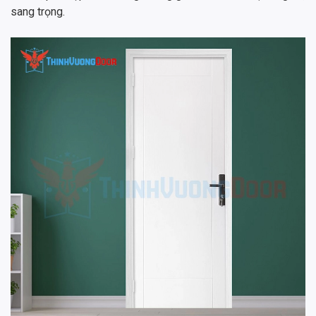
sang trọng.