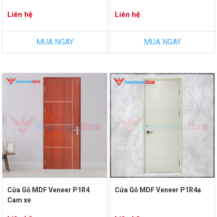
Liên hệ
Liên hệ
MUA NGAY
MUA NGAY
Cửa Gỗ MDF Veneer P1R4
Cửa Gỗ MDF Veneer P1R4a
Cam xe