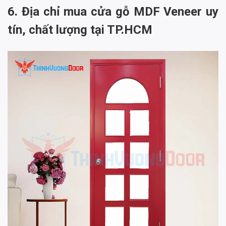
6. Địa chỉ mua cửa gỗ MDF Veneer uy
tín, chất lượng tại TP.HCM