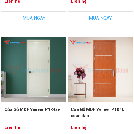
Liên hệ
Liên hệ
MUA NGAY
MUA NGAY
Cửa Gỗ MDF Veneer P1R4av
Cửa Gỗ MDF Veneer P1R4b
xoan dao
Liên hệ
Liên hệ