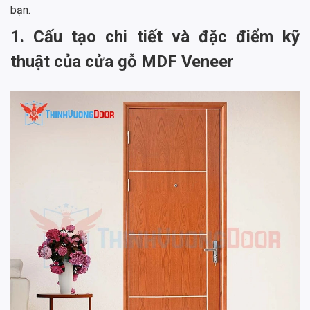
bạn.
1. Cấu tạo chi tiết và đặc điểm kỹ
thuật của cửa gỗ MDF Veneer