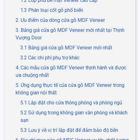
1.2 Lớp phủ bề mặt Veneer cao cấp
1.3 Phân loại cốt gỗ phổ biến
2. Ưu điểm của dòng cửa gỗ MDF Veneer
3. Bảng giá cửa gỗ MDF Veneer mới nhất tại Thịnh
Vượng Door
3.1 Bảng giá cửa gỗ MDF Veneer mới nhất
3.2 Các chi phí phụ trợ khác
4. Các mẫu cửa gỗ MDF Veneer thịnh hành và được
ưa chuộng nhất
5. Ứng dụng thực tế của cửa gỗ MDF Veneer trong
không gian nội thất
5.1 Lắp đặt cho cửa thông phòng và phòng ngủ
5.2 Sử dụng trong không gian văn phòng và khách
sạn
5.3 Lưu ý về vị trí lắp đặt để đảm bảo độ bền