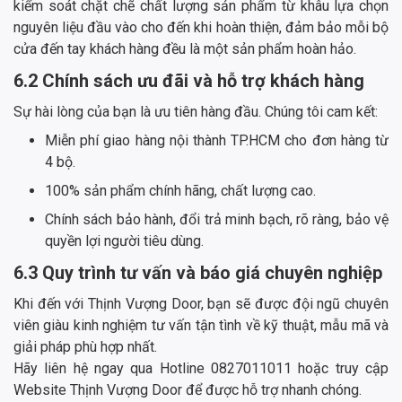
kiểm soát chặt chẽ chất lượng sản phẩm từ khâu lựa chọn
nguyên liệu đầu vào cho đến khi hoàn thiện, đảm bảo mỗi bộ
cửa đến tay khách hàng đều là một sản phẩm hoàn hảo.
6.2 Chính sách ưu đãi và hỗ trợ khách hàng
Sự hài lòng của bạn là ưu tiên hàng đầu. Chúng tôi cam kết:
Miễn phí giao hàng nội thành TP.HCM cho đơn hàng từ
4 bộ.
100% sản phẩm chính hãng, chất lượng cao.
Chính sách bảo hành, đổi trả minh bạch, rõ ràng, bảo vệ
quyền lợi người tiêu dùng.
6.3 Quy trình tư vấn và báo giá chuyên nghiệp
Khi đến với Thịnh Vượng Door, bạn sẽ được đội ngũ chuyên
viên giàu kinh nghiệm tư vấn tận tình về kỹ thuật, mẫu mã và
giải pháp phù hợp nhất.
Hãy liên hệ ngay qua Hotline 0827011011 hoặc truy cập
Website Thịnh Vượng Door để được hỗ trợ nhanh chóng.