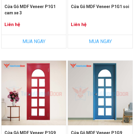
Cửa Gỗ MDF Veneer P1G1
Cửa Gỗ MDF Veneer P1G1 soi
cam xe 3
Liên hệ
Liên hệ
MUA NGAY
MUA NGAY
Cửa Gỗ MDF Veneer P1G9
Cửa Gỗ MDF Veneer P1G9