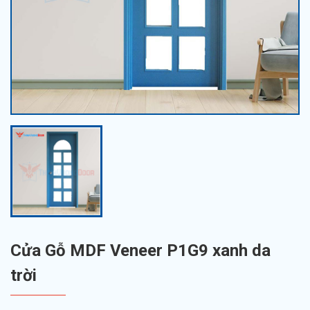
Cửa Gỗ MDF Veneer P1G9 xanh da
trời