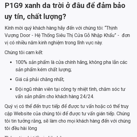
P1G9 xanh da trời ở đâu để đảm bảo
uy tín, chất lượng?
Kính mời quý khách hàng hãy đến với chúng tôi: “Thịnh
Vượng Door - Hệ Thống Siêu Thị Cửa Gỗ Nhập Khẩu” - đơn
vị có nhiều năm kinh nghiệm trong lĩnh vực này.
Chúng tôi cam kết:
100% sản phẩm là cửa chính hãng, không pha lẫn các
sản phẩm kém chất lượng;
Giá cả phải chăng nhất;
Đội ngũ nhân viên tại công ty nhiệt tình, chăm sóc tư
vấn sản phẩm cho khách hàng 24/24.
Quý vị có thể đến trực tiếp để được tư vấn hoặc có thể truy
cập Website của chúng tôi để được tư vấn gián tiếp. Chúng
tôi tin tưởng rằng, sẽ làm cho mọi khách hàng đến với chúng
tôi đều hài lòng