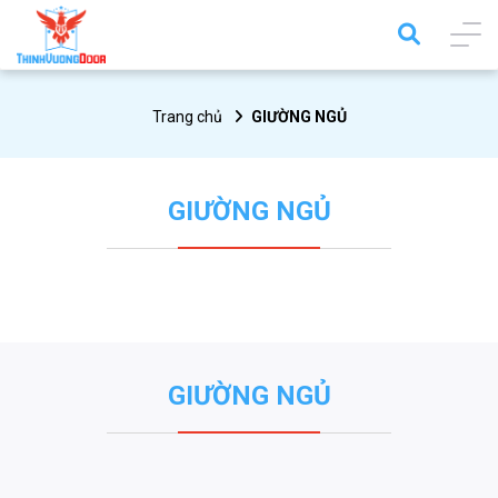
Trang chủ
GIƯỜNG NGỦ
GIƯỜNG NGỦ
GIƯỜNG NGỦ