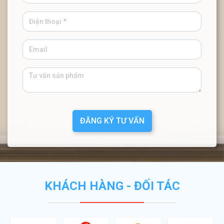
ĐĂNG KÝ TƯ VẤN
KHÁCH HÀNG - ĐỐI TÁC