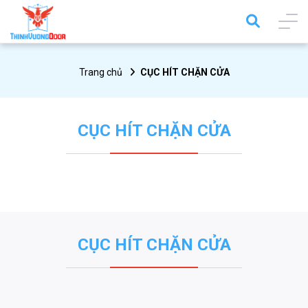
Trang chủ
CỤC HÍT CHẶN CỬA
CỤC HÍT CHẶN CỬA
CỤC HÍT CHẶN CỬA