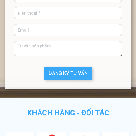
ĐĂNG KÝ TƯ VẤN
KHÁCH HÀNG - ĐỐI TÁC