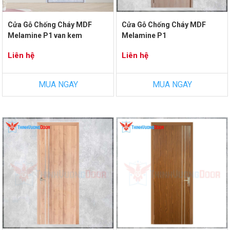
Cửa Gỗ Chống Cháy MDF
Cửa Gỗ Chống Cháy MDF
Melamine P1 van kem
Melamine P1
Liên hệ
Liên hệ
MUA NGAY
MUA NGAY