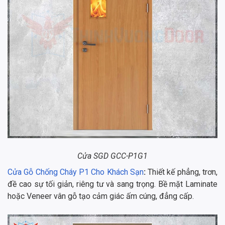
Cửa SGD GCC-P1G1
Cửa Gỗ Chống Cháy P1 Cho Khách Sạn
:
Thiết kế phẳng, trơn,
đề cao sự tối giản, riêng tư và sang trọng. Bề mặt Laminate
hoặc Veneer vân gỗ tạo cảm giác ấm cúng, đẳng cấp.