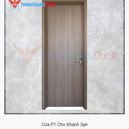
Cửa P1 Cho Khách Sạn