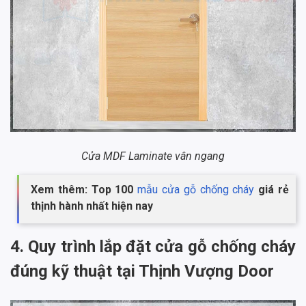
Cửa MDF Laminate vân ngang
Xem thêm: Top 100
mẫu cửa gỗ chống cháy
giá rẻ
thịnh hành nhất hiện nay
4. Quy trình lắp đặt cửa gỗ chống cháy
đúng kỹ thuật tại Thịnh Vượng Door