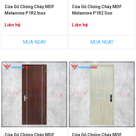
Cửa Gỗ Chống Cháy MDF
Cửa Gỗ Chống Cháy MDF
Melamine P1R2 Inox
Melamine P1R2 Son
Liên hệ
Liên hệ
MUA NGAY
MUA NGAY
Cửa Gỗ Chống Cháy MDF
Cửa Gỗ Chống Cháy MDF