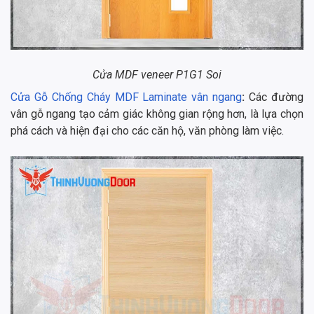
Cửa MDF veneer P1G1 Soi
Cửa Gỗ Chống Cháy MDF Laminate vân ngang
:
Các đường
vân gỗ ngang tạo cảm giác không gian rộng hơn, là lựa chọn
phá cách và hiện đại cho các căn hộ, văn phòng làm việc.