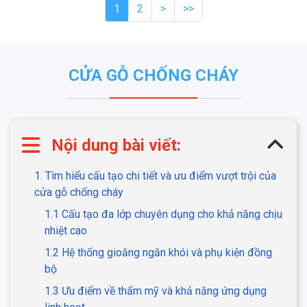
1
2
>
>>
CỬA GỖ CHỐNG CHÁY
Nội dung bài viết:
1. Tìm hiểu cấu tạo chi tiết và ưu điểm vượt trội của
cửa gỗ chống cháy
1.1 Cấu tạo đa lớp chuyên dụng cho khả năng chịu
nhiệt cao
1.2 Hệ thống gioăng ngăn khói và phụ kiện đồng
bộ
1.3 Ưu điểm về thẩm mỹ và khả năng ứng dụng