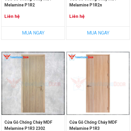
Melamine P1R2
Melamine P1R2n
Liên hệ
Liên hệ
MUA NGAY
MUA NGAY
Cửa Gỗ Chống Cháy MDF
Cửa Gỗ Chống Cháy MDF
Melamine P1R3 2302
Melamine P1R3