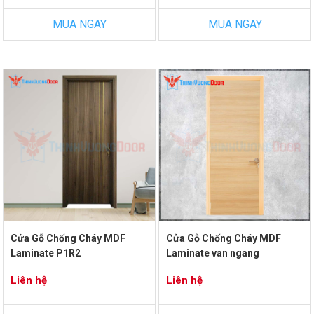
MUA NGAY
MUA NGAY
Cửa Gỗ Chống Cháy MDF
Cửa Gỗ Chống Cháy MDF
Laminate P1R2
Laminate van ngang
Liên hệ
Liên hệ