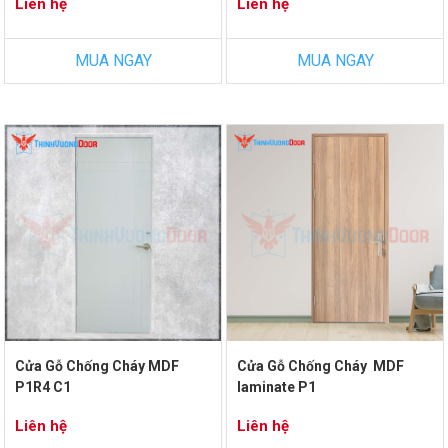
Liên hệ
Liên hệ
MUA NGAY
MUA NGAY
Cửa Gỗ Chống Cháy MDF
Cửa Gỗ Chống Cháy MDF
P1R4 C1
laminate P1
Liên hệ
Liên hệ