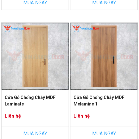
MUA NGAY
MUA NGAY
Cửa Gỗ Chống Cháy MDF
Cửa Gỗ Chống Cháy MDF
Laminate
Melamine 1
Liên hệ
Liên hệ
MUA NGAY
MUA NGAY