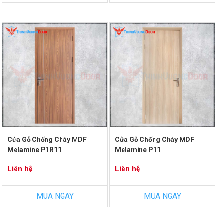
Cửa Gỗ Chống Cháy MDF
Cửa Gỗ Chống Cháy MDF
Melamine P1R11
Melamine P11
Liên hệ
Liên hệ
MUA NGAY
MUA NGAY