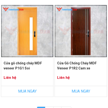
Cửa gỗ chống cháy MDF
Cửa Gỗ Chống Cháy MDF
veneer P1G1 Soi
Veneer P1R2 Cam xe
Liên hệ
Liên hệ
MUA NGAY
MUA NGAY