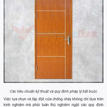
Các tiêu chuẩn kỹ thuật và quy định pháp lý bắt buộc
Việc lựa chọn và lắp đặt cửa chống cháy không chỉ dựa trên
kinh nghiệm mà phải tuân thủ nghiêm ngặt các quy định