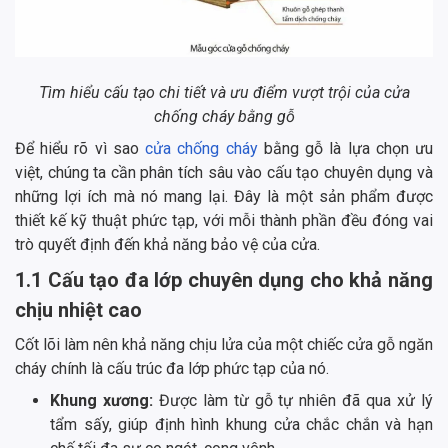
Tìm hiểu cấu tạo chi tiết và ưu điểm vượt trội của cửa
chống cháy bằng gỗ
Để hiểu rõ vì sao
cửa chống cháy
bằng gỗ là lựa chọn ưu
việt, chúng ta cần phân tích sâu vào cấu tạo chuyên dụng và
những lợi ích mà nó mang lại. Đây là một sản phẩm được
thiết kế kỹ thuật phức tạp, với mỗi thành phần đều đóng vai
trò quyết định đến khả năng bảo vệ của cửa.
1.1 Cấu tạo đa lớp chuyên dụng cho khả năng
chịu nhiệt cao
Cốt lõi làm nên khả năng chịu lửa của một chiếc cửa gỗ ngăn
cháy chính là cấu trúc đa lớp phức tạp của nó.
Khung xương:
Được làm từ gỗ tự nhiên đã qua xử lý
tẩm sấy, giúp định hình khung cửa chắc chắn và hạn