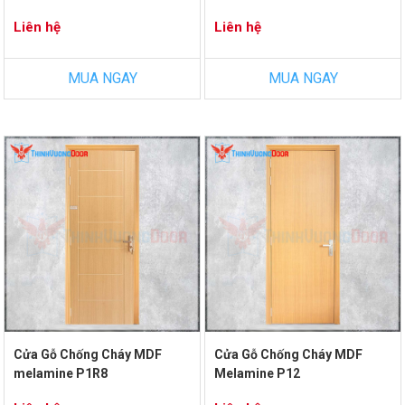
Liên hệ
Liên hệ
MUA NGAY
MUA NGAY
Cửa Gỗ Chống Cháy MDF
Cửa Gỗ Chống Cháy MDF
melamine P1R8
Melamine P12