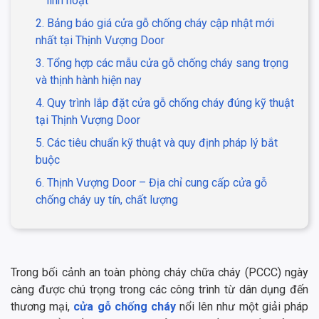
linh hoạt
2. Bảng báo giá cửa gỗ chống cháy cập nhật mới
nhất tại Thịnh Vượng Door
3. Tổng hợp các mẫu cửa gỗ chống cháy sang trọng
và thịnh hành hiện nay
4. Quy trình lắp đặt cửa gỗ chống cháy đúng kỹ thuật
tại Thịnh Vượng Door
5. Các tiêu chuẩn kỹ thuật và quy định pháp lý bắt
buộc
6. Thịnh Vượng Door – Địa chỉ cung cấp cửa gỗ
chống cháy uy tín, chất lượng
Trong bối cảnh an toàn phòng cháy chữa cháy (PCCC) ngày
càng được chú trọng trong các công trình từ dân dụng đến
thương mại,
cửa gỗ chống cháy
nổi lên như một giải pháp