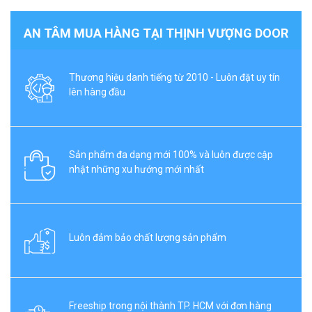
AN TÂM MUA HÀNG TẠI THỊNH VƯỢNG DOOR
Thương hiệu danh tiếng từ 2010 - Luôn đặt uy tín
lên hàng đầu
Sản phẩm đa dạng mới 100% và luôn được cập
nhật những xu hướng mới nhất
Luôn đảm bảo chất lượng sản phẩm
Freeship trong nội thành TP. HCM với đơn hàng