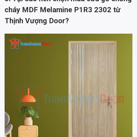
cháy MDF Melamine P1R3 2302 từ
Thịnh Vượng Door?