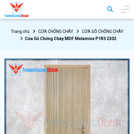
Trang chủ
CỬA CHỐNG CHÁY
CỬA GỖ CHỐNG CHÁY
Cửa Gỗ Chống Cháy MDF Melamine P1R3 2302