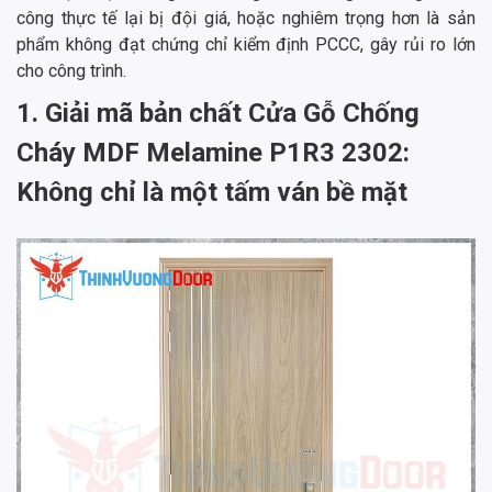
công thực tế lại bị đội giá, hoặc nghiêm trọng hơn là sản
phẩm không đạt chứng chỉ kiểm định PCCC, gây rủi ro lớn
cho công trình.
1. Giải mã bản chất Cửa Gỗ Chống
Cháy MDF Melamine P1R3 2302:
Không chỉ là một tấm ván bề mặt