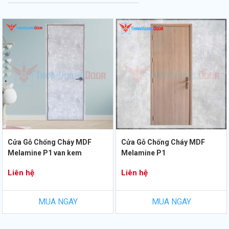
Cửa Gỗ Chống Cháy MDF
Cửa Gỗ Chống Cháy MDF
Melamine P1 van kem
Melamine P1
Liên hệ
Liên hệ
MUA NGAY
MUA NGAY