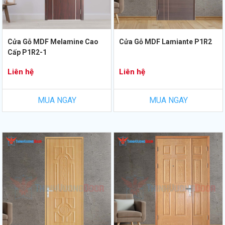
Cửa Gỗ MDF Melamine Cao
Cửa Gỗ MDF Lamiante P1R2
Cấp P1R2-1
Liên hệ
Liên hệ
MUA NGAY
MUA NGAY