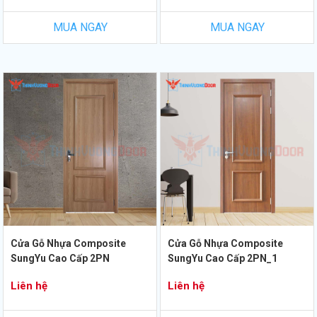
MUA NGAY
MUA NGAY
Cửa Gỗ Nhựa Composite
Cửa Gỗ Nhựa Composite
SungYu Cao Cấp 2PN
SungYu Cao Cấp 2PN_1
Liên hệ
Liên hệ