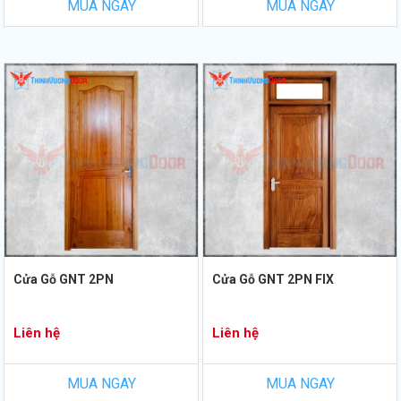
MUA NGAY
MUA NGAY
Cửa Gỗ GNT 2PN
Cửa Gỗ GNT 2PN FIX
Liên hệ
Liên hệ
MUA NGAY
MUA NGAY