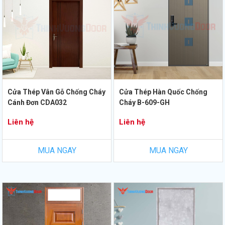
Cửa Thép Vân Gỗ Chống Cháy
Cửa Thép Hàn Quốc Chống
Cánh Đơn CDA032
Cháy B-609-GH
Liên hệ
Liên hệ
MUA NGAY
MUA NGAY