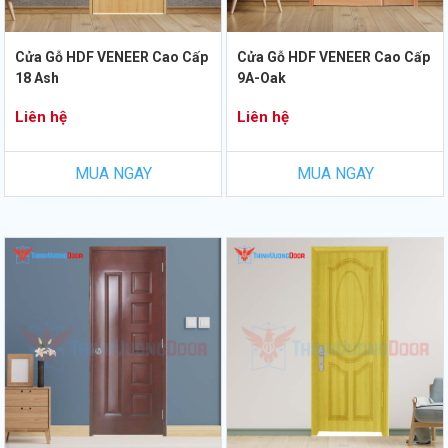
Cửa Gỗ HDF VENEER Cao Cấp
Cửa Gỗ HDF VENEER Cao Cấp
18 Ash
9A-Oak
Liên hệ
Liên hệ
MUA NGAY
MUA NGAY