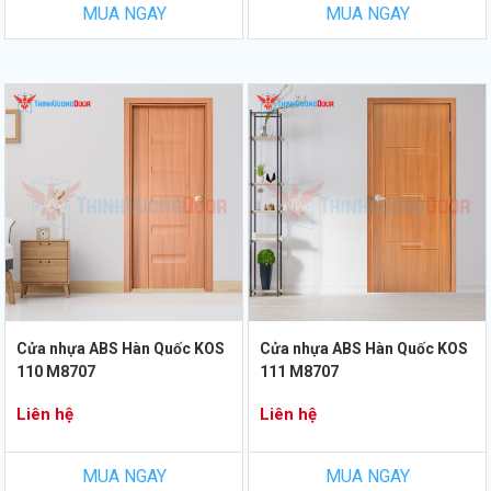
MUA NGAY
MUA NGAY
Cửa nhựa ABS Hàn Quốc KOS
Cửa nhựa ABS Hàn Quốc KOS
110 M8707
111 M8707
Liên hệ
Liên hệ
MUA NGAY
MUA NGAY