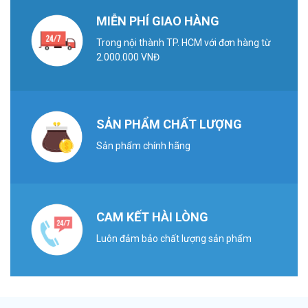
MIỄN PHÍ GIAO HÀNG
Trong nội thành TP. HCM với đơn hàng từ
2.000.000 VNĐ
SẢN PHẨM CHẤT LƯỢNG
Sản phẩm chính hãng
CAM KẾT HÀI LÒNG
Luôn đảm bảo chất lượng sản phẩm