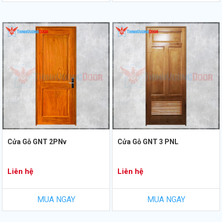
Cửa Gỗ GNT 2PNv
Cửa Gỗ GNT 3 PNL
Liên hệ
Liên hệ
MUA NGAY
MUA NGAY