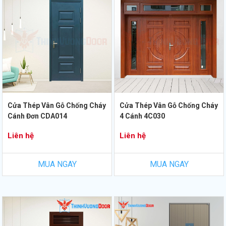
Cửa Thép Vân Gỗ Chống Cháy
Cửa Thép Vân Gỗ Chống Cháy
Cánh Đơn CDA014
4 Cánh 4C030
Liên hệ
Liên hệ
MUA NGAY
MUA NGAY