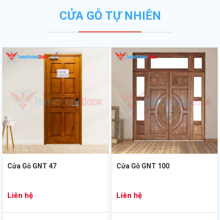
CỬA GỖ TỰ NHIÊN
Cửa Gỗ GNT 47
Cửa Gỗ GNT 100
Liên hệ
Liên hệ