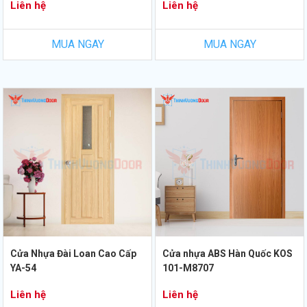
Liên hệ
Liên hệ
MUA NGAY
MUA NGAY
Cửa Nhựa Đài Loan Cao Cấp
Cửa nhựa ABS Hàn Quốc KOS
YA-54
101-M8707
Liên hệ
Liên hệ