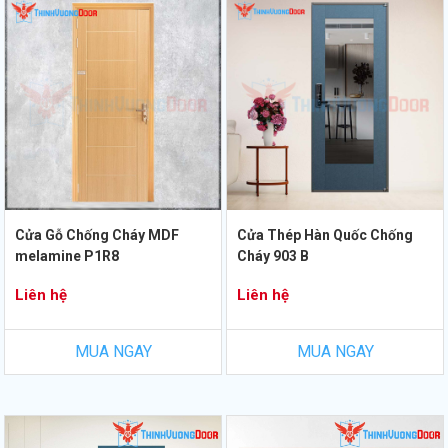
Cửa Gỗ Chống Cháy MDF
Cửa Thép Hàn Quốc Chống
melamine P1R8
Cháy 903 B
Liên hệ
Liên hệ
MUA NGAY
MUA NGAY