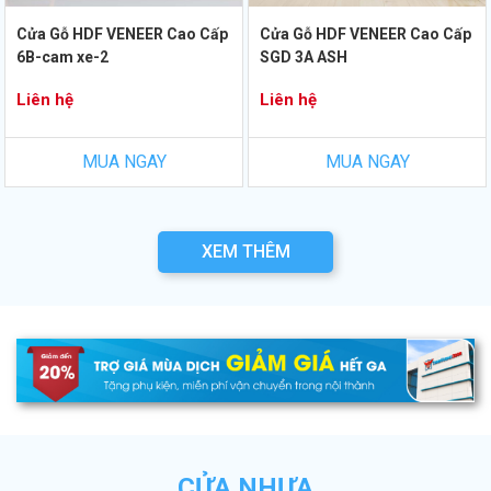
Cửa Gỗ HDF VENEER Cao Cấp
Cửa Gỗ HDF VENEER Cao Cấp
6B-cam xe-2
SGD 3A ASH
Liên hệ
Liên hệ
MUA NGAY
MUA NGAY
XEM THÊM
CỬA NHỰA