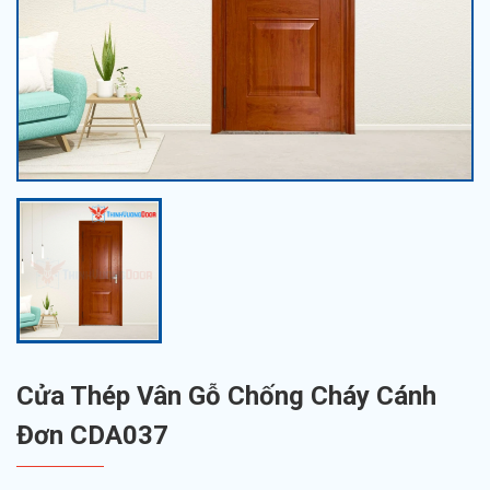
Cửa Thép Vân Gỗ Chống Cháy Cánh
Đơn CDA037