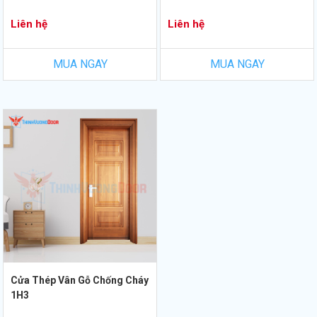
Liên hệ
Liên hệ
MUA NGAY
MUA NGAY
Cửa Thép Vân Gỗ Chống Cháy
1H3