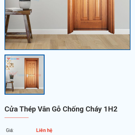
Cửa Thép Vân Gỗ Chống Cháy 1H2
Giá:
Liên hệ