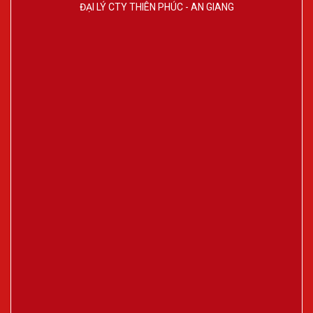
ĐẠI LÝ CTY THIÊN PHÚC - AN GIANG