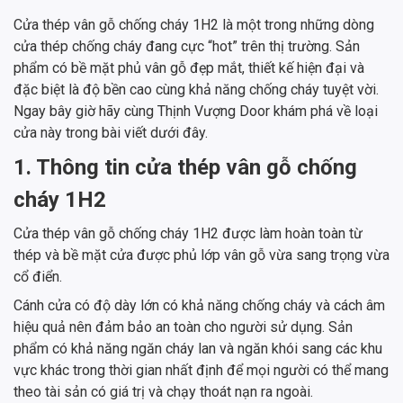
Cửa thép vân gỗ chống cháy 1H2 là một trong những dòng
cửa thép chống cháy đang cực “hot” trên thị trường. Sản
phẩm có bề mặt phủ vân gỗ đẹp mắt, thiết kế hiện đại và
đặc biệt là độ bền cao cùng khả năng chống cháy tuyệt vời.
Ngay bây giờ hãy cùng Thịnh Vượng Door khám phá về loại
cửa này trong bài viết dưới đây.
1. Thông tin cửa thép vân gỗ chống
cháy 1H2
Cửa thép vân gỗ chống cháy 1H2 được làm hoàn toàn từ
thép và bề mặt cửa được phủ lớp vân gỗ vừa sang trọng vừa
cổ điển.
Cánh cửa có độ dày lớn có khả năng chống cháy và cách âm
hiệu quả nên đảm bảo an toàn cho người sử dụng. Sản
phẩm có khả năng ngăn cháy lan và ngăn khói sang các khu
vực khác trong thời gian nhất định để mọi người có thể mang
theo tài sản có giá trị và chạy thoát nạn ra ngoài.