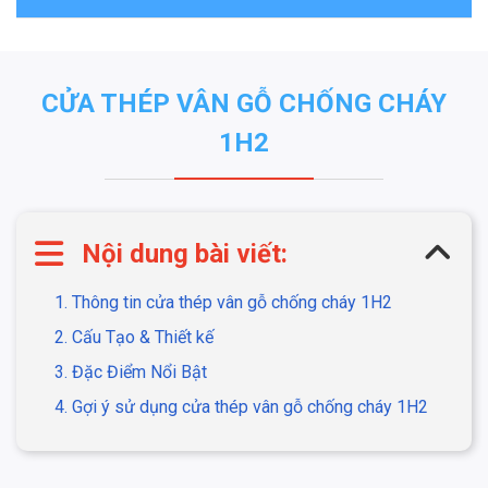
CỬA THÉP VÂN GỖ CHỐNG CHÁY
1H2
Nội dung bài viết:
1. Thông tin cửa thép vân gỗ chống cháy 1H2
2. Cấu Tạo & Thiết kế
3. Đặc Điểm Nổi Bật
4. Gợi ý sử dụng cửa thép vân gỗ chống cháy 1H2