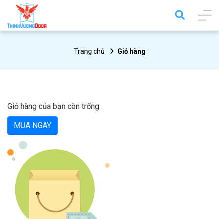
Trang chủ
Giỏ hàng
Giỏ hàng của bạn còn trống
MUA NGAY