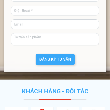
ĐĂNG KÝ TƯ VẤN
KHÁCH HÀNG - ĐỐI TÁC