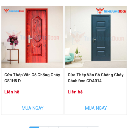
Cửa Thép Vân Gỗ Chống Cháy
Cửa Thép Vân Gỗ Chống Cháy
GS1H5 D
Cánh Đơn CDA014
Liên hệ
Liên hệ
MUA NGAY
MUA NGAY