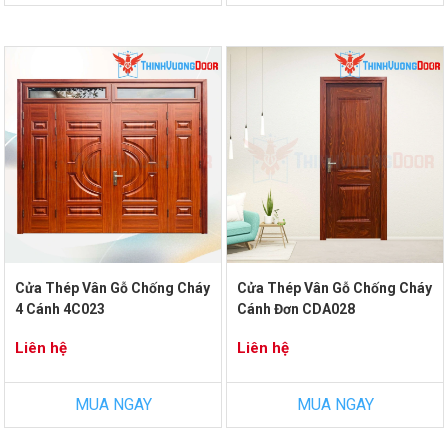
Cửa Thép Vân Gỗ Chống Cháy
Cửa Thép Vân Gỗ Chống Cháy
4 Cánh 4C023
Cánh Đơn CDA028
Liên hệ
Liên hệ
MUA NGAY
MUA NGAY