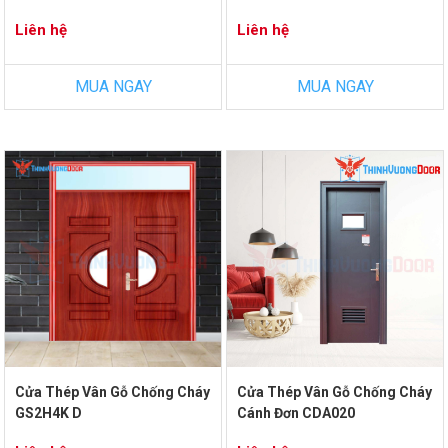
Liên hệ
Liên hệ
MUA NGAY
MUA NGAY
Cửa Thép Vân Gỗ Chống Cháy
Cửa Thép Vân Gỗ Chống Cháy
GS2H4K D
Cánh Đơn CDA020