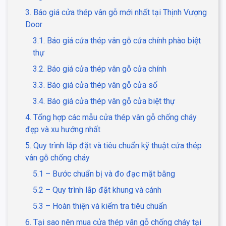
3. Báo giá cửa thép vân gỗ mới nhất tại Thịnh Vượng
Door
3.1. Báo giá cửa thép vân gỗ cửa chính phào biệt
thự
3.2. Báo giá cửa thép vân gỗ cửa chính
3.3. Báo giá cửa thép vân gỗ cửa sổ
3.4. Báo giá cửa thép vân gỗ cửa biệt thự
4. Tổng hợp các mẫu cửa thép vân gỗ chống cháy
đẹp và xu hướng nhất
5. Quy trình lắp đặt và tiêu chuẩn kỹ thuật cửa thép
vân gỗ chống cháy
5.1 – Bước chuẩn bị và đo đạc mặt bằng
5.2 – Quy trình lắp đặt khung và cánh
5.3 – Hoàn thiện và kiểm tra tiêu chuẩn
6. Tại sao nên mua cửa thép vân gỗ chống cháy tại