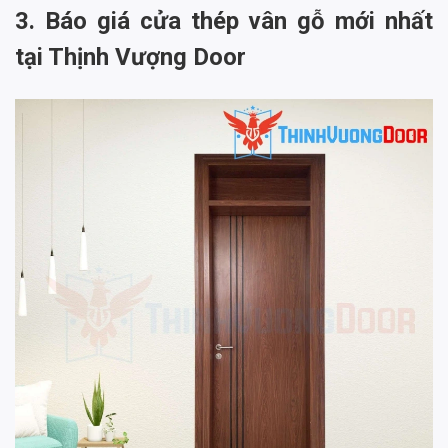
3. Báo giá cửa thép vân gỗ mới nhất
tại Thịnh Vượng Door