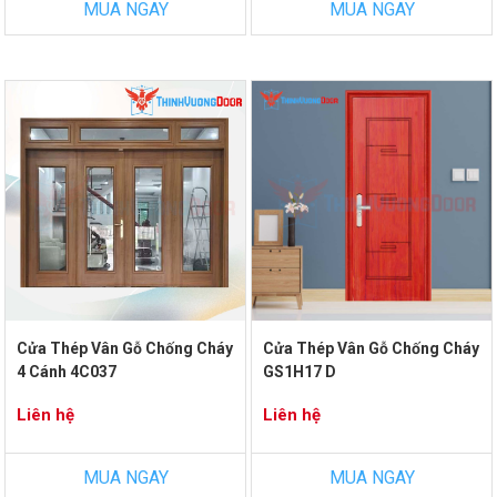
MUA NGAY
MUA NGAY
Cửa Thép Vân Gỗ Chống Cháy
Cửa Thép Vân Gỗ Chống Cháy
4 Cánh 4C037
GS1H17 D
Liên hệ
Liên hệ
MUA NGAY
MUA NGAY