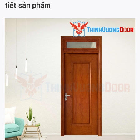
tiết sản phẩm