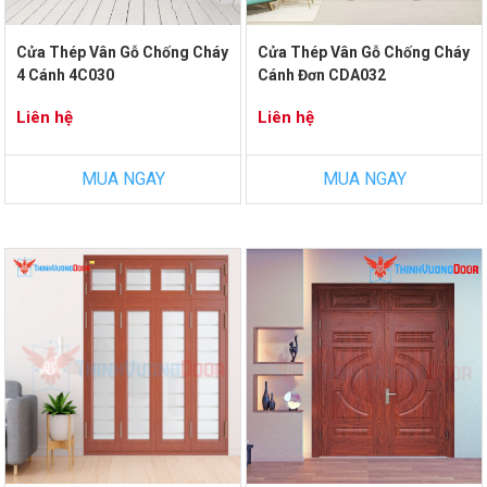
Cửa Thép Vân Gỗ Chống Cháy
Cửa Thép Vân Gỗ Chống Cháy
4 Cánh 4C030
Cánh Đơn CDA032
Liên hệ
Liên hệ
MUA NGAY
MUA NGAY