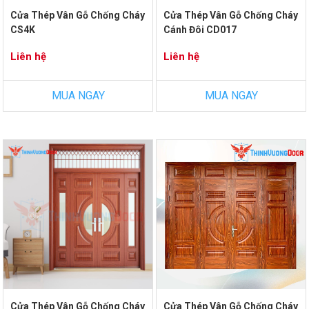
Cửa Thép Vân Gỗ Chống Cháy
Cửa Thép Vân Gỗ Chống Cháy
CS4K
Cánh Đôi CD017
Liên hệ
Liên hệ
MUA NGAY
MUA NGAY
Cửa Thép Vân Gỗ Chống Cháy
Cửa Thép Vân Gỗ Chống Cháy