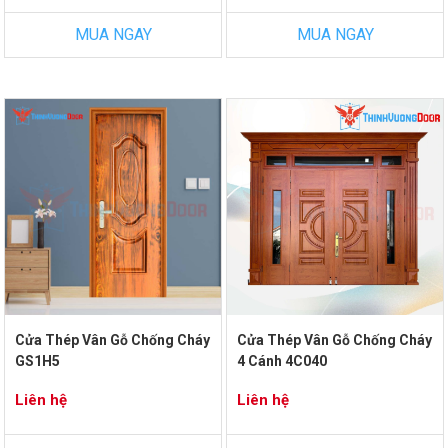
MUA NGAY
MUA NGAY
Cửa Thép Vân Gỗ Chống Cháy
Cửa Thép Vân Gỗ Chống Cháy
GS1H5
4 Cánh 4C040
Liên hệ
Liên hệ