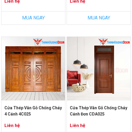
Liên hệ
Liên hệ
MUA NGAY
MUA NGAY
Cửa Thép Vân Gỗ Chống Cháy
Cửa Thép Vân Gỗ Chống Cháy
4 Cánh 4C025
Cánh Đơn CDA025
Liên hệ
Liên hệ