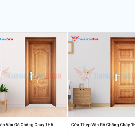
ép Vân Gỗ Chống Cháy 1H6
Cửa Thép Vân Gỗ Chống Cháy 1