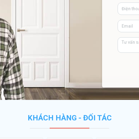
KHÁCH HÀNG - ĐỐI TÁC