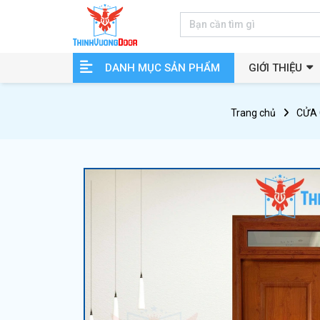
DANH MỤC SẢN PHẨM
GIỚI THIỆU
Trang chủ
CỬA 