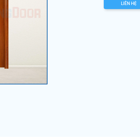
LIÊN HỆ