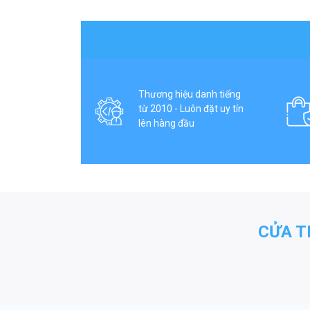
Thương hiệu danh tiếng
từ 2010 - Luôn đặt uy tín
lên hàng đầu
CỬA T