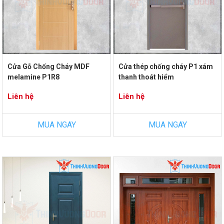
Cửa Gỗ Chống Cháy MDF
Cửa thép chống cháy P1 xám
melamine P1R8
thanh thoát hiểm
Liên hệ
Liên hệ
MUA NGAY
MUA NGAY