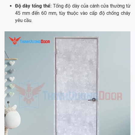
Độ dày tổng thể:
Tổng độ dày của cánh cửa thường từ
45 mm đến 60 mm, tùy thuộc vào cấp độ chống cháy
yêu cầu.