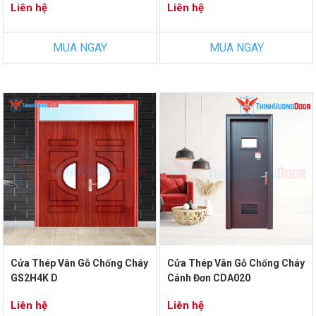
Liên hệ
Liên hệ
MUA NGAY
MUA NGAY
Cửa Thép Vân Gỗ Chống Cháy
Cửa Thép Vân Gỗ Chống Cháy
GS2H4K D
Cánh Đơn CDA020
Liên hệ
Liên hệ