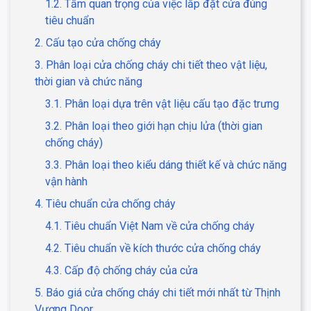
1.2. Tầm quan trọng của việc lắp đặt cửa đúng
tiêu chuẩn
2. Cấu tạo cửa chống cháy
3. Phân loại cửa chống cháy chi tiết theo vật liệu,
thời gian và chức năng
3.1. Phân loại dựa trên vật liệu cấu tạo đặc trưng
3.2. Phân loại theo giới hạn chịu lửa (thời gian
chống cháy)
3.3. Phân loại theo kiểu dáng thiết kế và chức năng
vận hành
4. Tiêu chuẩn cửa chống cháy
4.1. Tiêu chuẩn Việt Nam về cửa chống cháy
4.2. Tiêu chuẩn về kích thước cửa chống cháy
4.3. Cấp độ chống cháy của cửa
5. Báo giá cửa chống cháy chi tiết mới nhất từ Thịnh
Vượng Door