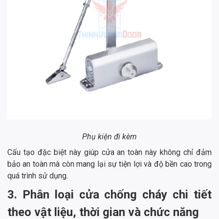
Phụ kiện đi kèm
Cấu tạo đặc biệt này giúp cửa an toàn này không chỉ đảm
bảo an toàn mà còn mang lại sự tiện lợi và độ bền cao trong
quá trình sử dụng.
3. Phân loại cửa chống cháy chi tiết
theo vật liệu, thời gian và chức năng