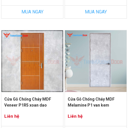
MUA NGAY
MUA NGAY
Cửa Gỗ Chống Cháy MDF
Cửa Gỗ Chống Cháy MDF
Veneer P1R5 xoan dao
Melamine P1 van kem
Liên hệ
Liên hệ