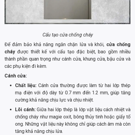
Cấu tạo cửa chống cháy
Để đảm bảo khả năng ngăn chặn lửa và khói,
cửa chống
cháy
được thiết kế với cấu tạo đặc biệt, bao gồm nhiều
thành phần quan trọng như cánh cửa, khung cửa, bậu cửa và
các phụ kiện đi kèm.
Cánh cửa:
Chất liệu:
Cánh cửa thường được làm từ hai lớp thép
mạ điện với độ dày từ 0.7 mm đến 1.2 mm, giúp tăng
cường khả năng chịu lực và chịu nhiệt.
Lõi cánh:
Giữa hai lớp thép là lớp vật liệu cách nhiệt và
chống cháy như magie oxit, bông thủy tinh hoặc giấy tổ
ong. Những vật liệu này không chỉ giúp cách âm mà còn
tăng khả năng chịu lửa.