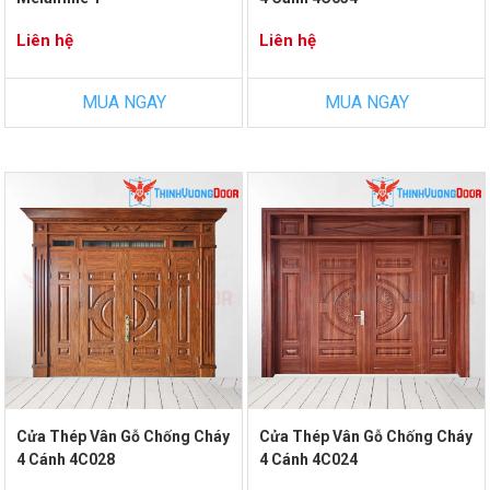
Liên hệ
Liên hệ
MUA NGAY
MUA NGAY
Cửa Thép Vân Gỗ Chống Cháy
Cửa Thép Vân Gỗ Chống Cháy
4 Cánh 4C028
4 Cánh 4C024