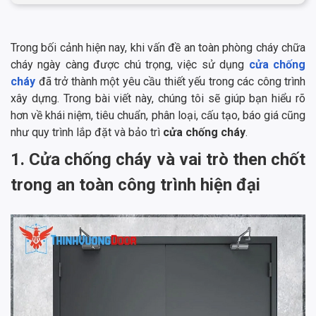
Trong bối cảnh hiện nay, khi vấn đề an toàn phòng cháy chữa
cháy ngày càng được chú trọng, việc sử dụng
cửa chống
cháy
đã trở thành một yêu cầu thiết yếu trong các công trình
xây dựng. Trong bài viết này, chúng tôi sẽ giúp bạn hiểu rõ
hơn về khái niệm, tiêu chuẩn, phân loại, cấu tạo, báo giá cũng
như quy trình lắp đặt và bảo trì
cửa chống cháy
.
1. Cửa chống cháy và vai trò then chốt
trong an toàn công trình hiện đại