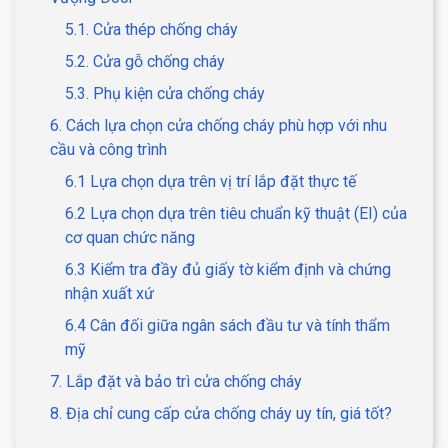
5.1. Cửa thép chống cháy
5.2. Cửa gỗ chống cháy
5.3. Phụ kiện cửa chống cháy
6. Cách lựa chọn cửa chống cháy phù hợp với nhu
cầu và công trình
6.1 Lựa chọn dựa trên vị trí lắp đặt thực tế
6.2 Lựa chọn dựa trên tiêu chuẩn kỹ thuật (EI) của
cơ quan chức năng
6.3 Kiểm tra đầy đủ giấy tờ kiểm định và chứng
nhận xuất xứ
6.4 Cân đối giữa ngân sách đầu tư và tính thẩm
mỹ
7. Lắp đặt và bảo trì cửa chống cháy
8. Địa chỉ cung cấp cửa chống cháy uy tín, giá tốt?