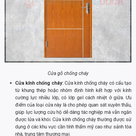
Cửa gỗ chống cháy
Cửa kính chống cháy:
Cửa kính chống cháy có cấu tạo
từ khung thép hoặc nhôm định hình kết hợp với kính
cường lực nhiều lớp, có lớp gel cách nhiệt ở giữa. Ưu
điểm của loại cửa này là cho phép quan sát xuyên thấu,
giúp lực lượng cứu hộ dễ dàng tác nghiệp mà vẫn ngăn
được lửa và khói. Cửa kính chống cháy thường được sử
dụng ở các khu vực cần tính thẩm mỹ cao như sảnh tòa
nhà, trung tâm thương mại.