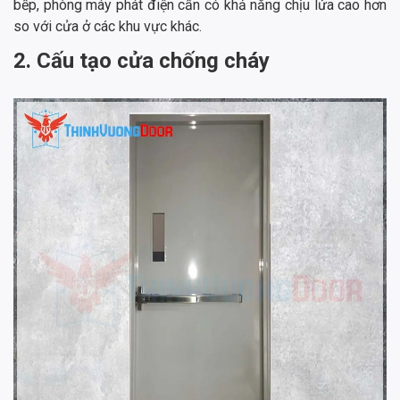
bếp, phòng máy phát điện cần có khả năng chịu lửa cao hơn
so với cửa ở các khu vực khác.
2. Cấu tạo cửa chống cháy