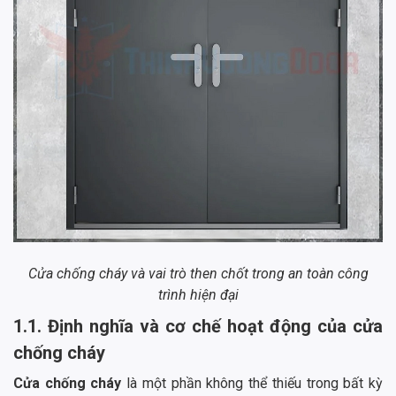
Cửa chống cháy và vai trò then chốt trong an toàn công
trình hiện đại
1.1. Định nghĩa và cơ chế hoạt động của cửa
chống cháy
Cửa chống cháy
là một phần không thể thiếu trong bất kỳ