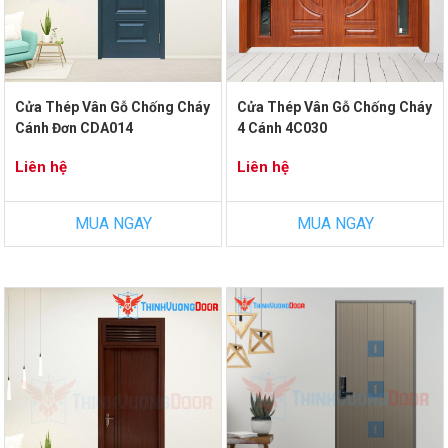
Cửa Thép Vân Gỗ Chống Cháy
Cửa Thép Vân Gỗ Chống Cháy
Cánh Đơn CDA014
4 Cánh 4C030
Liên hệ
Liên hệ
MUA NGAY
MUA NGAY