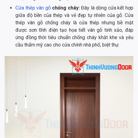
Cửa thép vân gỗ
chống cháy:
Đây là dòng cửa kết hợp
giữa độ bền của thép và vẻ đẹp tự nhiên của gỗ. Cửa
thép vân gỗ chống cháy là cửa thép nhưng bề mặt
được sơn tĩnh điện tạo họa tiết vân gỗ tinh xảo, đáp
ứng đồng thời tiêu chuẩn chống cháy khắt khe và yêu
cầu thẩm mỹ cao cho cửa chính nhà phố, biệt thự.