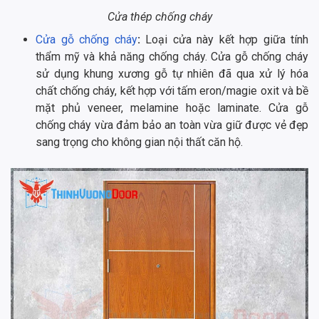
Cửa thép chống cháy
Cửa gỗ chống cháy
:
Loại cửa này kết hợp giữa tính
thẩm mỹ và khả năng chống cháy. Cửa gỗ chống cháy
sử dụng khung xương gỗ tự nhiên đã qua xử lý hóa
chất chống cháy, kết hợp với tấm eron/magie oxit và bề
mặt phủ veneer, melamine hoặc laminate. Cửa gỗ
chống cháy vừa đảm bảo an toàn vừa giữ được vẻ đẹp
sang trọng cho không gian nội thất căn hộ.