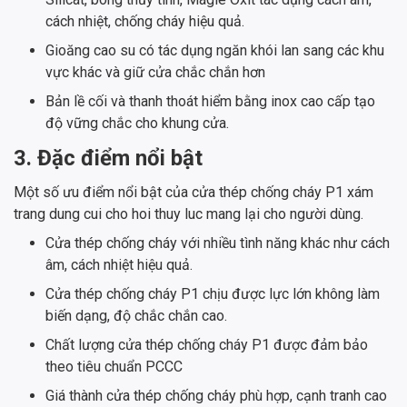
cách nhiệt, chống cháy hiệu quả.
Gioăng cao su có tác dụng ngăn khói lan sang các khu
vực khác và giữ cửa chắc chắn hơn
Bản lề cối và thanh thoát hiểm bằng inox cao cấp tạo
độ vững chắc cho khung cửa.
3. Đặc điểm nổi bật
Một số ưu điểm nổi bật của cửa thép chống cháy P1 xám
trang dung cui cho hoi thuy luc mang lại cho người dùng.
Cửa thép chống cháy với nhiều tình năng khác như cách
âm, cách nhiệt hiệu quả.
Cửa thép chống cháy P1 chịu được lực lớn không làm
biến dạng, độ chắc chắn cao.
Chất lượng cửa thép chống cháy P1 được đảm bảo
theo tiêu chuẩn PCCC
Giá thành cửa thép chống cháy phù hợp, cạnh tranh cao