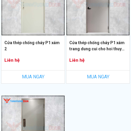
Cửa thép chống cháy P1 xám
Cửa thép chống cháy P1 xám
2
trang dung cui cho hoi thuy
luc
Liên hệ
Liên hệ
MUA NGAY
MUA NGAY