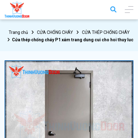
Trang chủ
CỬA CHỐNG CHÁY
CỬA THÉP CHỐNG CHÁY
Cửa thép chống cháy P1 xám trang dung cui cho hoi thuy luc