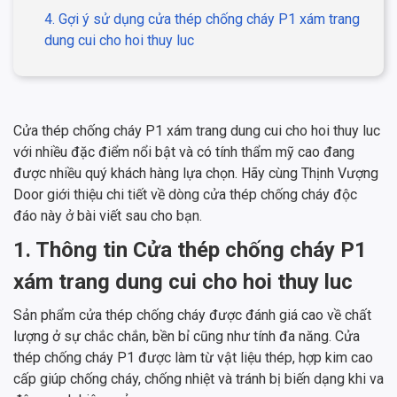
4. Gợi ý sử dụng cửa thép chống cháy P1 xám trang
dung cui cho hoi thuy luc
Cửa thép chống cháy P1 xám trang dung cui cho hoi thuy luc
với nhiều đặc điểm nổi bật và có tính thẩm mỹ cao đang
được nhiều quý khách hàng lựa chọn. Hãy cùng Thịnh Vượng
Door giới thiệu chi tiết về dòng cửa thép chống cháy độc
đáo này ở bài viết sau cho bạn.
1. Thông tin Cửa thép chống cháy P1
xám trang dung cui cho hoi thuy luc
Sản phẩm cửa thép chống cháy được đánh giá cao về chất
lượng ở sự chắc chắn, bền bỉ cũng như tính đa năng. Cửa
thép chống cháy P1 được làm từ vật liệu thép, hợp kim cao
cấp giúp chống cháy, chống nhiệt và tránh bị biến dạng khi va