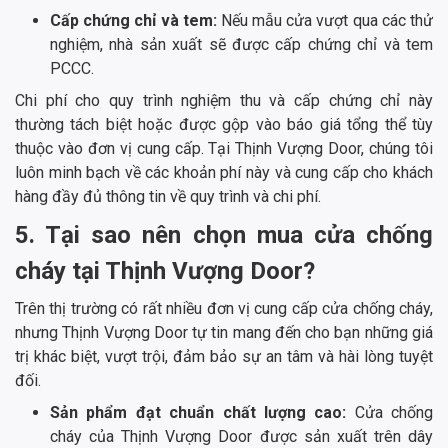
Cấp chứng chỉ và tem:
Nếu mẫu cửa vượt qua các thử
nghiệm, nhà sản xuất sẽ được cấp chứng chỉ và tem
PCCC.
Chi phí cho quy trình nghiệm thu và cấp chứng chỉ này
thường tách biệt hoặc được gộp vào báo giá tổng thể tùy
thuộc vào đơn vị cung cấp. Tại Thịnh Vượng Door, chúng tôi
luôn minh bạch về các khoản phí này và cung cấp cho khách
hàng đầy đủ thông tin về quy trình và chi phí.
5. Tại sao nên chọn mua cửa chống
cháy tại Thịnh Vượng Door?
Trên thị trường có rất nhiều đơn vị cung cấp cửa chống cháy,
nhưng Thịnh Vượng Door tự tin mang đến cho bạn những giá
trị khác biệt, vượt trội, đảm bảo sự an tâm và hài lòng tuyệt
đối.
Sản phẩm đạt chuẩn chất lượng cao:
Cửa chống
cháy của Thịnh Vượng Door được sản xuất trên dây