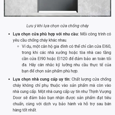
Lưu ý khi lựa chọn cửa chống cháy
Lựa chọn cửa phù hợp với nhu cầu:
Mỗi công trình có
yêu cầu chống cháy khác nhau.
Ví dụ, một căn hộ gia đình có thể chỉ cần cửa EI60,
trong khi các nhà xưởng hoặc tòa nhà cao tầng
cần cửa EI90 hoặc EI120 để đảm bảo an toàn tối
đa. Hãy cân nhắc kỹ lưỡng nhu cầu thực tế của
bạn để chọn sản phẩm phù hợp.
Lựa chọn nhà cung cấp uy tín:
Chất lượng cửa chống
cháy không chỉ phụ thuộc vào sản phẩm mà còn vào
nhà cung cấp. Một nhà cung cấp uy tín như Thịnh Vượng
Door sẽ đảm bảo bạn nhận được sản phẩm đạt tiêu
chuẩn, cùng với dịch vụ bảo hành và hỗ trợ sau bán
hàng tốt nhất.