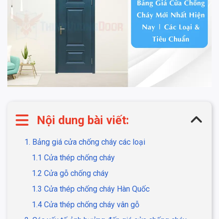
Nội dung bài viết:
1. Bảng giá cửa chống cháy các loại
1.1 Cửa thép chống cháy
1.2 Cửa gỗ chống cháy
1.3 Cửa thép chống cháy Hàn Quốc
1.4 Cửa thép chống cháy vân gỗ