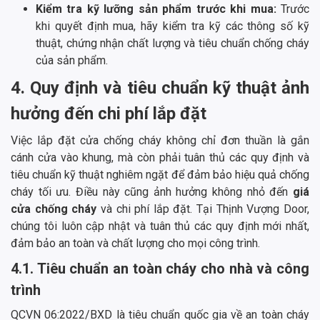
Kiểm tra kỹ lưỡng sản phẩm trước khi mua:
Trước
khi quyết định mua, hãy kiểm tra kỹ các thông số kỹ
thuật, chứng nhận chất lượng và tiêu chuẩn chống cháy
của sản phẩm.
4. Quy định và tiêu chuẩn kỹ thuật ảnh
hưởng đến chi phí lắp đặt
Việc lắp đặt cửa chống cháy không chỉ đơn thuần là gắn
cánh cửa vào khung, mà còn phải tuân thủ các quy định và
tiêu chuẩn kỹ thuật nghiêm ngặt để đảm bảo hiệu quả chống
cháy tối ưu. Điều này cũng ảnh hưởng không nhỏ đến
giá
cửa chống cháy
và chi phí lắp đặt. Tại Thịnh Vượng Door,
chúng tôi luôn cập nhật và tuân thủ các quy định mới nhất,
đảm bảo an toàn và chất lượng cho mọi công trình.
4.1. Tiêu chuẩn an toàn cháy cho nhà và công
trình
QCVN 06:2022/BXD là tiêu chuẩn quốc gia về an toàn cháy