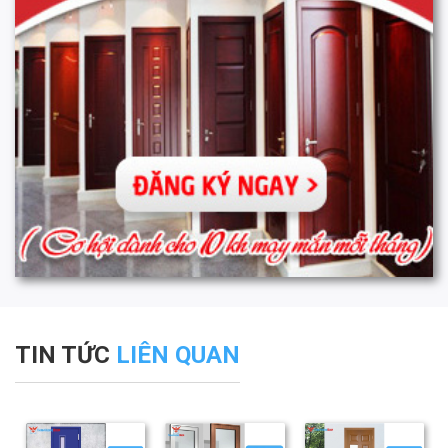
TIN TỨC
LIÊN QUAN