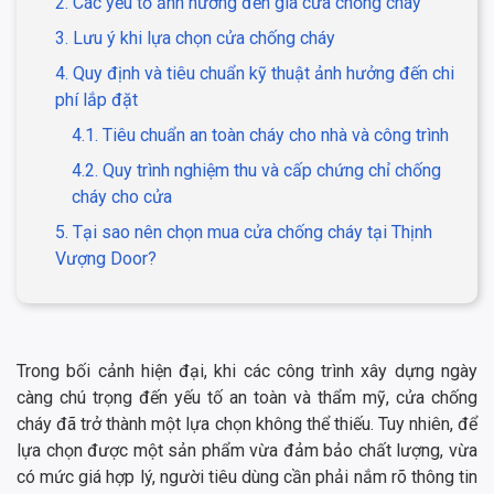
2. Các yếu tố ảnh hưởng đến giá cửa chống cháy
3. Lưu ý khi lựa chọn cửa chống cháy
4. Quy định và tiêu chuẩn kỹ thuật ảnh hưởng đến chi
phí lắp đặt
4.1. Tiêu chuẩn an toàn cháy cho nhà và công trình
4.2. Quy trình nghiệm thu và cấp chứng chỉ chống
cháy cho cửa
5. Tại sao nên chọn mua cửa chống cháy tại Thịnh
Vượng Door?
Trong bối cảnh hiện đại, khi các công trình xây dựng ngày
càng chú trọng đến yếu tố an toàn và thẩm mỹ, cửa chống
cháy đã trở thành một lựa chọn không thể thiếu. Tuy nhiên, để
lựa chọn được một sản phẩm vừa đảm bảo chất lượng, vừa
có mức giá hợp lý, người tiêu dùng cần phải nắm rõ thông tin