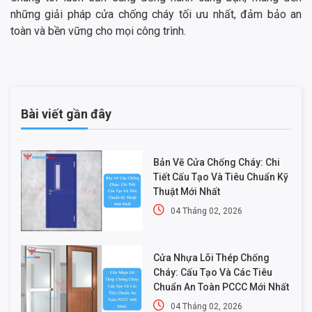
những giải pháp cửa chống cháy tối ưu nhất, đảm bảo an
toàn và bền vững cho mọi công trình.
Bài viết gần đây
Bản Vẽ Cửa Chống Cháy: Chi
Tiết Cấu Tạo Và Tiêu Chuẩn Kỹ
Thuật Mới Nhất
04 Tháng 02, 2026
Cửa Nhựa Lõi Thép Chống
Cháy: Cấu Tạo Và Các Tiêu
Chuẩn An Toàn PCCC Mới Nhất
04 Tháng 02, 2026