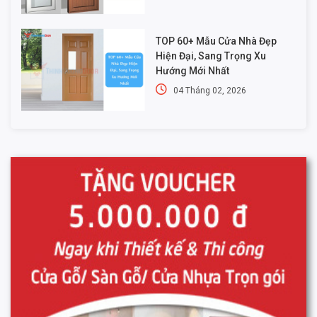
TOP 60+ Mẫu Cửa Nhà Đẹp
Hiện Đại, Sang Trọng Xu
Hướng Mới Nhất
04 Tháng 02, 2026