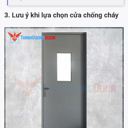
3. Lưu ý khi lựa chọn cửa chống cháy