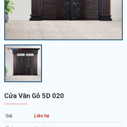
Cửa Vân Gỗ 5D 020
Giá:
Liên hệ