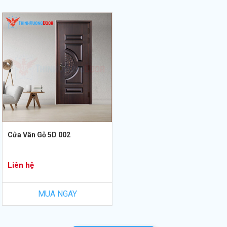
Cửa Vân Gỗ 5D 002
Liên hệ
MUA NGAY