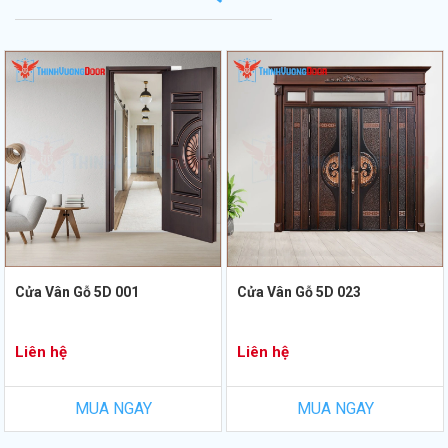
Cửa Vân Gỗ 5D 001
Cửa Vân Gỗ 5D 023
Liên hệ
Liên hệ
MUA NGAY
MUA NGAY