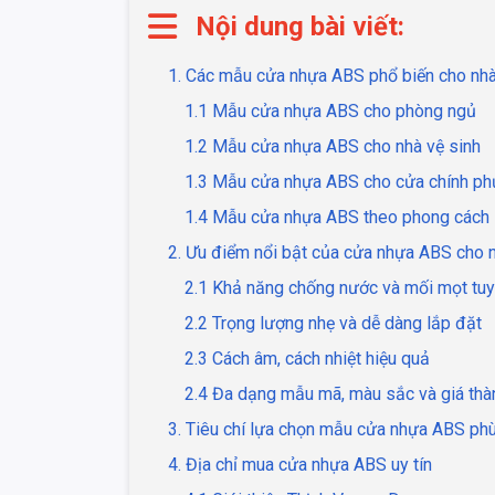
Nội dung bài viết:
1. Các mẫu cửa nhựa ABS phổ biến cho nh
1.1 Mẫu cửa nhựa ABS cho phòng ngủ
1.2 Mẫu cửa nhựa ABS cho nhà vệ sinh
1.3 Mẫu cửa nhựa ABS cho cửa chính ph
1.4 Mẫu cửa nhựa ABS theo phong cách
2. Ưu điểm nổi bật của cửa nhựa ABS cho 
2.1 Khả năng chống nước và mối mọt tuy
2.2 Trọng lượng nhẹ và dễ dàng lắp đặt
2.3 Cách âm, cách nhiệt hiệu quả
2.4 Đa dạng mẫu mã, màu sắc và giá thà
3. Tiêu chí lựa chọn mẫu cửa nhựa ABS ph
4. Địa chỉ mua cửa nhựa ABS uy tín