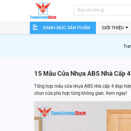
DANH MỤC SẢN PHẨM
GIỚI THIỆU
Tra
15 Mẫu Cửa Nhựa ABS Nhà Cấp 4 
Tổng hợp mẫu cửa nhựa ABS nhà cấp 4 đẹp hiện 
chọn cửa phù hợp từng không gian. Xem ngay!