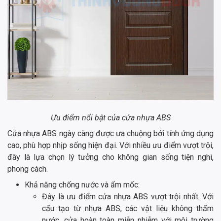
Ưu điểm nổi bật của cửa nhựa ABS
Cửa nhựa ABS ngày càng được ưa chuộng bởi tính ứng dụng
cao, phù hợp nhịp sống hiện đại. Với nhiều ưu điểm vượt trội,
đây là lựa chọn lý tưởng cho không gian sống tiện nghi,
phong cách.
Khả năng chống nước và ẩm mốc:
Đây là ưu điểm cửa nhựa ABS vượt trội nhất. Với
cấu tạo từ nhựa ABS, các vật liệu không thấm
nước, cửa hoàn toàn miễn nhiễm với môi trường