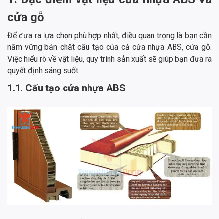
cửa gỗ
Để đưa ra lựa chọn phù hợp nhất, điều quan trọng là bạn cần
nắm vững bản chất cấu tạo của cả cửa nhựa ABS, cửa gỗ.
Việc hiểu rõ về vật liệu, quy trình sản xuất sẽ giúp bạn đưa ra
quyết định sáng suốt.
1.1. Cấu tạo cửa nhựa ABS