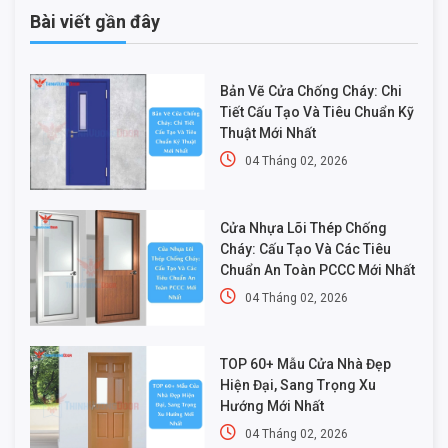
Bài viết gần đây
Bản Vẽ Cửa Chống Cháy: Chi
Tiết Cấu Tạo Và Tiêu Chuẩn Kỹ
Thuật Mới Nhất
04 Tháng 02, 2026
Cửa Nhựa Lõi Thép Chống
Cháy: Cấu Tạo Và Các Tiêu
Chuẩn An Toàn PCCC Mới Nhất
04 Tháng 02, 2026
TOP 60+ Mẫu Cửa Nhà Đẹp
Hiện Đại, Sang Trọng Xu
Hướng Mới Nhất
04 Tháng 02, 2026