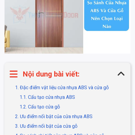
Nội dung bài viết:
1. Đặc điểm vật liệu cửa nhựa ABS và cửa gỗ
1.1. Cấu tạo cửa nhựa ABS
1.2. Cấu tạo cửa gỗ
2. Ưu điểm nổi bật của cửa nhựa ABS
3. Ưu điểm nổi bật của cửa gỗ