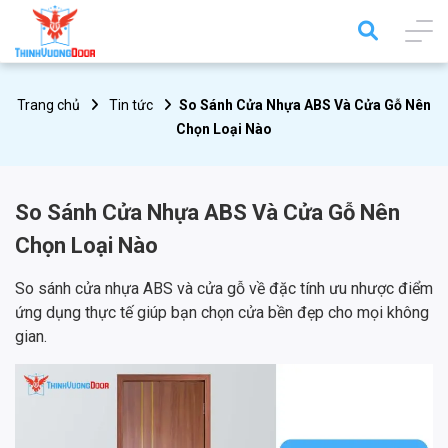
Trang chủ
Tin tức
So Sánh Cửa Nhựa ABS Và Cửa Gỗ Nên
Chọn Loại Nào
So Sánh Cửa Nhựa ABS Và Cửa Gỗ Nên
Chọn Loại Nào
So sánh cửa nhựa ABS và cửa gỗ về đặc tính ưu nhược điểm
ứng dụng thực tế giúp bạn chọn cửa bền đẹp cho mọi không
gian.