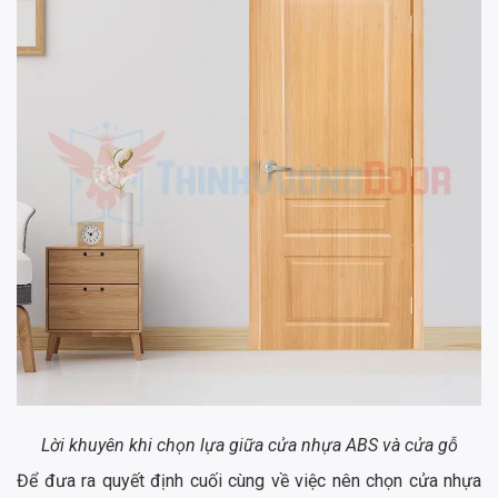
Lời khuyên khi chọn lựa giữa cửa nhựa ABS và cửa gỗ
Để đưa ra quyết định cuối cùng về việc nên chọn cửa nhựa