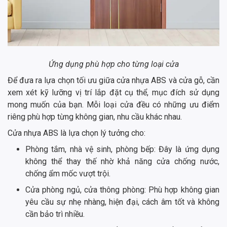
Ứng dụng phù hợp cho từng loại cửa
Để đưa ra lựa chọn tối ưu giữa cửa nhựa ABS và cửa gỗ, cần
xem xét kỹ lưỡng vị trí lắp đặt cụ thể, mục đích sử dụng
mong muốn của bạn. Mỗi loại cửa đều có những ưu điểm
riêng phù hợp từng không gian, nhu cầu khác nhau.
Cửa nhựa ABS là lựa chọn lý tưởng cho:
Phòng tắm, nhà vệ sinh, phòng bếp: Đây là ứng dụng
không thể thay thế nhờ khả năng cửa chống nước,
chống ẩm mốc vượt trội.
Cửa phòng ngủ, cửa thông phòng: Phù hợp không gian
yêu cầu sự nhẹ nhàng, hiện đại, cách âm tốt và không
cần bảo trì nhiều.