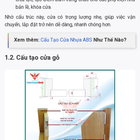
bản lề, khóa cửa.
Nhờ cấu trúc này, cửa có trọng lượng nhẹ, giúp việc vận
chuyển, lắp đặt trở nên dễ dàng, nhanh chóng hơn.
Xem thêm:
Cấu Tạo Cửa Nhựa ABS
Như Thế Nào?
1.2. Cấu tạo cửa gỗ