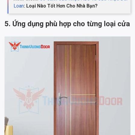
Loan
: Loại Nào Tốt Hơn Cho Nhà Bạn?
5. Ứng dụng phù hợp cho từng loại cửa