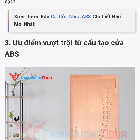
sạch.
Xem thêm: Báo
Giá Cửa Nhựa ABS
Chi Tiết Nhất
Mới Nhất
3. Ưu điểm vượt trội từ cấu tạo cửa
ABS