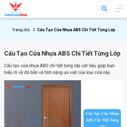
Trang chủ
Cấu Tạo Cửa Nhựa ABS Chi Tiết Từng Lớp
Cấu Tạo Cửa Nhựa ABS Chi Tiết Từng Lớp
Cấu tạo cửa nhựa ABS chi tiết từng lớp vật liệu, giúp bạn
hiểu rõ về độ bền và tính năng ưu việt của loại cửa này.