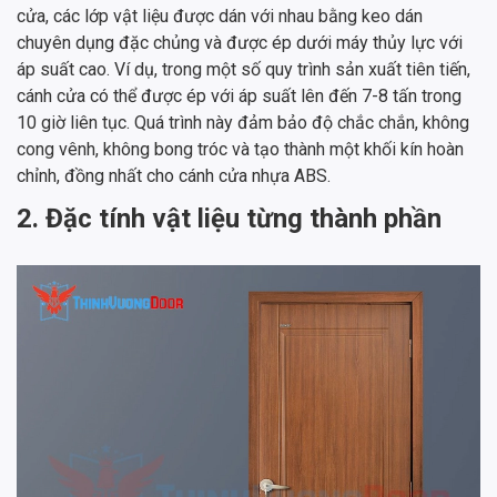
cửa, các lớp vật liệu được dán với nhau bằng keo dán
chuyên dụng đặc chủng và được ép dưới máy thủy lực với
áp suất cao. Ví dụ, trong một số quy trình sản xuất tiên tiến,
cánh cửa có thể được ép với áp suất lên đến 7-8 tấn trong
10 giờ liên tục. Quá trình này đảm bảo độ chắc chắn, không
cong vênh, không bong tróc và tạo thành một khối kín hoàn
chỉnh, đồng nhất cho cánh cửa nhựa ABS.
2. Đặc tính vật liệu từng thành phần