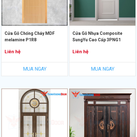
Cửa Gỗ Chống Cháy MDF
Cửa Gỗ Nhựa Composite
melamine P1R8
SungYu Cao Cấp 3PNG1
Liên hệ
Liên hệ
MUA NGAY
MUA NGAY