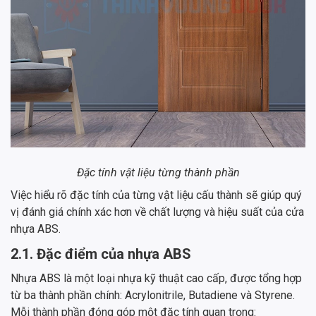
Đặc tính vật liệu từng thành phần
Việc hiểu rõ đặc tính của từng vật liệu cấu thành sẽ giúp quý
vị đánh giá chính xác hơn về chất lượng và hiệu suất của cửa
nhựa ABS.
2.1. Đặc điểm của nhựa ABS
Nhựa ABS là một loại nhựa kỹ thuật cao cấp, được tổng hợp
từ ba thành phần chính: Acrylonitrile, Butadiene và Styrene.
Mỗi thành phần đóng góp một đặc tính quan trọng: