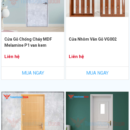
Cửa Gỗ Chống Cháy MDF
Cửa Nhôm Vân Gỗ VG002
Melamine P1 van kem
Liên hệ
Liên hệ
MUA NGAY
MUA NGAY