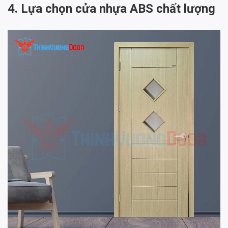
4. Lựa chọn cửa nhựa ABS chất lượng