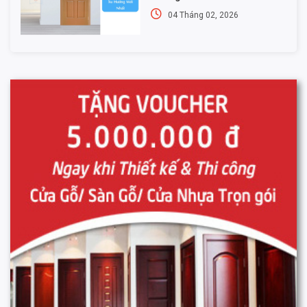
04 Tháng 02, 2026