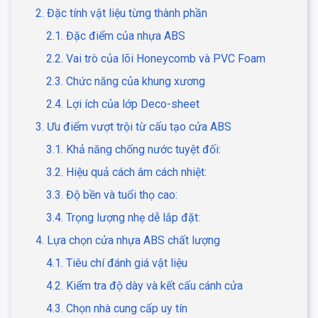
2. Đặc tính vật liệu từng thành phần
2.1. Đặc điểm của nhựa ABS
2.2. Vai trò của lõi Honeycomb và PVC Foam
2.3. Chức năng của khung xương
2.4. Lợi ích của lớp Deco-sheet
3. Ưu điểm vượt trội từ cấu tạo cửa ABS
3.1. Khả năng chống nước tuyệt đối:
3.2. Hiệu quả cách âm cách nhiệt:
3.3. Độ bền và tuổi thọ cao:
3.4. Trọng lượng nhẹ dễ lắp đặt:
4. Lựa chọn cửa nhựa ABS chất lượng
4.1. Tiêu chí đánh giá vật liệu
4.2. Kiểm tra độ dày và kết cấu cánh cửa
4.3. Chọn nhà cung cấp uy tín