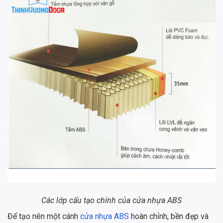
Các lớp cấu tạo chính của cửa nhựa ABS
Để tạo nên một cánh
cửa nhựa ABS
hoàn chỉnh, bền đẹp và