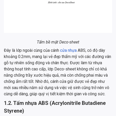
Tấm bề mặt Deco-sheet
Đây là lớp ngoài cùng của cánh
cửa nhựa
ABS, có độ dày
khoảng 0.2mm, mang lại vẻ đẹp thẩm mỹ với các đường vân
gỗ tự nhiên sống động và chân thực. Được làm từ nhựa
thông hoạt tính cao cấp, lớp Deco-sheet không chỉ có khả
năng chống trầy xước hiệu quả, mà còn chống phai màu và
chống ẩm rất tốt. Nhờ đó, cánh cửa giữ được vẻ đẹp như
mới sau nhiều năm sử dụng và việc vệ sinh cũng trở nên vô
cùng dễ dàng, giúp quý vị tiết kiệm thời gian và công sức.
1.2. Tấm nhựa ABS (Acrylonitrile Butadiene
Styrene)