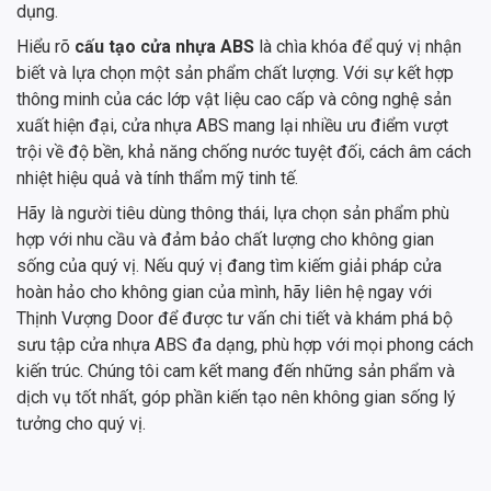
dụng.
Hiểu rõ
cấu tạo cửa nhựa ABS
là chìa khóa để quý vị nhận
biết và lựa chọn một sản phẩm chất lượng. Với sự kết hợp
thông minh của các lớp vật liệu cao cấp và công nghệ sản
xuất hiện đại, cửa nhựa ABS mang lại nhiều ưu điểm vượt
trội về độ bền, khả năng chống nước tuyệt đối, cách âm cách
nhiệt hiệu quả và tính thẩm mỹ tinh tế.
Hãy là người tiêu dùng thông thái, lựa chọn sản phẩm phù
hợp với nhu cầu và đảm bảo chất lượng cho không gian
sống của quý vị. Nếu quý vị đang tìm kiếm giải pháp cửa
hoàn hảo cho không gian của mình, hãy liên hệ ngay với
Thịnh Vượng Door để được tư vấn chi tiết và khám phá bộ
sưu tập cửa nhựa ABS đa dạng, phù hợp với mọi phong cách
kiến trúc. Chúng tôi cam kết mang đến những sản phẩm và
dịch vụ tốt nhất, góp phần kiến tạo nên không gian sống lý
tưởng cho quý vị.