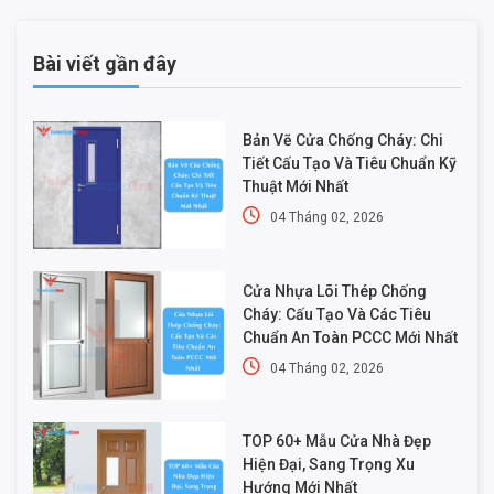
Bài viết gần đây
Bản Vẽ Cửa Chống Cháy: Chi
Tiết Cấu Tạo Và Tiêu Chuẩn Kỹ
Thuật Mới Nhất
04 Tháng 02, 2026
Cửa Nhựa Lõi Thép Chống
Cháy: Cấu Tạo Và Các Tiêu
Chuẩn An Toàn PCCC Mới Nhất
04 Tháng 02, 2026
TOP 60+ Mẫu Cửa Nhà Đẹp
Hiện Đại, Sang Trọng Xu
Hướng Mới Nhất