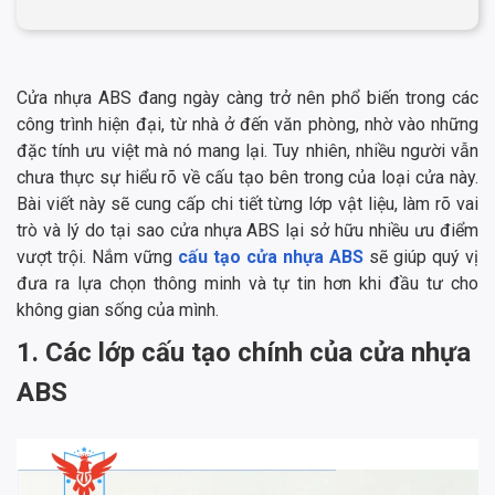
Cửa nhựa ABS đang ngày càng trở nên phổ biến trong các
công trình hiện đại, từ nhà ở đến văn phòng, nhờ vào những
đặc tính ưu việt mà nó mang lại. Tuy nhiên, nhiều người vẫn
chưa thực sự hiểu rõ về cấu tạo bên trong của loại cửa này.
Bài viết này sẽ cung cấp chi tiết từng lớp vật liệu, làm rõ vai
trò và lý do tại sao cửa nhựa ABS lại sở hữu nhiều ưu điểm
vượt trội. Nắm vững
cấu tạo cửa nhựa ABS
sẽ giúp quý vị
đưa ra lựa chọn thông minh và tự tin hơn khi đầu tư cho
không gian sống của mình.
1. Các lớp cấu tạo chính của cửa nhựa
ABS