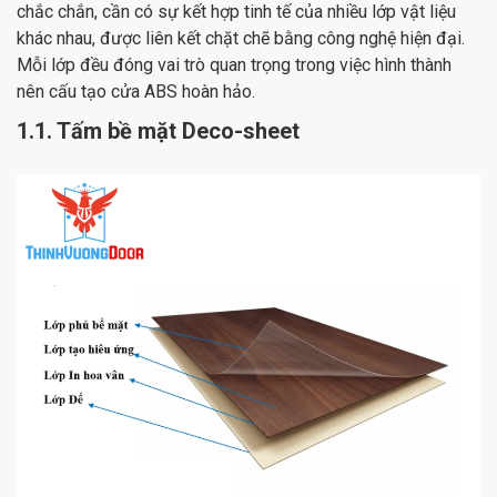
chắc chắn, cần có sự kết hợp tinh tế của nhiều lớp vật liệu
khác nhau, được liên kết chặt chẽ bằng công nghệ hiện đại.
Mỗi lớp đều đóng vai trò quan trọng trong việc hình thành
nên cấu tạo cửa ABS hoàn hảo.
1.1. Tấm bề mặt Deco-sheet