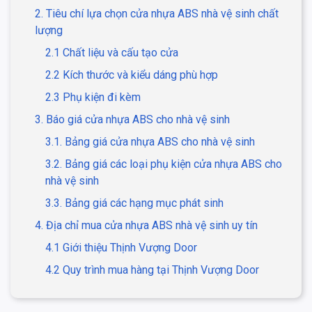
2. Tiêu chí lựa chọn cửa nhựa ABS nhà vệ sinh chất
lượng
2.1 Chất liệu và cấu tạo cửa
2.2 Kích thước và kiểu dáng phù hợp
2.3 Phụ kiện đi kèm
3. Báo giá cửa nhựa ABS cho nhà vệ sinh
3.1. Bảng giá cửa nhựa ABS cho nhà vệ sinh
3.2. Bảng giá các loại phụ kiện cửa nhựa ABS cho
nhà vệ sinh
3.3. Bảng giá các hạng mục phát sinh
4. Địa chỉ mua cửa nhựa ABS nhà vệ sinh uy tín
4.1 Giới thiệu Thịnh Vượng Door
4.2 Quy trình mua hàng tại Thịnh Vượng Door