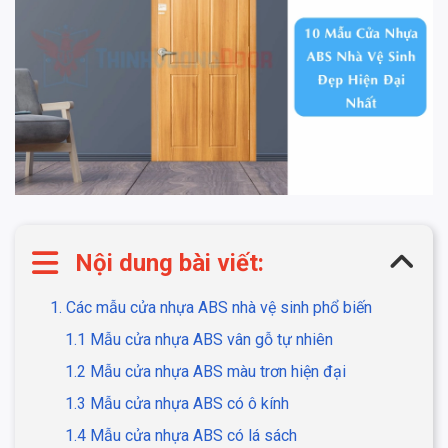
Nội dung bài viết:
1. Các mẫu cửa nhựa ABS nhà vệ sinh phổ biến
1.1 Mẫu cửa nhựa ABS vân gỗ tự nhiên
1.2 Mẫu cửa nhựa ABS màu trơn hiện đại
1.3 Mẫu cửa nhựa ABS có ô kính
1.4 Mẫu cửa nhựa ABS có lá sách