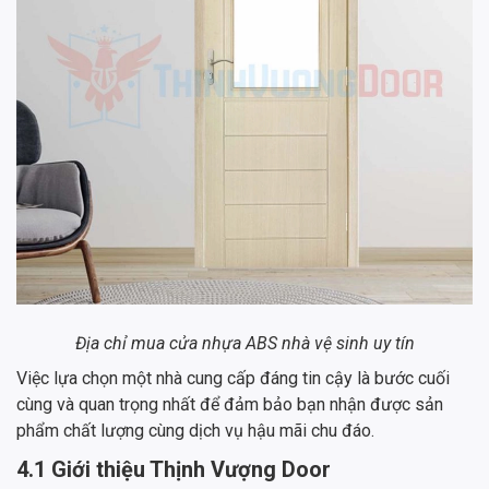
Địa chỉ mua cửa nhựa ABS nhà vệ sinh uy tín
Việc lựa chọn một nhà cung cấp đáng tin cậy là bước cuối
cùng và quan trọng nhất để đảm bảo bạn nhận được sản
phẩm chất lượng cùng dịch vụ hậu mãi chu đáo.
4.1 Giới thiệu Thịnh Vượng Door