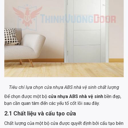
Tiêu chí lựa chọn cửa nhựa ABS nhà vệ sinh chất lượng
Để chọn được một bộ
cửa nhựa ABS nhà vệ sinh
bền đẹp,
bạn cần quan tâm đến các yếu tố cốt lõi sau đây.
2.1 Chất liệu và cấu tạo cửa
Chất lượng của một bộ cửa được quyết định bởi cấu tạo bên