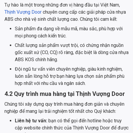
Tự hào là một trong những đơn vị hàng đầu tại Việt Nam,
Thịnh Vượng Door
chuyên cung cấp các giải pháp cửa nhựa
ABS cho nhà vệ sinh chất lượng cao. Chúng tôi cam kết:
Sản phẩm đa dạng về mẫu mã, màu sắc, phù hợp với
mọi phong cách kiến trúc.
Chất lượng sản phẩm vượt trội, có chứng nhận nguồn
gốc xuất xứ (CO, CQ) rõ ràng, đặc biệt là dòng cửa nhựa
ABS KOS chính hãng.
Đội ngũ tư vấn viên chuyên nghiệp, giàu kinh nghiệm,
luôn sẵn lòng hỗ trợ bạn hàng lựa chọn sản phẩm phù
hợp nhất với nhu cầu và ngân sách.
4.2 Quy trình mua hàng tại Thịnh Vượng Door
Chúng tôi xây dựng quy trình mua hàng đơn giản và chuyên
nghiệp để mang lại trải nghiệm tốt nhất cho Quý khách:
Liên hệ tư vấn:
bạn có thể gọi đến hotline hoặc truy
cập website chính thức của Thịnh Vượng Door để được