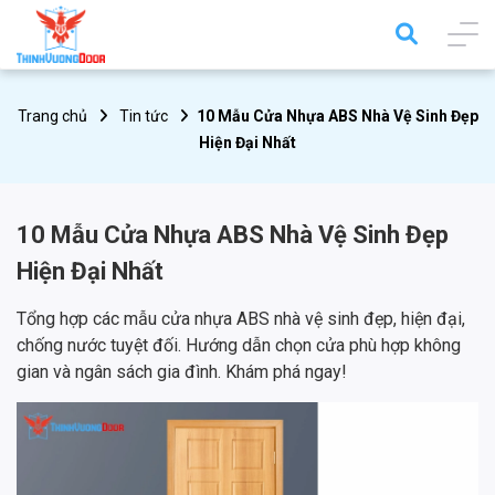
Trang chủ
Tin tức
10 Mẫu Cửa Nhựa ABS Nhà Vệ Sinh Đẹp
Hiện Đại Nhất
10 Mẫu Cửa Nhựa ABS Nhà Vệ Sinh Đẹp
Hiện Đại Nhất
Tổng hợp các mẫu cửa nhựa ABS nhà vệ sinh đẹp, hiện đại,
chống nước tuyệt đối. Hướng dẫn chọn cửa phù hợp không
gian và ngân sách gia đình. Khám phá ngay!