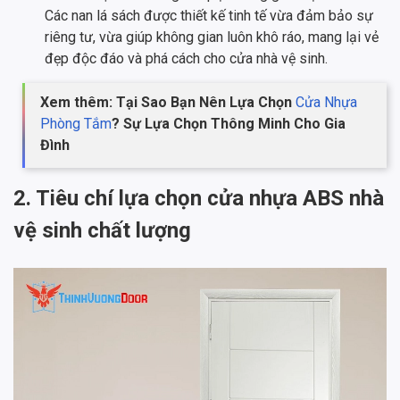
Các nan lá sách được thiết kế tinh tế vừa đảm bảo sự
riêng tư, vừa giúp không gian luôn khô ráo, mang lại vẻ
đẹp độc đáo và phá cách cho cửa nhà vệ sinh.
Xem thêm: Tại Sao Bạn Nên Lựa Chọn
Cửa Nhựa
Phòng Tắm
? Sự Lựa Chọn Thông Minh Cho Gia
Đình
2. Tiêu chí lựa chọn cửa nhựa ABS nhà
vệ sinh chất lượng