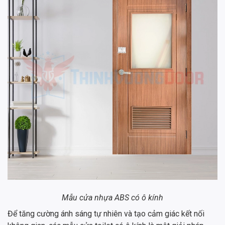
Mẫu cửa nhựa ABS có ô kính
Để tăng cường ánh sáng tự nhiên và tạo cảm giác kết nối