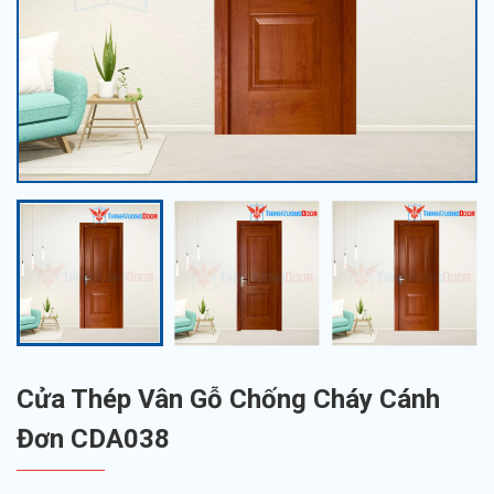
Cửa Thép Vân Gỗ Chống Cháy Cánh
Đơn CDA038