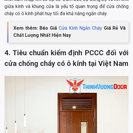
giữa kính và khung cửa là yếu tố quan trọng để cửa chống
cháy có ô kính phát huy tối đa khả năng ngăn cháy.
Xem thêm: Báo Giá
Cửa Kính Ngăn Cháy
Giá Rẻ Và
Chất Lượng Nhất Hiện Nay
4. Tiêu chuẩn kiểm định PCCC đối với
cửa chống cháy có ô kính tại Việt Nam