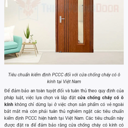
Tiêu chuẩn kiểm định PCCC đối với cửa chống cháy có ô
kính tại Việt Nam
Để đảm bảo an toàn tuyệt đối và tuân thủ theo quy định của
pháp luật, việc lựa chọn và lắp đặt
cửa chống cháy có ô
kính
không chỉ dừng lại ở việc chọn sản phẩm có vẻ ngoài
bắt mắt mà còn phải tuân thủ nghiêm ngặt các tiêu chuẩn
kiểm định PCCC hiện hành tại Việt Nam. Các tiêu chuẩn này
được đặt ra để đảm bảo rằng cửa chống cháy có kính có