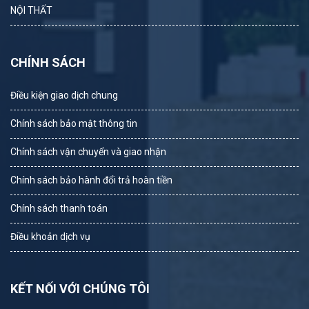
NỘI THẤT
CHÍNH SÁCH
Điều kiện giao dịch chung
Chính sách bảo mật thông tin
Chính sách vận chuyển và giao nhận
Chính sách bảo hành đổi trả hoàn tiền
Chính sách thanh toán
Điều khoản dịch vụ
KẾT NỐI VỚI CHÚNG TÔI