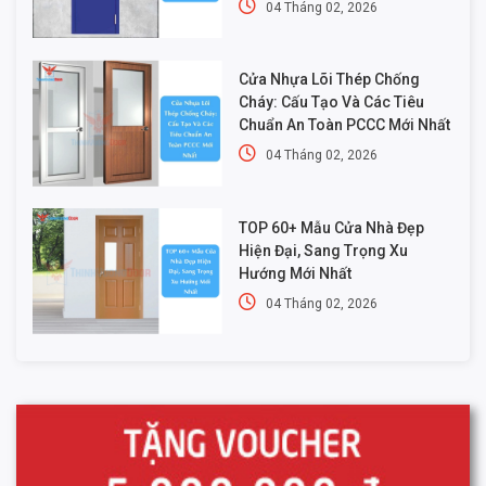
04 Tháng 02, 2026
Cửa Nhựa Lõi Thép Chống
Cháy: Cấu Tạo Và Các Tiêu
Chuẩn An Toàn PCCC Mới Nhất
04 Tháng 02, 2026
TOP 60+ Mẫu Cửa Nhà Đẹp
Hiện Đại, Sang Trọng Xu
Hướng Mới Nhất
04 Tháng 02, 2026