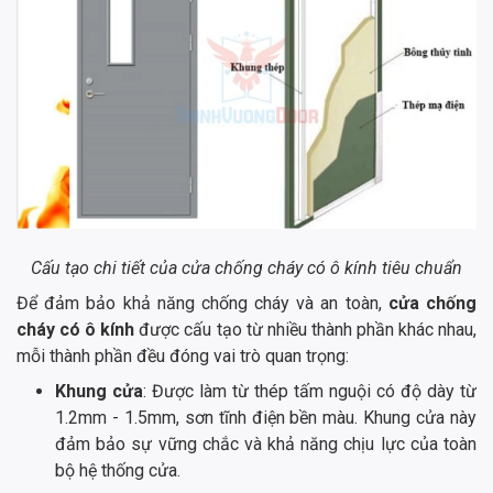
Cấu tạo chi tiết của cửa chống cháy có ô kính tiêu chuẩn
Để đảm bảo khả năng chống cháy và an toàn,
cửa chống
cháy có ô kính
được cấu tạo từ nhiều thành phần khác nhau,
mỗi thành phần đều đóng vai trò quan trọng:
Khung cửa
: Được làm từ thép tấm nguội có độ dày từ
1.2mm - 1.5mm, sơn tĩnh điện bền màu. Khung cửa này
đảm bảo sự vững chắc và khả năng chịu lực của toàn
bộ hệ thống cửa.