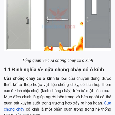
Tổng quan về cửa chống cháy có ô kính
1.1 Định nghĩa về cửa chống cháy có ô kính
Cửa chống cháy có ô kính
là loại cửa chuyên dụng, được
thiết kế từ thép hoặc vật liệu chống cháy, có tích hợp thêm
các ô kính chịu nhiệt (kính chống cháy) trên bề mặt cánh cửa.
Mục đích chính là giúp người bên trong và bên ngoài có thể
quan sát xuyên suốt trong trường hợp xảy ra hỏa hoạn.
Cửa
chống cháy
có kính là một phần quan trọng trong hệ thống