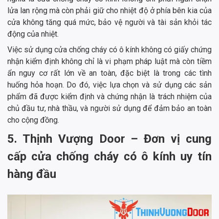
lửa lan rộng mà còn phải giữ cho nhiệt độ ở phía bên kia của
cửa không tăng quá mức, bảo vệ người và tài sản khỏi tác
động của nhiệt.
Việc sử dụng cửa chống cháy có ô kính không có giấy chứng
nhận kiểm định không chỉ là vi phạm pháp luật mà còn tiềm
ẩn nguy cơ rất lớn về an toàn, đặc biệt là trong các tình
huống hỏa hoạn. Do đó, việc lựa chọn và sử dụng các sản
phẩm đã được kiểm định và chứng nhận là trách nhiệm của
chủ đầu tư, nhà thầu, và người sử dụng để đảm bảo an toàn
cho cộng đồng.
5. Thịnh Vượng Door – Đơn vị cung
cấp cửa chống cháy có ô kính uy tín
hàng đầu