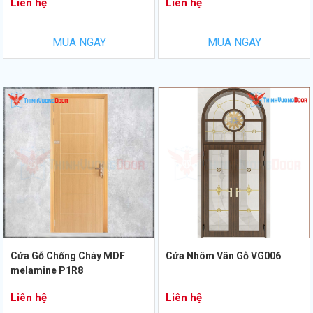
Liên hệ
Liên hệ
MUA NGAY
MUA NGAY
Cửa Gỗ Chống Cháy MDF
Cửa Nhôm Vân Gỗ VG006
melamine P1R8
Liên hệ
Liên hệ