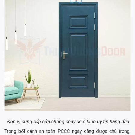
Đơn vị cung cấp cửa chống cháy có ô kính uy tín hàng đầu
Trong bối cảnh an toàn PCCC ngày càng được chú trọng,