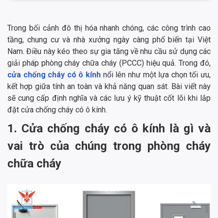
Trong bối cảnh đô thị hóa nhanh chóng, các công trình cao
tầng, chung cư và nhà xưởng ngày càng phổ biến tại Việt
Nam. Điều này kéo theo sự gia tăng về nhu cầu sử dụng các
giải pháp phòng cháy chữa cháy (PCCC) hiệu quả. Trong đó,
cửa chống cháy có ô kính
nổi lên như một lựa chọn tối ưu,
kết hợp giữa tính an toàn và khả năng quan sát. Bài viết này
sẽ cung cấp định nghĩa và các lưu ý kỹ thuật cốt lõi khi lắp
đặt cửa chống cháy có ô kính.
1. Cửa chống cháy có ô kính là gì và
vai trò của chúng trong phòng cháy
chữa cháy