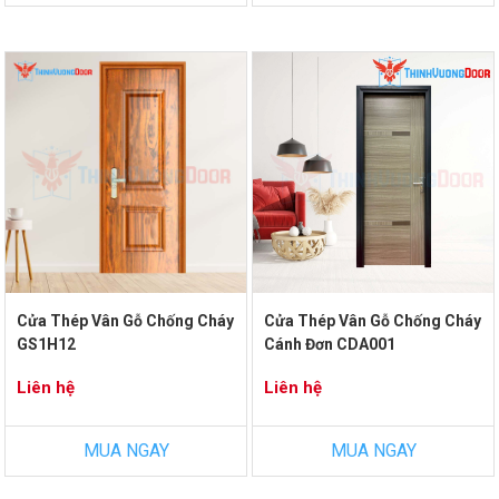
Cửa Thép Vân Gỗ Chống Cháy
Cửa Thép Vân Gỗ Chống Cháy
GS1H12
Cánh Đơn CDA001
Liên hệ
Liên hệ
MUA NGAY
MUA NGAY