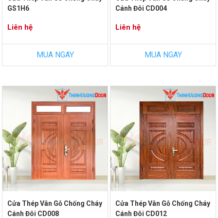
GS1H6
Cánh Đôi CD004
Liên hệ
Liên hệ
MUA NGAY
MUA NGAY
Cửa Thép Vân Gỗ Chống Cháy
Cửa Thép Vân Gỗ Chống Cháy
Cánh Đôi CD008
Cánh Đôi CD012