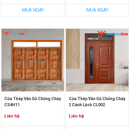
MUA NGAY
MUA NGAY
Cửa Thép Vân Gỗ Chống Cháy
Cửa Thép Vân Gỗ Chống Cháy
CS4H11
2 Cánh Lệch CL002
Liên hệ
Liên hệ