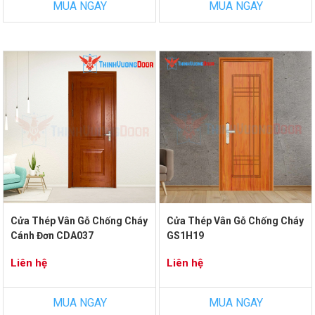
MUA NGAY
MUA NGAY
Cửa Thép Vân Gỗ Chống Cháy
Cửa Thép Vân Gỗ Chống Cháy
Cánh Đơn CDA037
GS1H19
Liên hệ
Liên hệ
MUA NGAY
MUA NGAY