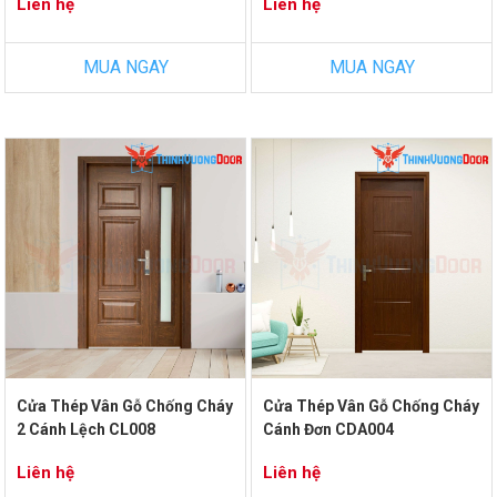
Liên hệ
Liên hệ
MUA NGAY
MUA NGAY
Cửa Thép Vân Gỗ Chống Cháy
Cửa Thép Vân Gỗ Chống Cháy
2 Cánh Lệch CL008
Cánh Đơn CDA004
Liên hệ
Liên hệ