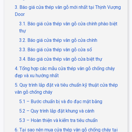
3. Báo giá cửa thép vân gỗ mới nhất tại Thịnh Vượng
Door
3.1. Báo giá cửa thép vân gỗ cửa chính phào biệt
thự
3.2. Báo giá cửa thép vân gỗ cửa chính
3.3. Báo giá cửa thép vân gỗ cửa sổ
3.4. Báo giá cửa thép vân gỗ cửa biệt thự
4. Tổng hợp các mẫu cửa thép vân gỗ chống cháy
đẹp và xu hướng nhất
5. Quy trình lắp đặt và tiêu chuẩn kỹ thuật cửa thép
vân gỗ chống cháy
5.1 – Bước chuẩn bị và đo đạc mặt bằng
5.2 – Quy trình lắp đặt khung và cánh
5.3 – Hoàn thiện và kiểm tra tiêu chuẩn
6. Tại sao nên mua cửa thép vân gỗ chống cháy tại