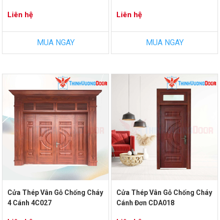
Liên hệ
Liên hệ
MUA NGAY
MUA NGAY
Cửa Thép Vân Gỗ Chống Cháy
Cửa Thép Vân Gỗ Chống Cháy
4 Cánh 4C027
Cánh Đơn CDA018