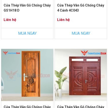
Cửa Thép Vân Gỗ Chống Cháy
Cửa Thép Vân Gỗ Chống Cháy
GS1H18 D
4 Cánh 4C043
Liên hệ
Liên hệ
MUA NGAY
MUA NGAY
Cửa Thép Vân Gỗ Chống Cháy
Cửa Thép Vân Gỗ Chống Cháy