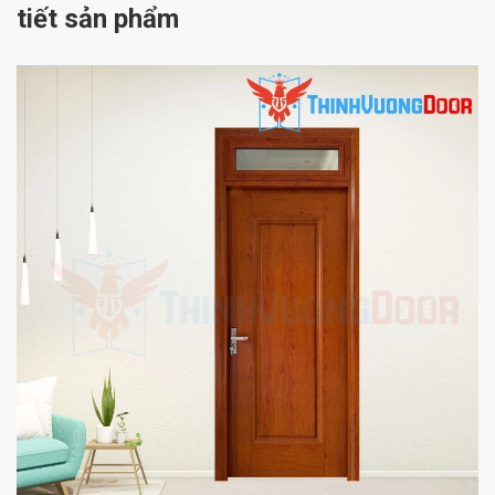
tiết sản phẩm