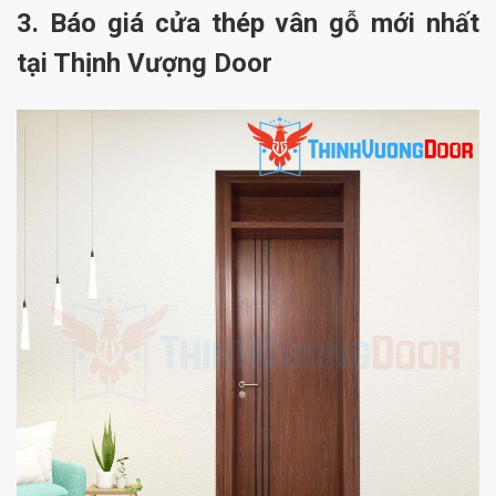
3. Báo giá cửa thép vân gỗ mới nhất
tại Thịnh Vượng Door