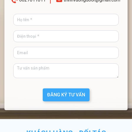
ĐĂNG KÝ TƯ VẤN