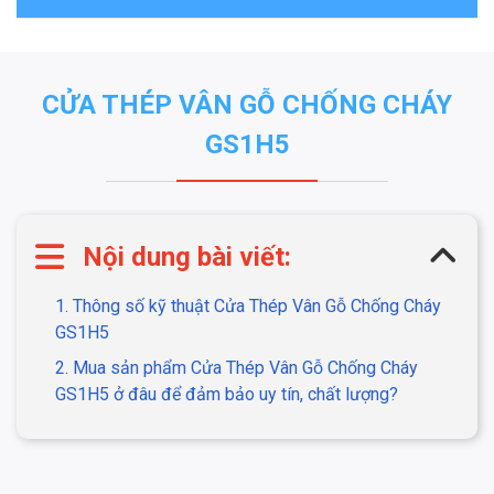
CỬA THÉP VÂN GỖ CHỐNG CHÁY
GS1H5
Nội dung bài viết:
1. Thông số kỹ thuật Cửa Thép Vân Gỗ Chống Cháy
GS1H5
2. Mua sản phẩm Cửa Thép Vân Gỗ Chống Cháy
GS1H5 ở đâu để đảm bảo uy tín, chất lượng?