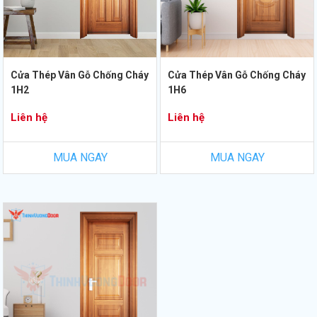
Cửa Thép Vân Gỗ Chống Cháy
Cửa Thép Vân Gỗ Chống Cháy
1H2
1H6
Liên hệ
Liên hệ
MUA NGAY
MUA NGAY