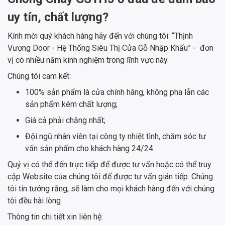
uy tín, chất lượng?
Kính mời quý khách hàng hãy đến với chúng tôi: “Thịnh
Vượng Door - Hệ Thống Siêu Thị Cửa Gỗ Nhập Khẩu” - đơn
vị có nhiều năm kinh nghiệm trong lĩnh vực này.
Chúng tôi cam kết:
100% sản phẩm là cửa chính hãng, không pha lẫn các
sản phẩm kém chất lượng;
Giá cả phải chăng nhất;
Đội ngũ nhân viên tại công ty nhiệt tình, chăm sóc tư
vấn sản phẩm cho khách hàng 24/24.
Quý vị có thể đến trực tiếp để được tư vấn hoặc có thể truy
cập Website của chúng tôi để được tư vấn gián tiếp. Chúng
tôi tin tưởng rằng, sẽ làm cho mọi khách hàng đến với chúng
tôi đều hài lòng
Thông tin chi tiết xin liên hệ: