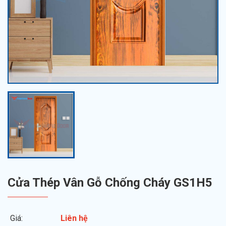
Cửa Thép Vân Gỗ Chống Cháy GS1H5
Giá:
Liên hệ