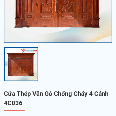
Cửa Thép Vân Gỗ Chống Cháy 4 Cánh
4C036