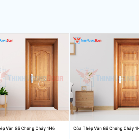
ép Vân Gỗ Chống Cháy 1H6
Cửa Thép Vân Gỗ Chống Cháy 1