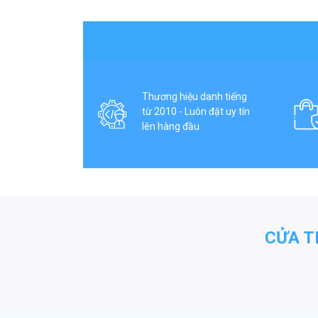
Thương hiệu danh tiếng
từ 2010 - Luôn đặt uy tín
lên hàng đầu
CỬA T