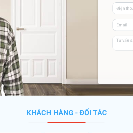
KHÁCH HÀNG - ĐỐI TÁC