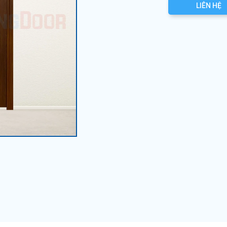
LIÊN HỆ