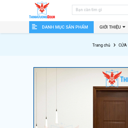
DANH MỤC SẢN PHẨM
GIỚI THIỆU
Trang chủ
CỬA 