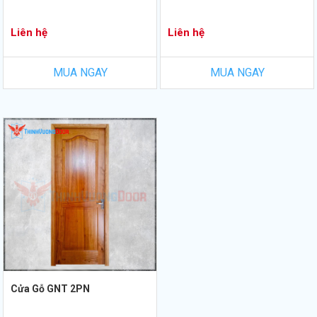
Liên hệ
Liên hệ
MUA NGAY
MUA NGAY
Cửa Gỗ GNT 2PN