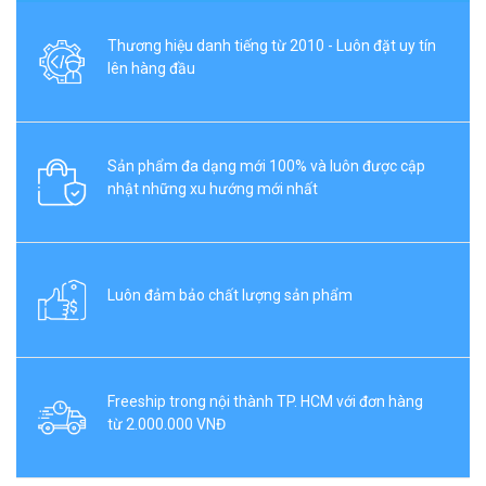
Thương hiệu danh tiếng từ 2010 - Luôn đặt uy tín
lên hàng đầu
Sản phẩm đa dạng mới 100% và luôn được cập
nhật những xu hướng mới nhất
Luôn đảm bảo chất lượng sản phẩm
Freeship trong nội thành TP. HCM với đơn hàng
từ 2.000.000 VNĐ