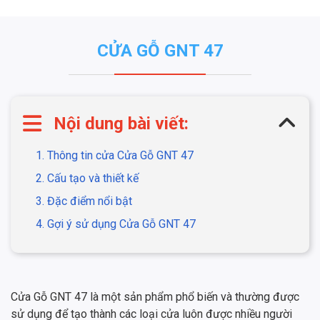
CỬA GỖ GNT 47
Nội dung bài viết:
1. Thông tin cửa Cửa Gỗ GNT 47
2. Cấu tạo và thiết kế
3. Đặc điểm nổi bật
4. Gợi ý sử dụng Cửa Gỗ GNT 47
Cửa Gỗ GNT 47 là một sản phẩm phổ biến và thường được
sử dụng để tạo thành các loại cửa luôn được nhiều người