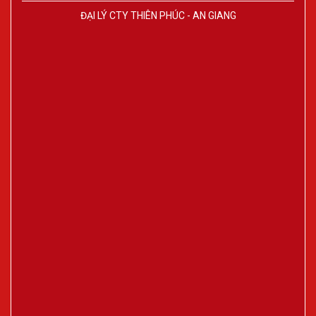
ĐẠI LÝ CTY THIÊN PHÚC - AN GIANG