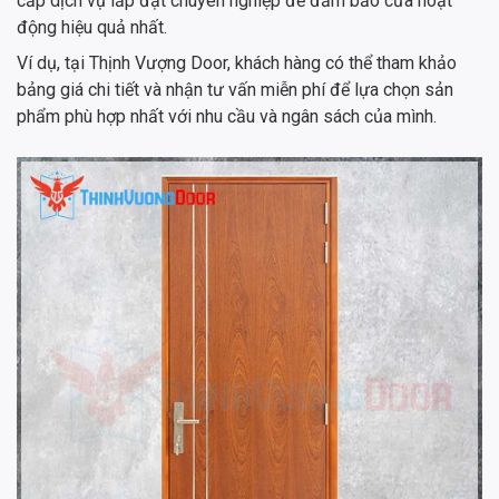
cấp dịch vụ lắp đặt chuyên nghiệp để đảm bảo cửa hoạt
động hiệu quả nhất.
Ví dụ, tại Thịnh Vượng Door, khách hàng có thể tham khảo
bảng giá chi tiết và nhận tư vấn miễn phí để lựa chọn sản
phẩm phù hợp nhất với nhu cầu và ngân sách của mình.