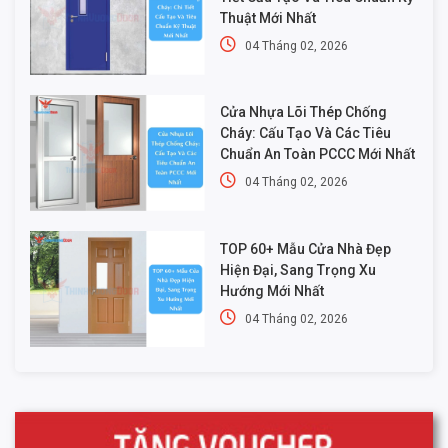
Thuật Mới Nhất
04 Tháng 02, 2026
Cửa Nhựa Lõi Thép Chống
Cháy: Cấu Tạo Và Các Tiêu
Chuẩn An Toàn PCCC Mới Nhất
04 Tháng 02, 2026
TOP 60+ Mẫu Cửa Nhà Đẹp
Hiện Đại, Sang Trọng Xu
Hướng Mới Nhất
04 Tháng 02, 2026