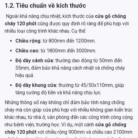
1.2. Tiêu chuẩn về kích thước
Ngoài khả năng chịu nhiệt, kích thước của
cửa gỗ chống
cháy 120 phút
cũng được quy định rõ ràng để phù hợp với
nhiều loại công trình khác nhau. Cụ thể:
Chiều rộng:
từ 800mm đến 1200mm.
Chiều cao:
từ 1800mm đến 3000mm.
Độ dày cánh cửa:
thường dao động từ 50mm đến
55mm, đảm bảo khả năng cách nhiệt và chống cháy
hiệu quả.
Độ dày khung cửa:
thường từ 45/50x110mm, giúp
tăng cường độ bền và khả năng chịu lực.
Những thông số này không chỉ đảm bảo tính năng chống
cháy mà còn giúp cửa phù hợp với nhiều không gian kiến trúc
khác nhau, từ nhà ở, văn phòng đến các công trình công cộng
như bệnh viện, trường học. Ví dụ, một cánh
cửa gỗ chống
cháy 120 phút
với chiều rộng 900mm và chiều cao 2100mm