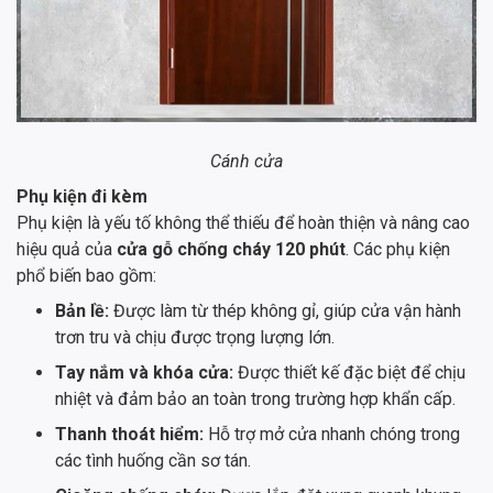
Cánh cửa
Phụ kiện đi kèm
Phụ kiện là yếu tố không thể thiếu để hoàn thiện và nâng cao
hiệu quả của
cửa gỗ chống cháy 120 phút
. Các phụ kiện
phổ biến bao gồm:
Bản lề:
Được làm từ thép không gỉ, giúp cửa vận hành
trơn tru và chịu được trọng lượng lớn.
Tay nắm và khóa cửa:
Được thiết kế đặc biệt để chịu
nhiệt và đảm bảo an toàn trong trường hợp khẩn cấp.
Thanh thoát hiểm:
Hỗ trợ mở cửa nhanh chóng trong
các tình huống cần sơ tán.