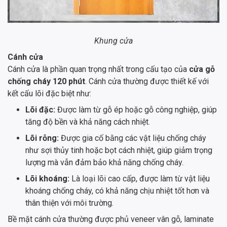
Khung cửa
Cánh cửa
Cánh cửa là phần quan trọng nhất trong cấu tạo của
cửa gỗ
chống cháy 120 phút
. Cánh cửa thường được thiết kế với
kết cấu lõi đặc biệt như:
Lõi đặc:
Được làm từ gỗ ép hoặc gỗ công nghiệp, giúp
tăng độ bền và khả năng cách nhiệt.
Lõi rỗng:
Được gia cố bằng các vật liệu chống cháy
như sợi thủy tinh hoặc bọt cách nhiệt, giúp giảm trọng
lượng mà vẫn đảm bảo khả năng chống cháy.
Lõi khoáng:
Là loại lõi cao cấp, được làm từ vật liệu
khoáng chống cháy, có khả năng chịu nhiệt tốt hơn và
thân thiện với môi trường.
Bề mặt cánh cửa thường được phủ veneer vân gỗ, laminate