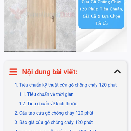
Nội dung bài viết:
1. Tiêu chuẩn kỹ thuật cửa gỗ chống cháy 120 phút
1.1. Tiêu chuẩn về thời gian
1.2. Tiêu chuẩn về kích thước
2. Cấu tạo cửa gỗ chống cháy 120 phút
3. Báo giá cửa gỗ chống cháy 120 phút