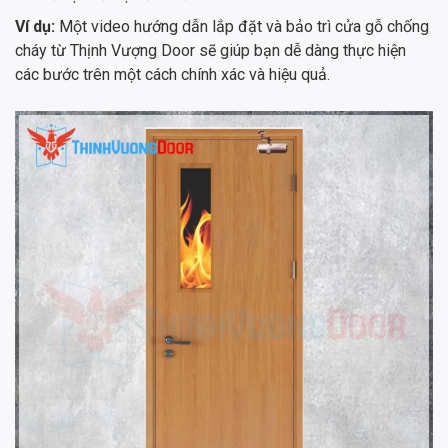
Ví dụ:
Một video hướng dẫn lắp đặt và bảo trì cửa gỗ chống
cháy từ Thịnh Vượng Door sẽ giúp bạn dễ dàng thực hiện
các bước trên một cách chính xác và hiệu quả.