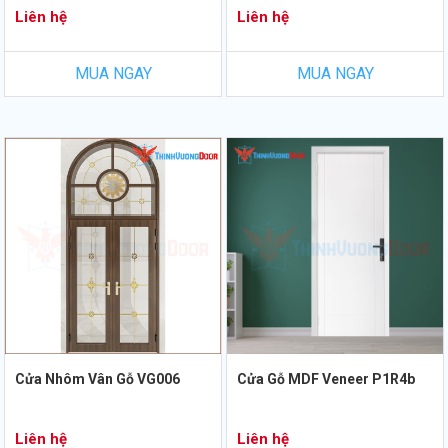
Liên hệ
Liên hệ
MUA NGAY
MUA NGAY
Cửa Nhôm Vân Gỗ VG006
Cửa Gỗ MDF Veneer P1R4b
Liên hệ
Liên hệ