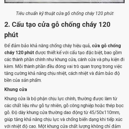
Tiêu chuẩn kỹ thuật cửa gỗ chống cháy 120 phút
2. Cấu tạo cửa gỗ chống cháy 120
phút
Để đảm bảo khả năng chống cháy hiệu quả,
cửa gỗ chống
cháy 120 phút
được thiết kế với cấu tạo đặc biệt, bao gồm
các thành phần chính như khung cửa, cánh cửa và phụ kiện đi
kèm. Mỗi thành phần đều đóng vai trò quan trọng trong việc
tăng cường khả năng chịu nhiệt, cách nhiệt và đảm bảo độ
bền của sản phẩm.
Khung cửa
Khung cửa là bộ phận chịu lực chính, thường được làm từ
các chất liệu như gỗ tự nhiên, gỗ công nghiệp hoặc thép bọc
gỗ. Độ dày khung cửa thường dao động từ 45/50x110mm,
giúp tăng khả năng chịu lực và chống biến dạng khi tiếp xúc
với nhiệt độ cao. Một khung cửa chất lượng không chỉ đảm