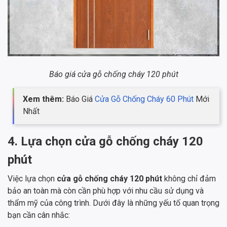
Báo giá cửa gỗ chống cháy 120 phút
Xem thêm:
Báo Giá
Cửa Gỗ Chống Cháy 60 Phút
Mới
Nhất
4. Lựa chọn cửa gỗ chống cháy 120
phút
Việc lựa chọn
cửa gỗ chống cháy 120 phút
không chỉ đảm
bảo an toàn mà còn cần phù hợp với nhu cầu sử dụng và
thẩm mỹ của công trình. Dưới đây là những yếu tố quan trọng
bạn cần cân nhắc: