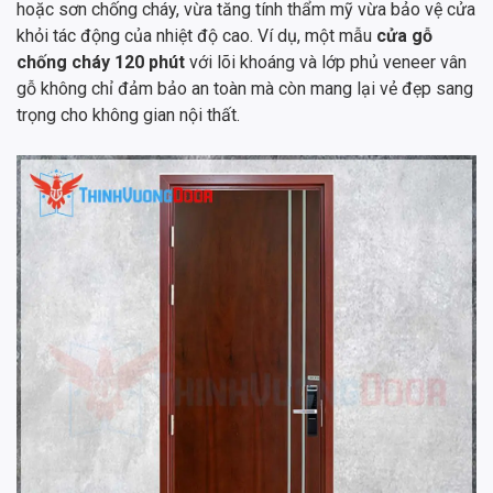
hoặc sơn chống cháy, vừa tăng tính thẩm mỹ vừa bảo vệ cửa
khỏi tác động của nhiệt độ cao. Ví dụ, một mẫu
cửa gỗ
chống cháy 120 phút
với lõi khoáng và lớp phủ veneer vân
gỗ không chỉ đảm bảo an toàn mà còn mang lại vẻ đẹp sang
trọng cho không gian nội thất.