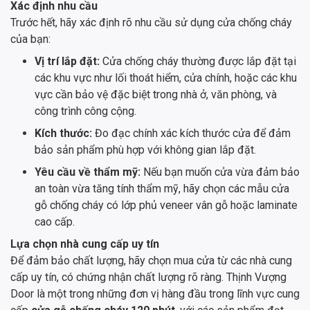
Xác định nhu cầu
Trước hết, hãy xác định rõ nhu cầu sử dụng cửa chống cháy
của bạn:
Vị trí lắp đặt:
Cửa chống cháy thường được lắp đặt tại
các khu vực như lối thoát hiểm, cửa chính, hoặc các khu
vực cần bảo vệ đặc biệt trong nhà ở, văn phòng, và
công trình công cộng.
Kích thước:
Đo đạc chính xác kích thước cửa để đảm
bảo sản phẩm phù hợp với không gian lắp đặt.
Yêu cầu về thẩm mỹ:
Nếu bạn muốn cửa vừa đảm bảo
an toàn vừa tăng tính thẩm mỹ, hãy chọn các mẫu cửa
gỗ chống cháy có lớp phủ veneer vân gỗ hoặc laminate
cao cấp.
Lựa chọn nhà cung cấp uy tín
Để đảm bảo chất lượng, hãy chọn mua cửa từ các nhà cung
cấp uy tín, có chứng nhận chất lượng rõ ràng. Thịnh Vượng
Door là một trong những đơn vị hàng đầu trong lĩnh vực cung