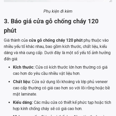
Phụ kiện đi kèm
3. Báo giá cửa gỗ chống cháy 120
phút
Giá thành của
cửa gỗ chống cháy 120 phút
phụ thuộc vào
nhiều yếu tố khác nhau, bao gồm kích thước, chất liệu, kiểu
dáng và nhà cung cấp. Dưới đây là một số yếu tố ảnh hưởng
đến giá:
Kích thước:
Cửa có kích thước lớn hơn thường có giá
cao hơn do yêu cầu nhiều vật liệu hơn.
Chất liệu:
Cửa sử dụng lõi khoáng và lớp phủ veneer
cao cấp thường có giá cao hơn so với lõi rỗng hoặc bề
mặt laminate.
Kiểu dáng:
Các mẫu cửa có thiết kế phức tạp hoặc tích
hợp kính chống cháy sẽ có giá cao hơn.