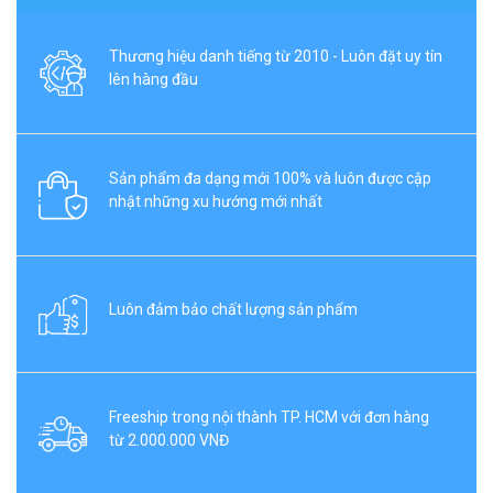
Thương hiệu danh tiếng từ 2010 - Luôn đặt uy tín
lên hàng đầu
Sản phẩm đa dạng mới 100% và luôn được cập
nhật những xu hướng mới nhất
Luôn đảm bảo chất lượng sản phẩm
Freeship trong nội thành TP. HCM với đơn hàng
từ 2.000.000 VNĐ