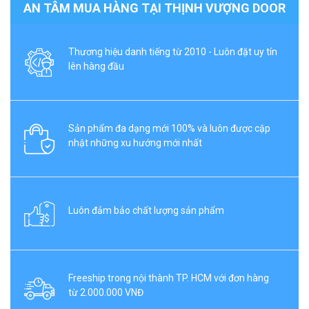
AN TÂM MUA HÀNG TẠI THỊNH VƯỢNG DOOR
Thương hiệu danh tiếng từ 2010 - Luôn đặt uy tín
lên hàng đầu
Sản phẩm đa dạng mới 100% và luôn được cập
nhật những xu hướng mới nhất
Luôn đảm bảo chất lượng sản phẩm
Freeship trong nội thành TP. HCM với đơn hàng
từ 2.000.000 VNĐ