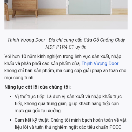
Thịnh Vượng Door - Địa chỉ cung cấp Cửa Gỗ Chống Cháy
MDF P1R4 C1 uy tín
Với hơn 10 năm kinh nghiệm trong lĩnh vực sản xuất, nhập
khẩu và phân phối các sản phẩm cửa,
Thịnh Vượng Door
không chỉ bán sản phẩm, mà cung cấp giải pháp an toàn cho
mọi công trình.
Năng lực cốt lõi của chúng tôi:
Vị thế trực tiếp: Là đơn vị sản xuất và nhập khẩu trực
tiếp, không qua trung gian, giúp khách hàng tiếp cận
mức giá gốc tại xưởng.
Cam kết kỹ thuật: Chúng tôi minh bạch hoàn toàn về vật
liệu lõi và tuân thủ nghiêm ngặt các tiêu chuẩn PCCC