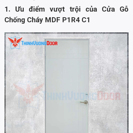
1. Ưu điểm vượt trội của Cửa Gỗ
Chống Cháy MDF P1R4 C1