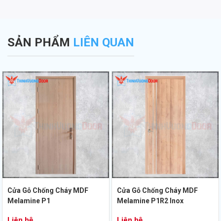
SẢN PHẨM
LIÊN QUAN
Cửa Gỗ Chống Cháy MDF
Cửa Gỗ Chống Cháy MDF
Melamine P1
Melamine P1R2 Inox
Liên hệ
Liên hệ