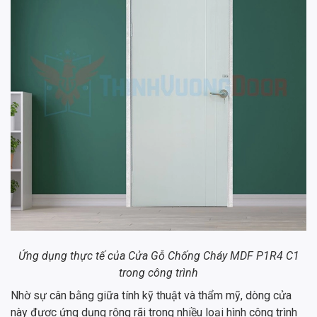
Ứng dụng thực tế của Cửa Gỗ Chống Cháy MDF P1R4 C1
trong công trình
Nhờ sự cân bằng giữa tính kỹ thuật và thẩm mỹ, dòng cửa
này được ứng dụng rộng rãi trong nhiều loại hình công trình