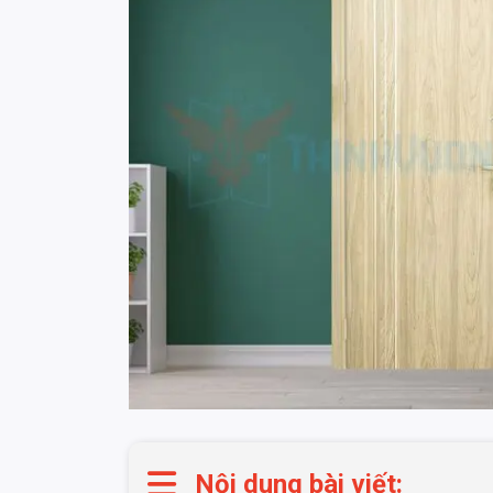
Nội dung bài viết: