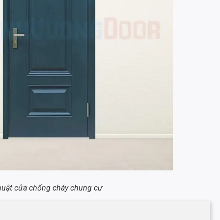
thuật cửa chống cháy chung cư