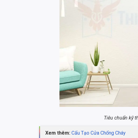
Tiêu chuẩn kỹ 
Xem thêm:
Cấu Tạo Cửa Chống Cháy