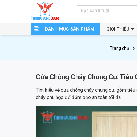
DANH MỤC SẢN PHẨM
GIỚI THIỆU
Trang chủ
Cửa Chống Cháy Chung Cư: Tiêu 
Tìm hiểu về cửa chống cháy chung cư, gồm tiêu 
cháy phù hợp để đảm bảo an toàn tối đa.