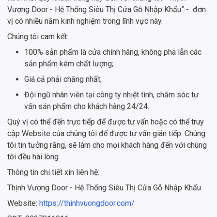
Vượng Door - Hệ Thống Siêu Thị Cửa Gỗ Nhập Khẩu” - đơn
vị có nhiều năm kinh nghiệm trong lĩnh vực này.
Chúng tôi cam kết:
100% sản phẩm là cửa chính hãng, không pha lẫn các
sản phẩm kém chất lượng;
Giá cả phải chăng nhất;
Đội ngũ nhân viên tại công ty nhiệt tình, chăm sóc tư
vấn sản phẩm cho khách hàng 24/24.
Quý vị có thể đến trực tiếp để được tư vấn hoặc có thể truy
cập Website của chúng tôi để được tư vấn gián tiếp. Chúng
tôi tin tưởng rằng, sẽ làm cho mọi khách hàng đến với chúng
tôi đều hài lòng
Thông tin chi tiết xin liên hệ:
Thịnh Vượng Door - Hệ Thống Siêu Thị Cửa Gỗ Nhập Khẩu
Website:
https://thinhvuongdoor.com/