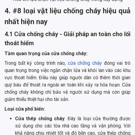
4. #8 loại vật liệu chống cháy hiệu quả
nhất hiện nay
4.1 Cửa chống cháy - Giải pháp an toàn cho lối
thoát hiểm
Tầm quan trọng của cửa chống cháy:
Trong bất kỳ công trình nào,
cửa chống cháy
đóng vai trò
quan trọng trong việc ngăn chặn lửa và khói lan vào các khu
vực thoát hiểm. Điều này giúp người dân có thêm thời gian
quý báu để thoát ra ngoài an toàn khi xảy ra hỏa hoạn. Cửa
chống cháy không chỉ bảo vệ người sử dụng mà còn giúp
giảm thiểu thiệt hại cho tài sản.
Loại cửa phổ biến:
Cửa thép chống cháy
: Đây là loại cửa thường được
sử dụng cho các tòa nhà cao tầng và văn phòng. Với
khả năng chịu nhiệt tốt và độ bền cao, cửa thép chống