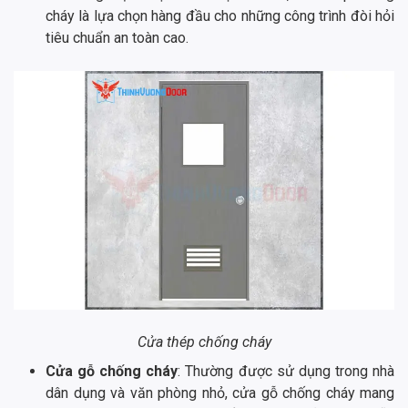
cháy là lựa chọn hàng đầu cho những công trình đòi hỏi
tiêu chuẩn an toàn cao.
Cửa thép chống cháy
Cửa gỗ chống cháy
: Thường được sử dụng trong nhà
dân dụng và văn phòng nhỏ, cửa gỗ chống cháy mang