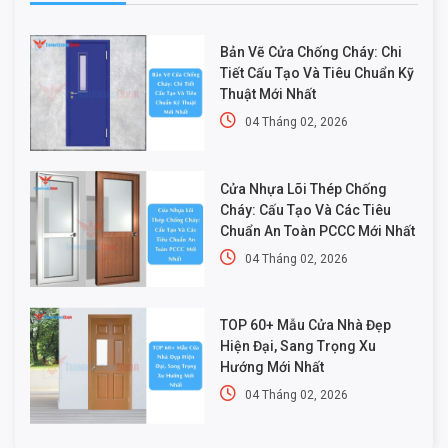
Bản Vẽ Cửa Chống Cháy: Chi
Tiết Cấu Tạo Và Tiêu Chuẩn Kỹ
Thuật Mới Nhất
04 Tháng 02, 2026
Cửa Nhựa Lõi Thép Chống
Cháy: Cấu Tạo Và Các Tiêu
Chuẩn An Toàn PCCC Mới Nhất
04 Tháng 02, 2026
TOP 60+ Mẫu Cửa Nhà Đẹp
Hiện Đại, Sang Trọng Xu
Hướng Mới Nhất
04 Tháng 02, 2026