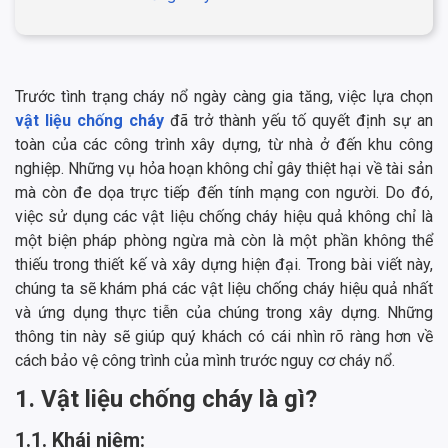
Trước tình trạng cháy nổ ngày càng gia tăng, việc lựa chọn
vật liệu chống cháy
đã trở thành yếu tố quyết định sự an
toàn của các công trình xây dựng, từ nhà ở đến khu công
nghiệp. Những vụ hỏa hoạn không chỉ gây thiệt hại về tài sản
mà còn đe dọa trực tiếp đến tính mạng con người. Do đó,
việc sử dụng các vật liệu chống cháy hiệu quả không chỉ là
một biện pháp phòng ngừa mà còn là một phần không thể
thiếu trong thiết kế và xây dựng hiện đại. Trong bài viết này,
chúng ta sẽ khám phá các vật liệu chống cháy hiệu quả nhất
và ứng dụng thực tiễn của chúng trong xây dựng. Những
thông tin này sẽ giúp quý khách có cái nhìn rõ ràng hơn về
cách bảo vệ công trình của mình trước nguy cơ cháy nổ.
1. Vật liệu chống cháy là gì?
1.1. Khái niệm: