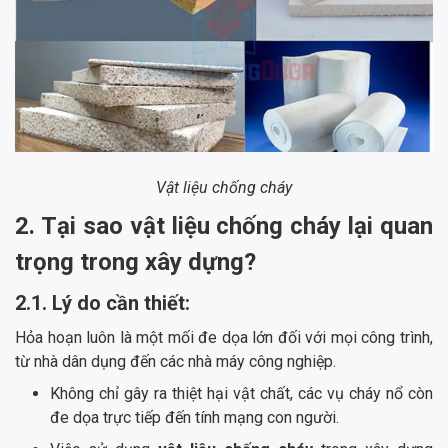
Vật liệu chống cháy
2. Tại sao vật liệu chống cháy lại quan
trọng trong xây dựng?
2.1. Lý do cần thiết:
Hỏa hoạn luôn là một mối đe dọa lớn đối với mọi công trình,
từ nhà dân dụng đến các nhà máy công nghiệp.
Không chỉ gây ra thiệt hại vật chất, các vụ cháy nổ còn
đe dọa trực tiếp đến tính mạng con người.