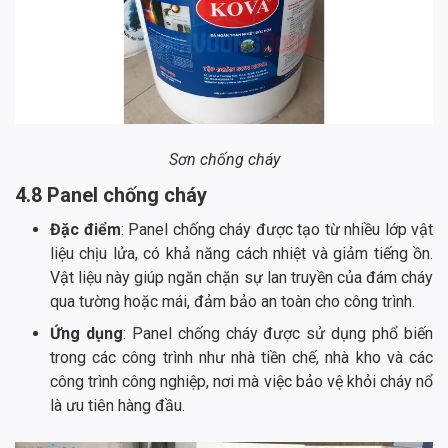
Sơn chống cháy
4.8 Panel chống cháy
Đặc điểm
: Panel chống cháy được tạo từ nhiều lớp vật
liệu chịu lửa, có khả năng cách nhiệt và giảm tiếng ồn.
Vật liệu này giúp ngăn chặn sự lan truyền của đám cháy
qua tường hoặc mái, đảm bảo an toàn cho công trình.
Ứng dụng
: Panel chống cháy được sử dụng phổ biến
trong các công trình như nhà tiền chế, nhà kho và các
công trình công nghiệp, nơi mà việc bảo vệ khỏi cháy nổ
là ưu tiên hàng đầu.