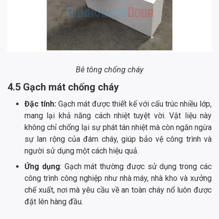
Bê tông chống cháy
4.5 Gạch mát chống cháy
Đặc tính:
Gạch mát được thiết kế với cấu trúc nhiều lớp,
mang lại khả năng cách nhiệt tuyệt vời. Vật liệu này
không chỉ chống lại sự phát tán nhiệt mà còn ngăn ngừa
sự lan rộng của đám cháy, giúp bảo vệ công trình và
người sử dụng một cách hiệu quả.
Ứng dụng
: Gạch mát thường được sử dụng trong các
công trình công nghiệp như nhà máy, nhà kho và xưởng
chế xuất, nơi mà yêu cầu về an toàn cháy nổ luôn được
đặt lên hàng đầu.