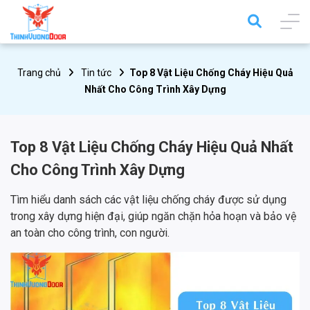
Trang chủ
Tin tức
Top 8 Vật Liệu Chống Cháy Hiệu Quả
Nhất Cho Công Trình Xây Dựng
Top 8 Vật Liệu Chống Cháy Hiệu Quả Nhất
Cho Công Trình Xây Dựng
Tìm hiểu danh sách các vật liệu chống cháy được sử dụng
trong xây dựng hiện đại, giúp ngăn chặn hỏa hoạn và bảo vệ
an toàn cho công trình, con người.