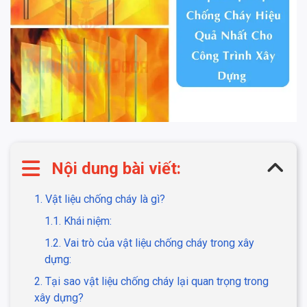
Nội dung bài viết:
1. Vật liệu chống cháy là gì?
1.1. Khái niệm:
1.2. Vai trò của vật liệu chống cháy trong xây
dựng:
2. Tại sao vật liệu chống cháy lại quan trọng trong
xây dựng?