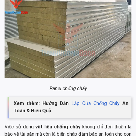
Panel chống cháy
Xem thêm: Hướng Dẫn
Lắp Cửa Chống Cháy
An
Toàn & Hiệu Quả
Việc sử dụng
vật liệu chống cháy
không chỉ đơn thuần là
bảo vệ tài sản mà còn là biện pháp đảm bảo an toàn cho con