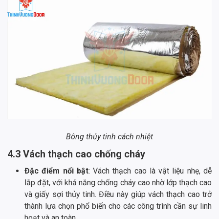
Bông thủy tinh cách nhiệt
4.3 Vách thạch cao chống cháy
Đặc điểm nổi bật
: Vách thạch cao là vật liệu nhẹ, dễ
lắp đặt, với khả năng chống cháy cao nhờ lớp thạch cao
và giấy sợi thủy tinh. Điều này giúp vách thạch cao trở
thành lựa chọn phổ biến cho các công trình cần sự linh
hoạt và an toàn.