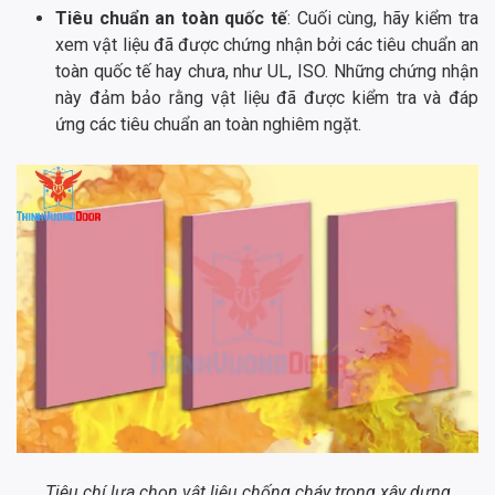
Tiêu chuẩn an toàn quốc tế
: Cuối cùng, hãy kiểm tra
xem vật liệu đã được chứng nhận bởi các tiêu chuẩn an
toàn quốc tế hay chưa, như UL, ISO. Những chứng nhận
này đảm bảo rằng vật liệu đã được kiểm tra và đáp
ứng các tiêu chuẩn an toàn nghiêm ngặt.
Tiêu chí lựa chọn vật liệu chống cháy trong xây dựng