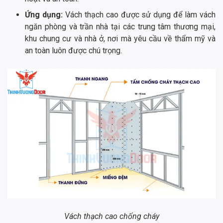
Ứng dụng:
Vách thạch cao được sử dụng để làm vách
ngăn phòng và trần nhà tại các trung tâm thương mại,
khu chung cư và nhà ở, nơi mà yêu cầu về thẩm mỹ và
an toàn luôn được chú trọng.
Vách thạch cao chống cháy