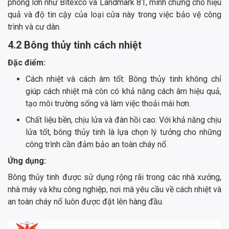
phòng lớn như Bitexco và Landmark 81, minh chứng cho hiệu
quả và độ tin cậy của loại cửa này trong việc bảo vệ công
trình và cư dân.
4.2 Bông thủy tinh cách nhiệt
Đặc điểm:
Cách nhiệt và cách âm tốt: Bông thủy tinh không chỉ
giúp cách nhiệt mà còn có khả năng cách âm hiệu quả,
tạo môi trường sống và làm việc thoải mái hơn.
Chất liệu bền, chịu lửa và đàn hồi cao: Với khả năng chịu
lửa tốt, bông thủy tinh là lựa chọn lý tưởng cho những
công trình cần đảm bảo an toàn cháy nổ.
Ứng dụng:
Bông thủy tinh được sử dụng rộng rãi trong các nhà xưởng,
nhà máy và khu công nghiệp, nơi mà yêu cầu về cách nhiệt và
an toàn cháy nổ luôn được đặt lên hàng đầu.