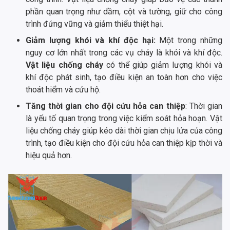
phần quan trọng như dầm, cột và tường, giữ cho công
trình đứng vững và giảm thiểu thiệt hại.
Giảm lượng khói và khí độc hại:
Một trong những
nguy cơ lớn nhất trong các vụ cháy là khói và khí độc.
Vật liệu chống cháy
có thể giúp giảm lượng khói và
khí độc phát sinh, tạo điều kiện an toàn hơn cho việc
thoát hiểm và cứu hộ.
Tăng thời gian cho đội cứu hỏa can thiệp
: Thời gian
là yếu tố quan trọng trong việc kiểm soát hỏa hoạn. Vật
liệu chống cháy giúp kéo dài thời gian chịu lửa của công
trình, tạo điều kiện cho đội cứu hỏa can thiệp kịp thời và
hiệu quả hơn.