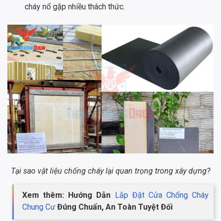
cháy nổ gặp nhiều thách thức.
Tại sao vật liệu chống cháy lại quan trọng trong xây dựng?
Xem thêm: Hướng Dẫn
Lắp Đặt Cửa Chống Cháy
Chung Cư
Đúng Chuẩn, An Toàn Tuyệt Đối