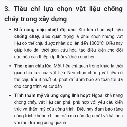
3. Tiêu chí lựa chọn vật liệu chống
cháy trong xây dựng
Khả năng chịu nhiệt độ cao
: Khi lựa chọn
vật liệu
chống cháy
, điều quan trọng là phải chọn những vật
liệu có thể chịu được nhiệt độ lên đến 1000°C. Điều này
giúp kéo dài thời gian cứu hỏa, tạo điều kiện cho đội
cứu hỏa can thiệp kịp thời và hiệu quả hơn.
Thời gian chịu lửa
: Một tiêu chí quan trọng khác là thời
gian chịu lửa của vật liệu. Nên chọn những vật liệu có
thể chịu lửa ít nhất 60 phút để đảm bảo an toàn tối đa
cho công trình và cư dân.
Tính thẩm mỹ và ứng dụng linh hoạt
: Ngoài khả năng
chống cháy, vật liệu cần phải phù hợp với yêu cầu kiến
trúc và thẩm mỹ của công trình. Điều này đảm bảo rằng
công trình không chỉ an toàn mà còn đẹp mắt và hài hòa
với môi trường xung quanh.