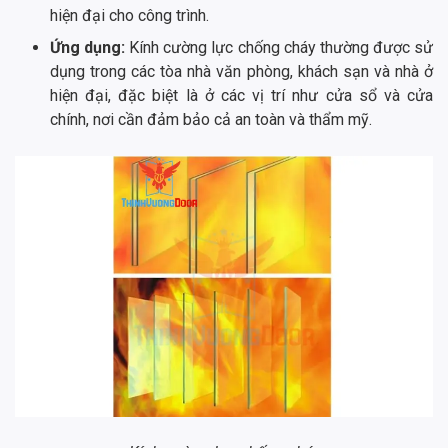
hiện đại cho công trình.
Ứng dụng:
Kính cường lực chống cháy thường được sử
dụng trong các tòa nhà văn phòng, khách sạn và nhà ở
hiện đại, đặc biệt là ở các vị trí như cửa sổ và cửa
chính, nơi cần đảm bảo cả an toàn và thẩm mỹ.