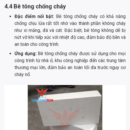
4.4 Bê tông chống cháy
Đặc điểm nổi bật:
Bê tông chống cháy có khả năng
chống chịu lửa rất tốt nhờ vào thành phần không cháy
như xi măng, đá và cát. Đặc biệt, bê tông không dễ bị
nứt vỡ khi tiếp xúc với nhiệt độ cao, đảm bảo độ bền và
an toàn cho công trình.
Ứng dụng:
Bê tông chống cháy được sử dụng cho mọi
công trình từ nhà ở, khu công nghiệp đến các trung tâm
thương mại lớn, đảm bảo an toàn tối đa trước nguy cơ
cháy nổ.