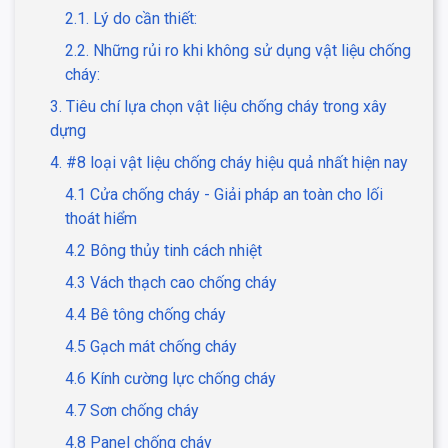
2.1. Lý do cần thiết:
2.2. Những rủi ro khi không sử dụng vật liệu chống
cháy:
3. Tiêu chí lựa chọn vật liệu chống cháy trong xây
dựng
4. #8 loại vật liệu chống cháy hiệu quả nhất hiện nay
4.1 Cửa chống cháy - Giải pháp an toàn cho lối
thoát hiểm
4.2 Bông thủy tinh cách nhiệt
4.3 Vách thạch cao chống cháy
4.4 Bê tông chống cháy
4.5 Gạch mát chống cháy
4.6 Kính cường lực chống cháy
4.7 Sơn chống cháy
4.8 Panel chống cháy