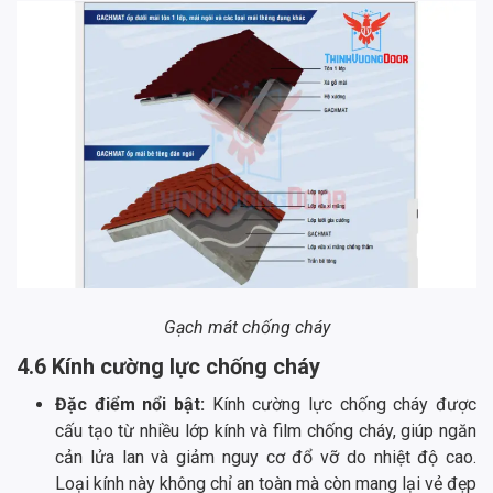
Gạch mát chống cháy
4.6 Kính cường lực chống cháy
Đặc điểm nổi bật:
Kính cường lực chống cháy được
cấu tạo từ nhiều lớp kính và film chống cháy, giúp ngăn
cản lửa lan và giảm nguy cơ đổ vỡ do nhiệt độ cao.
Loại kính này không chỉ an toàn mà còn mang lại vẻ đẹp