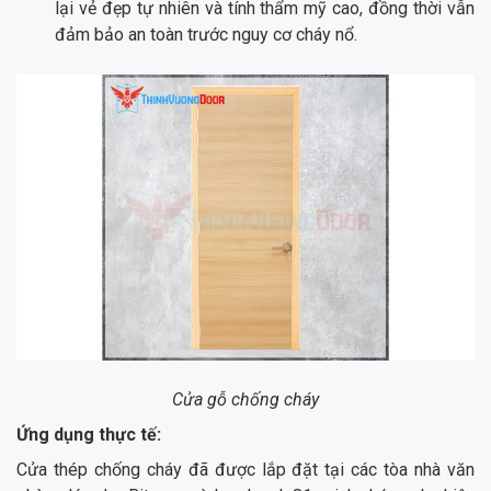
lại vẻ đẹp tự nhiên và tính thẩm mỹ cao, đồng thời vẫn
đảm bảo an toàn trước nguy cơ cháy nổ.
Cửa gỗ chống cháy
Ứng dụng thực tế:
Cửa thép chống cháy đã được lắp đặt tại các tòa nhà văn