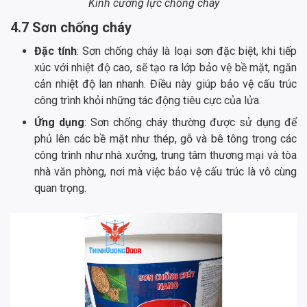
Kính cường lực chống cháy
4.7 Sơn chống cháy
Đặc tính
: Sơn chống cháy là loại sơn đặc biệt, khi tiếp
xúc với nhiệt độ cao, sẽ tạo ra lớp bảo vệ bề mặt, ngăn
cản nhiệt độ lan nhanh. Điều này giúp bảo vệ cấu trúc
công trình khỏi những tác động tiêu cực của lửa.
Ứng dụng
: Sơn chống cháy thường được sử dụng để
phủ lên các bề mặt như thép, gỗ và bê tông trong các
công trình như nhà xưởng, trung tâm thương mại và tòa
nhà văn phòng, nơi mà việc bảo vệ cấu trúc là vô cùng
quan trọng.