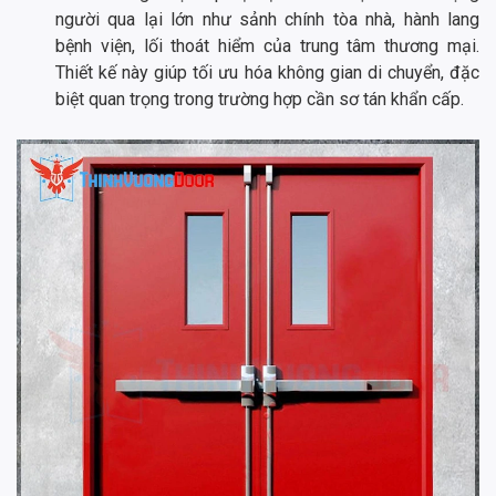
người qua lại lớn như sảnh chính tòa nhà, hành lang
bệnh viện, lối thoát hiểm của trung tâm thương mại.
Thiết kế này giúp tối ưu hóa không gian di chuyển, đặc
biệt quan trọng trong trường hợp cần sơ tán khẩn cấp.