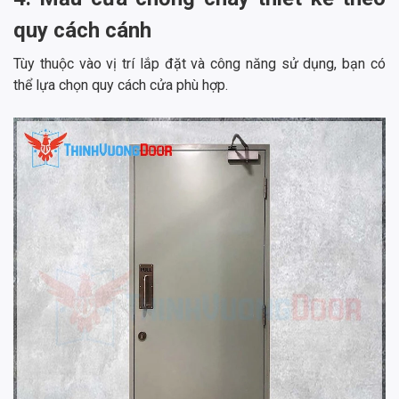
quy cách cánh
Tùy thuộc vào vị trí lắp đặt và công năng sử dụng, bạn có
thể lựa chọn quy cách cửa phù hợp.