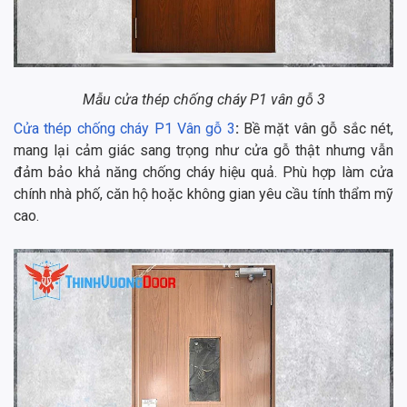
Mẫu cửa thép chống cháy P1 vân gỗ 3
Cửa thép chống cháy P1 Vân gỗ 3
:
Bề mặt vân gỗ sắc nét,
mang lại cảm giác sang trọng như cửa gỗ thật nhưng vẫn
đảm bảo khả năng chống cháy hiệu quả. Phù hợp làm cửa
chính nhà phố, căn hộ hoặc không gian yêu cầu tính thẩm mỹ
cao.