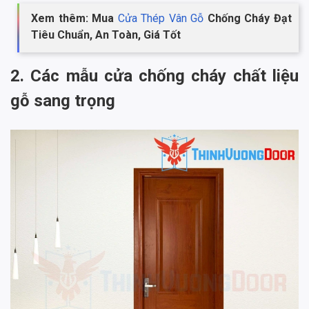
Xem thêm: Mua
Cửa Thép Vân Gỗ
Chống Cháy Đạt
Tiêu Chuẩn, An Toàn, Giá Tốt
2. Các mẫu cửa chống cháy chất liệu
gỗ sang trọng