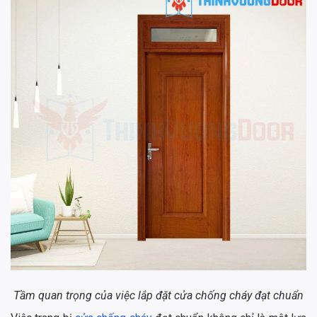
Tầm quan trọng của việc lắp đặt cửa chống cháy đạt chuẩn