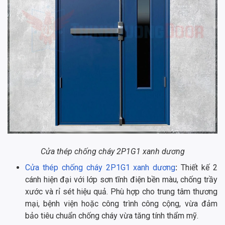
Cửa thép chống cháy 2P1G1 xanh dương
Cửa thép chống cháy 2P1G1 xanh dương
:
Thiết kế 2
cánh hiện đại với lớp sơn tĩnh điện bền màu, chống trầy
xước và rỉ sét hiệu quả. Phù hợp cho trung tâm thương
mại, bệnh viện hoặc công trình công cộng, vừa đảm
bảo tiêu chuẩn chống cháy vừa tăng tính thẩm mỹ.