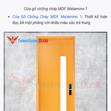
Cửa gỗ chống cháy MDF Melamine 1
Cửa Gỗ Chống Cháy MDF Melamine 1
:
Thiết kế hiện
đại, bề mặt phẳng với nhiều màu sắc trẻ trung.