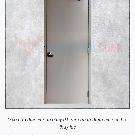
Mẫu cửa thép chống cháy P1 xám trang dung cui cho hoi
thuy luc