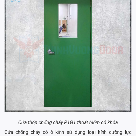
Cửa thép chống cháy P1G1 thoát hiểm có khóa
Cửa chống cháy có ô kính sử dụng loại kính cường lực