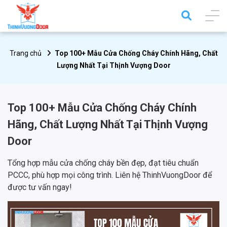
Trang chủ
Top 100+ Mẫu Cửa Chống Cháy Chính Hãng, Chất
Lượng Nhất Tại Thịnh Vượng Door
Top 100+ Mẫu Cửa Chống Cháy Chính
Hãng, Chất Lượng Nhất Tại Thịnh Vượng
Door
Tổng hợp mẫu cửa chống cháy bền đẹp, đạt tiêu chuẩn
PCCC, phù hợp mọi công trình. Liên hệ ThinhVuongDoor để
được tư vấn ngay!