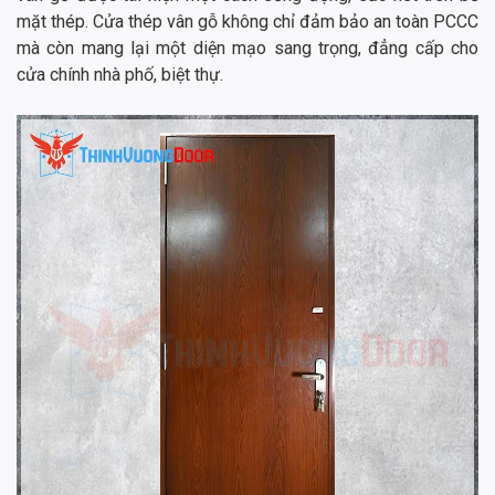
mặt thép. Cửa thép vân gỗ không chỉ đảm bảo an toàn PCCC
mà còn mang lại một diện mạo sang trọng, đẳng cấp cho
cửa chính nhà phố, biệt thự.