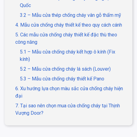
Quốc
3.2 – Mẫu cửa thép chống cháy vân gỗ thẩm mỹ
4. Mẫu cửa chống cháy thiết kế theo quy cách cánh
5. Các mẫu cửa chống cháy thiết kế đặc thù theo
công năng
5.1 – Mẫu cửa chống cháy kết hợp ô kính (Fix
kính)
5.2 – Mẫu cửa chống cháy lá sách (Louver)
5.3 – Mẫu cửa chống cháy thiết kế Pano
6. Xu hướng lựa chọn màu sắc cửa chống cháy hiện
đại
7. Tại sao nên chọn mua cửa chống cháy tại Thịnh
Vượng Door?