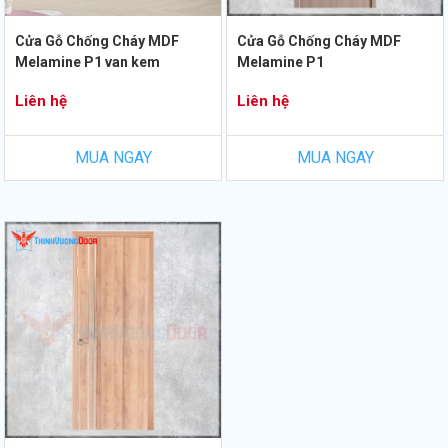
Cửa Gỗ Chống Cháy MDF
Cửa Gỗ Chống Cháy MDF
Melamine P1 van kem
Melamine P1
Liên hệ
Liên hệ
MUA NGAY
MUA NGAY