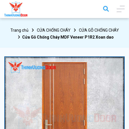
Trang chủ
CỬA CHỐNG CHÁY
CỬA GỖ CHỐNG CHÁY
Cửa Gỗ Chống Cháy MDF Veneer P1R2 Xoan dao