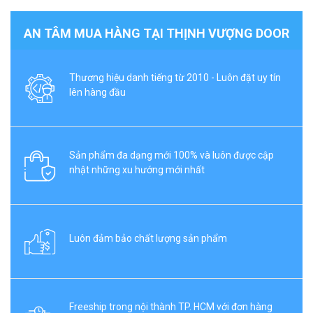
AN TÂM MUA HÀNG TẠI THỊNH VƯỢNG DOOR
Thương hiệu danh tiếng từ 2010 - Luôn đặt uy tín
lên hàng đầu
Sản phẩm đa dạng mới 100% và luôn được cập
nhật những xu hướng mới nhất
Luôn đảm bảo chất lượng sản phẩm
Freeship trong nội thành TP. HCM với đơn hàng