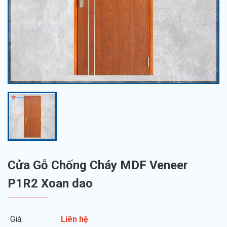
Cửa Gỗ Chống Cháy MDF Veneer
P1R2 Xoan dao
Giá:
Liên hệ