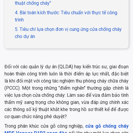
thuật chống cháy"
4. Bài toán kích thước: Tiêu chuẩn với thực tế công
trình
5. Tiêu chí lựa chọn đơn vị cung ứng cửa chống cháy
cho dự án
Đối với các quản lý dự án (QLDA) hay kiến trúc sư, giai đoạn
hoàn thiện công trình luôn là thời điểm áp lực nhất, đặc biệt
là khi đối mặt với công tác nghiệm thu phòng cháy chữa cháy
(PCCC). Một trong những "điểm nghẽn" thường gặp chính là
việc lựa chọn cửa chống cháy: Làm sao để vừa đảm bảo tính
thẩm mỹ sang trọng cho không gian, vừa đáp ứng chính xác
các thông số kỹ thuật khắt khe trong hồ sơ thiết kế để được
cơ quan chức năng phê duyệt?
Trong phân khúc cửa gỗ công nghiệp,
cửa gỗ chống cháy