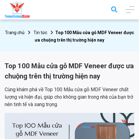
Trang chủ
Tin tức
Top 100 Mẫu cửa gỗ MDF Veneer được
ưa chuộng trên thị trường hiện nay
Top 100 Mẫu cửa gỗ MDF Veneer được ưa
chuộng trên thị trường hiện nay
Cùng khám phá về Top 100 Mẫu cửa gỗ MDF Veneer chất
lượng và hiện đại, giúp cho không gian trong nhà của bạn trở
nên tinh tế và sang trọng.