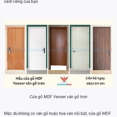
cách riêng của bạn.
Cửa gỗ MDF Veneer vân gỗ trơn
Mặc dù không có vân gỗ hoặc hoa văn nổi bật, cửa gỗ MDF