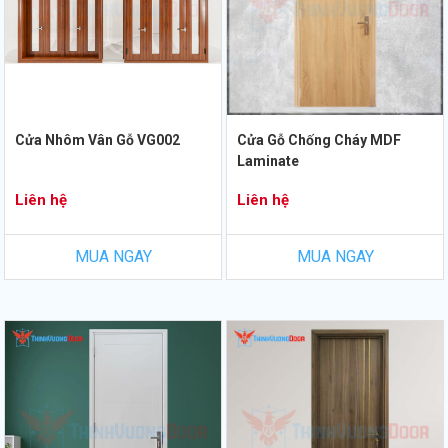
Cửa Nhôm Vân Gỗ VG002
Cửa Gỗ Chống Cháy MDF
Laminate
Liên hệ
Liên hệ
MUA NGAY
MUA NGAY