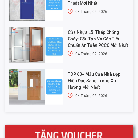
Thuật Mới Nhất
04 Tháng 02, 2026
Cửa Nhựa Lõi Thép Chống
Cháy: Cấu Tạo Và Các Tiêu
Chuẩn An Toàn PCCC Mới Nhất
04 Tháng 02, 2026
TOP 60+ Mẫu Cửa Nhà Đẹp
Hiện Đại, Sang Trọng Xu
Hướng Mới Nhất
04 Tháng 02, 2026