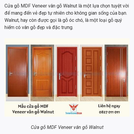
Cửa gỗ MDF Veneer vân gỗ Walnut là một lựa chọn tuyệt vời
để mang đến vẻ đẹp tự nhiên cho không gian sống của bạn.
Walnut, hay còn được gọi là gỗ óc chó, là một loại gỗ quý
hiếm có vân gỗ đẹp và đặc trưng.
Cửa gỗ MDF Veneer vân gỗ Walnut