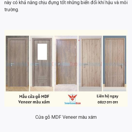
này có khả năng chịu đựng tốt những biến đổi khí hậu và môi
trường.
Cửa gỗ MDF Veneer màu xám