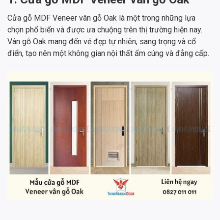
Cửa gỗ MDF Veneer vân gỗ Oak là một trong những lựa
chọn phổ biến và được ưa chuộng trên thị trường hiện nay.
Vân gỗ Oak mang đến vẻ đẹp tự nhiên, sang trọng và cổ
điển, tạo nên một không gian nội thất ấm cúng và đẳng cấp.