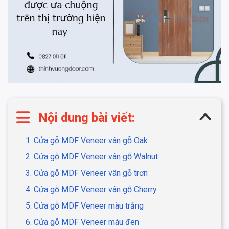
Nội dung bài viết:
1. Cửa gỗ MDF Veneer vân gỗ Oak
2. Cửa gỗ MDF Veneer vân gỗ Walnut
3. Cửa gỗ MDF Veneer vân gỗ trơn
4. Cửa gỗ MDF Veneer vân gỗ Cherry
5. Cửa gỗ MDF Veneer màu trắng
6. Cửa gỗ MDF Veneer màu đen