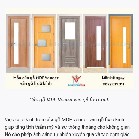
Cửa gỗ MDF Veneer vân gỗ fix ô kính
Việc có ô kính trên cửa gỗ MDF veneer vân gỗ fix ô kính
giúp tăng tính thẩm mỹ và sự thông thoáng cho không gian.
Nó cho phép ánh sáng tự nhiên xuyên qua và tạo cảm giác