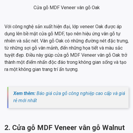
Cửa gỗ MDF Veneer vân gỗ Oak
Với công nghệ sản xuất hiện đại, lớp veneer Oak được áp
dụng lên bề mặt cửa gỗ MDF, tạo nên hiệu ứng vân gỗ tự
nhiên và sắc nét. Vân gỗ Oak có những đường nét đặc trưng,
từ những sợi gỗ vân mảnh, đến những họa tiết và màu sắc
tuyệt đẹp. Điều này giúp cửa gỗ MDF Veneer vân gỗ Oak trở
thành một điểm nhấn độc đáo trong không gian sống và tạo
ra một không gian trang trí ấn tượng.
Xem thêm:
Báo giá cửa gỗ công nghiệp cao cấp và giá
rẻ mới nhất
2. Cửa gỗ MDF Veneer vân gỗ Walnut