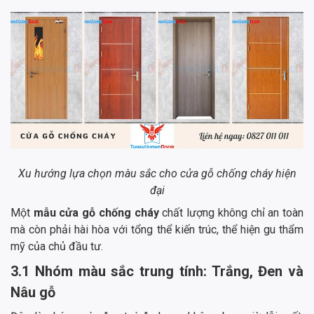
Xu hướng lựa chọn màu sắc cho cửa gỗ chống cháy hiện
đại
Một
mẫu cửa gỗ chống cháy
chất lượng không chỉ an toàn
mà còn phải hài hòa với tổng thể kiến trúc, thể hiện gu thẩm
mỹ của chủ đầu tư.
3.1 Nhóm màu sắc trung tính: Trắng, Đen và
Nâu gỗ