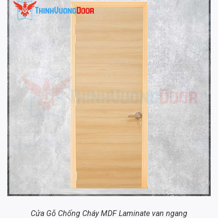
Cửa Gỗ Chống Cháy MDF Laminate van ngang