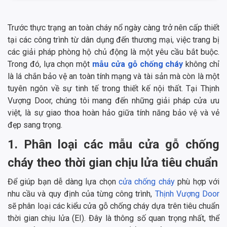
Trước thực trạng an toàn cháy nổ ngày càng trở nên cấp thiết
tại các công trình từ dân dụng đến thương mại, việc trang bị
các giải pháp phòng hộ chủ động là một yêu cầu bắt buộc.
Trong đó, lựa chọn một
mẫu cửa gỗ chống cháy
không chỉ
là lá chắn bảo vệ an toàn tính mạng và tài sản mà còn là một
tuyên ngôn về sự tinh tế trong thiết kế nội thất. Tại Thịnh
Vượng Door, chúng tôi mang đến những giải pháp cửa ưu
việt, là sự giao thoa hoàn hảo giữa tính năng bảo vệ và vẻ
đẹp sang trọng.
1. Phân loại các mẫu cửa gỗ chống
cháy theo thời gian chịu lửa tiêu chuẩn
Để giúp bạn dễ dàng lựa chọn
cửa chống cháy
phù hợp với
nhu cầu và quy định của từng công trình,
Thịnh Vượng Door
sẽ phân loại các kiểu cửa gỗ chống cháy dựa trên tiêu chuẩn
thời gian chịu lửa (EI). Đây là thông số quan trọng nhất, thể