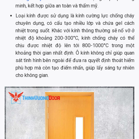
minh, kết hợp giữa an toàn và thẩm mỹ.
Loại kính được sử dụng là kính cường lực chống cháy
chuyên dụng, có cấu tạo nhiều lớp và chứa gel cách
nhiệt trong suốt. Khác với kính thông thường sẽ nổ vỡ ở
nhiệt độ khoảng 200-300°C, kính chống cháy có thể
chịu được nhiệt độ lên tới 800-1000°C trong một
khoảng thời gian nhất định. Ô kính không chỉ giúp quan
sát tình hình bên ngoài để đưa ra quyết định thoát hiểm
phù hợp mà còn tạo điểm nhấn, giúp lấy sáng tự nhiên
cho không gian.