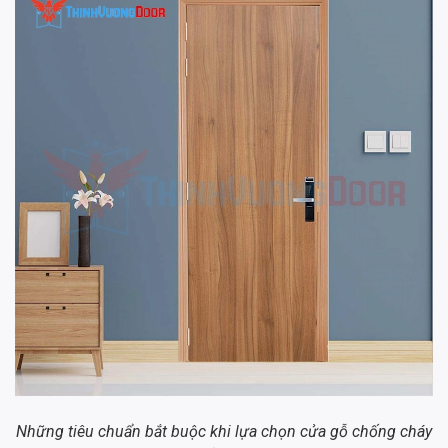
Những tiêu chuẩn bắt buộc khi lựa chọn cửa gỗ chống cháy