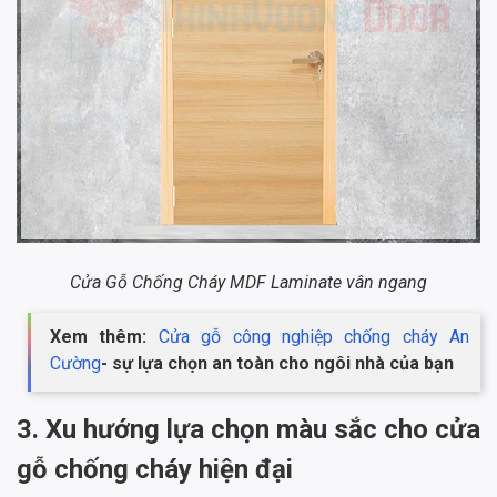
Cửa Gỗ Chống Cháy MDF Laminate vân ngang
Xem thêm:
Cửa gỗ công nghiệp chống cháy An
Cường
- sự lựa chọn an toàn cho ngôi nhà của bạn
3. Xu hướng lựa chọn màu sắc cho cửa
gỗ chống cháy hiện đại