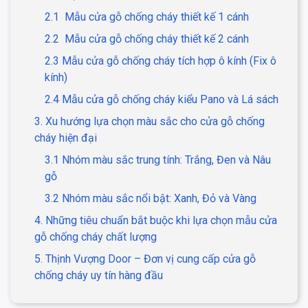
2.1 Mẫu cửa gỗ chống cháy thiết kế 1 cánh
2.2 Mẫu cửa gỗ chống cháy thiết kế 2 cánh
2.3 Mẫu cửa gỗ chống cháy tích hợp ô kính (Fix ô
kính)
2.4 Mẫu cửa gỗ chống cháy kiểu Pano và Lá sách
3. Xu hướng lựa chọn màu sắc cho cửa gỗ chống
cháy hiện đại
3.1 Nhóm màu sắc trung tính: Trắng, Đen và Nâu
gỗ
3.2 Nhóm màu sắc nổi bật: Xanh, Đỏ và Vàng
4. Những tiêu chuẩn bắt buộc khi lựa chọn mẫu cửa
gỗ chống cháy chất lượng
5. Thịnh Vượng Door – Đơn vị cung cấp cửa gỗ
chống cháy uy tín hàng đầu