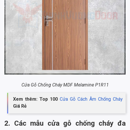
Cửa Gỗ Chống Cháy MDF Melamine P1R11
Xem thêm: Top 100
Cửa Gỗ Cách Âm Chống Cháy
Giá Rẻ
2. Các mẫu cửa gỗ chống cháy đa