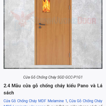
Cửa Gỗ Chống Cháy SGD GCC-P1G1
2.4 Mẫu cửa gỗ chống cháy kiểu Pano và Lá
sách
Cửa Gỗ Chống Cháy MDF Melamine 1
,
Cửa Gỗ Chống Cháy