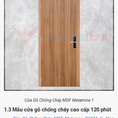
Cửa Gỗ Chống Cháy MDF Melamine 1
1.3 Mẫu cửa gỗ chống cháy cao cấp 120 phút