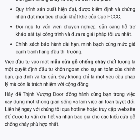
Quy trình sản xuất hiện đại, được kiểm định và chứng
nhận đạt mọi tiêu chuẩn khắt khe của Cục PCCC.
Đội ngũ tư vấn viên chuyên nghiệp, sẵn sàng hỗ trợ
khảo sát tại công trình và đưa ra giải pháp tối ưu nhất.
Chính sách bảo hành dài hạn, minh bạch cùng mức giá
cạnh tranh hàng đầu thị trường.
Việc đầu tư vào một
mẫu cửa gỗ chống cháy
chất lượng là
một quyết định đầu tư khôn ngoan cho sự an toàn của chính
bạn, gia đình và tài sản. Đây không chỉ là một yêu cầu pháp
lý mà còn là trách nhiệm với cộng đồng.
Hãy để Thịnh Vượng Door đồng hành cùng bạn trong việc
xây dựng một không gian sống và làm việc an toàn tuyệt đối.
Liên hệ ngay với chúng tôi qua hotline hoặc truy cập website
để được tư vấn chi tiết và nhận báo giá cho các kiểu cửa gỗ
chống cháy phù hợp nhất.