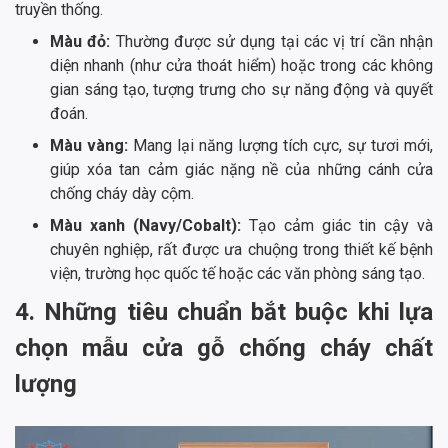
truyền thống.
Màu đỏ:
Thường được sử dụng tại các vị trí cần nhận
diện nhanh (như cửa thoát hiểm) hoặc trong các không
gian sáng tạo, tượng trưng cho sự năng động và quyết
đoán.
Màu vàng:
Mang lại năng lượng tích cực, sự tươi mới,
giúp xóa tan cảm giác nặng nề của những cánh cửa
chống cháy dày cộm.
Màu xanh (Navy/Cobalt):
Tạo cảm giác tin cậy và
chuyên nghiệp, rất được ưa chuộng trong thiết kế bệnh
viện, trường học quốc tế hoặc các văn phòng sáng tạo.
4. Những tiêu chuẩn bắt buộc khi lựa
chọn mẫu cửa gỗ chống cháy chất
lượng