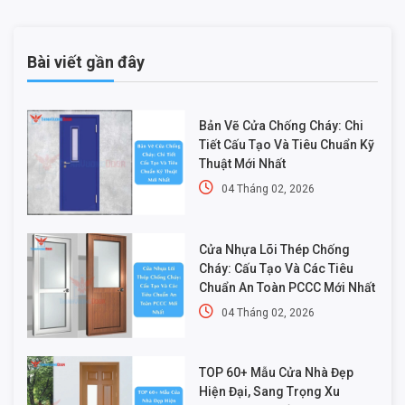
Bài viết gần đây
Bản Vẽ Cửa Chống Cháy: Chi
Tiết Cấu Tạo Và Tiêu Chuẩn Kỹ
Thuật Mới Nhất
04 Tháng 02, 2026
Cửa Nhựa Lõi Thép Chống
Cháy: Cấu Tạo Và Các Tiêu
Chuẩn An Toàn PCCC Mới Nhất
04 Tháng 02, 2026
TOP 60+ Mẫu Cửa Nhà Đẹp
Hiện Đại, Sang Trọng Xu