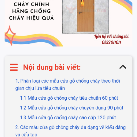
Nội dung bài viết:
1. Phân loại các mẫu cửa gỗ chống cháy theo thời
gian chịu lửa tiêu chuẩn
1.1 Mẫu cửa gỗ chống cháy tiêu chuẩn 60 phút
1.2 Mẫu cửa gỗ chống cháy chuyên dụng 90 phút
1.3 Mẫu cửa gỗ chống cháy cao cấp 120 phút
2. Các mẫu cửa gỗ chống cháy đa dạng về kiểu dáng
và cấu tạo