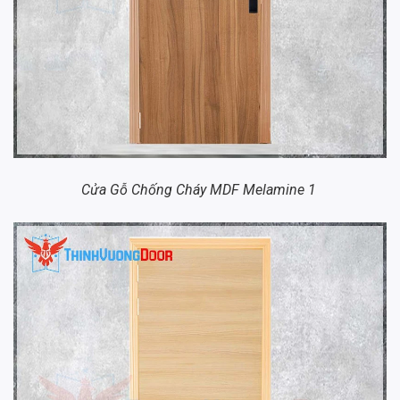
Cửa Gỗ Chống Cháy MDF Melamine 1