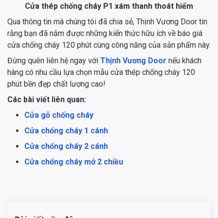
Cửa thép chống cháy P1 xám thanh thoát hiểm
Qua thông tin mà chúng tôi đã chia sẻ, Thịnh Vương Door tin
rằng bạn đã nắm được những kiến thức hữu ích về báo giá
cửa chống cháy 120 phút cùng công năng của sản phẩm này.
Đừng quên liên hệ ngay với
Thịnh Vương Door
nếu khách
hàng có nhu cầu lựa chọn mẫu cửa thép chống cháy 120
phút bền đẹp chất lượng cao!
Các bài viết liên quan:
Cửa gỗ chống cháy
Cửa chống cháy 1 cánh
Cửa chống cháy 2 cánh
Cửa chống cháy mở 2 chiều