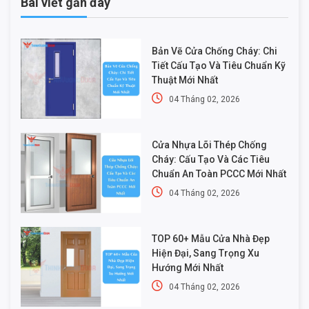
Bài viết gần đây
Bản Vẽ Cửa Chống Cháy: Chi
Tiết Cấu Tạo Và Tiêu Chuẩn Kỹ
Thuật Mới Nhất
04 Tháng 02, 2026
Cửa Nhựa Lõi Thép Chống
Cháy: Cấu Tạo Và Các Tiêu
Chuẩn An Toàn PCCC Mới Nhất
04 Tháng 02, 2026
TOP 60+ Mẫu Cửa Nhà Đẹp
Hiện Đại, Sang Trọng Xu
Hướng Mới Nhất
04 Tháng 02, 2026