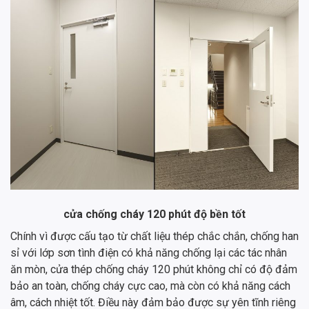
cửa chống cháy 120 phút độ bền tốt
Chính vì được cấu tạo từ chất liệu thép chắc chắn, chống han
sỉ với lớp sơn tình điện có khả năng chống lại các tác nhân
ăn mòn, cửa thép chống cháy 120 phút không chỉ có độ đảm
bảo an toàn, chống cháy cực cao, mà còn có khả năng cách
âm, cách nhiệt tốt. Điều này đảm bảo được sự yên tĩnh riêng