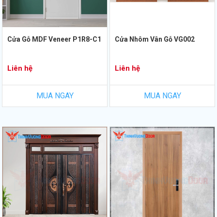
Cửa Gỗ MDF Veneer P1R8-C1
Cửa Nhôm Vân Gỗ VG002
Liên hệ
Liên hệ
MUA NGAY
MUA NGAY