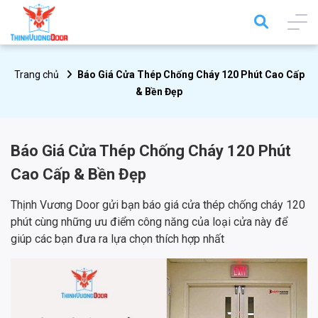
Trang chủ
Báo Giá Cửa Thép Chống Cháy 120 Phút Cao Cấp
& Bền Đẹp
Báo Giá Cửa Thép Chống Cháy 120 Phút
Cao Cấp & Bền Đẹp
Thịnh Vương Door gửi bạn báo giá cửa thép chống cháy 120
phút cùng những ưu điểm công năng của loại cửa này để
giúp các bạn đưa ra lựa chọn thích hợp nhất