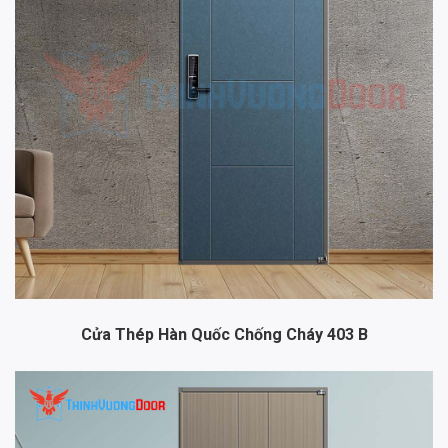
Cửa Thép Hàn Quốc Chống Cháy 403 B