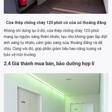
Cửa thép chống cháy 120 phút có cửa số thoáng đãng
Không chỉ dừng lại ở đó, cửa thép chống cháy 120 phút
mang lại nguồn sáng thiên nhiên, tạo cho không gian lắp đặt
ánh sáng tự nhiên, cảm giác sáng sủa, thoáng đãng và dễ
chịu. Cùng với đó, góp phần giảm tiêu hao năng lượng và
bảo vệ môi trường
2.4 Giá thành mua bán, bảo dưỡng hợp lí