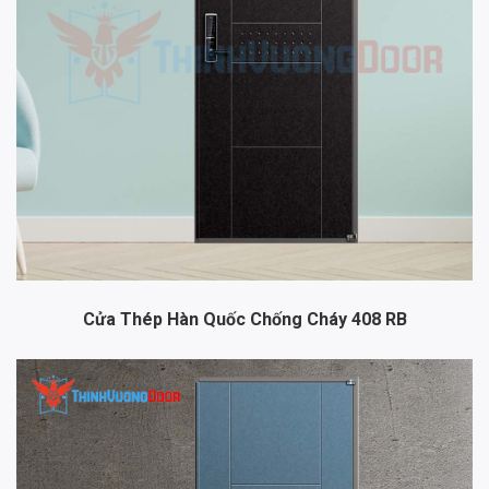
Cửa Thép Hàn Quốc Chống Cháy 408 RB