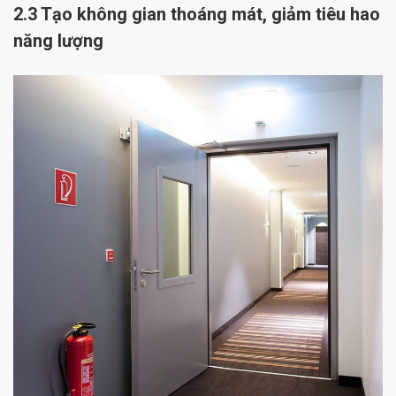
2.3 Tạo không gian thoáng mát, giảm tiêu hao
năng lượng