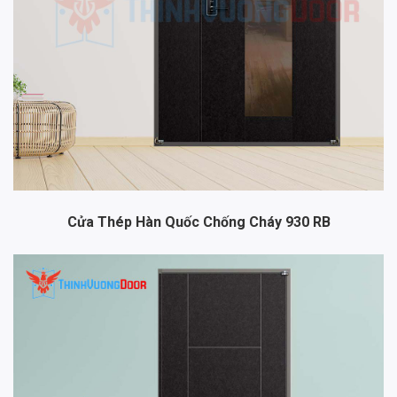
Cửa Thép Hàn Quốc Chống Cháy 930 RB