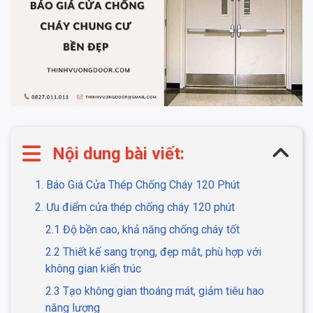
Nội dung bài viết:
1. Báo Giá Cửa Thép Chống Cháy 120 Phút
2. Ưu điểm cửa thép chống cháy 120 phút
2.1 Độ bền cao, khả năng chống cháy tốt
2.2 Thiết kế sang trọng, đẹp mắt, phù hợp với
không gian kiến trúc
2.3 Tạo không gian thoáng mát, giảm tiêu hao
năng lượng