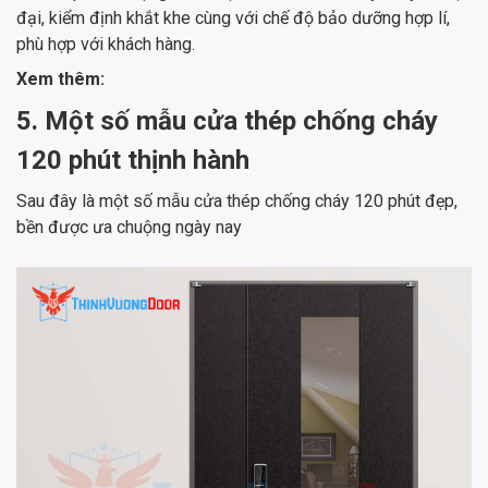
đại, kiểm định khắt khe cùng với chế độ bảo dưỡng hợp lí,
phù hợp với khách hàng.
Xem thêm:
5. Một số mẫu cửa thép chống cháy
120 phút thịnh hành
Sau đây là một số mẫu cửa thép chống cháy 120 phút đẹp,
bền được ưa chuộng ngày nay