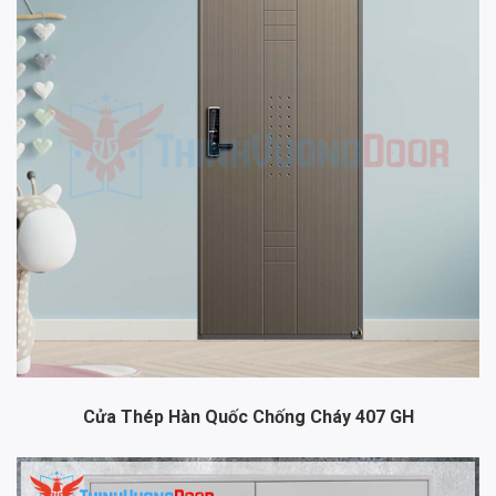
Cửa Thép Hàn Quốc Chống Cháy 407 GH