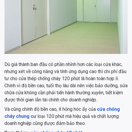
Dù giá thành ban đầu có phần nhỉnh hơn các loại cửa khác,
nhưng xét về công năng và tính ứng dụng cao thì chi phí đầu
tư cho cửa thép chống cháy 120 phút là hoàn toàn hợp lí.
Chính vì độ bền cao, tuổi thọ lâu dài nên việc bảo dưỡng, sửa
chữa cửa không cần phải tiến hành thường xuyên, tiết kiệm
được thời gian lẫn tài chính cho doanh nghiệp.
Và cũng chính độ bền cao, ít hỏng hóc ấy của
cửa chống
cháy chung cư
loại 120 phút mà hiệu quả và chất lượng
doanh nghiệp cũng được đảm bảo theo.