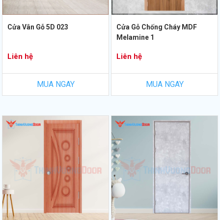
Cửa Vân Gỗ 5D 023
Cửa Gỗ Chống Cháy MDF
Melamine 1
Liên hệ
Liên hệ
MUA NGAY
MUA NGAY