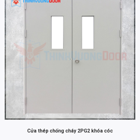
Cửa thép chống cháy 2PG2 khóa cóc