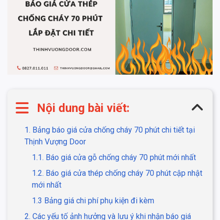
Nội dung bài viết:
1. Bảng báo giá cửa chống cháy 70 phút chi tiết tại
Thịnh Vượng Door
1.1. Báo giá cửa gỗ chống cháy 70 phút mới nhất
1.2. Báo giá cửa thép chống cháy 70 phút cập nhật
mới nhất
1.3 Bảng giá chi phí phụ kiện đi kèm
2. Các yếu tố ảnh hưởng và lưu ý khi nhận báo giá