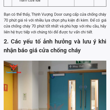
nắm cửa lùa
Bạn có thể thấy, Thịnh Vượng Door cung cấp cửa chống cháy
70 phút giá rẻ với nhiều lựa chọn phụ kiện đi kèm. Để có giá
cửa chống cháy 70 phút tốt nhất và phù hợp với nhu cầu, hãy
liên hệ trực tiếp với chúng tôi để được tư vấn chi tiết.
2. Các yếu tố ảnh hưởng và lưu ý khi
nhận báo giá cửa chống cháy