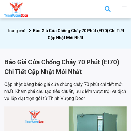
Trang chủ
Báo Giá Cửa Chống Cháy 70 Phút (EI70) Chi Tiết
Cập Nhật Mới Nhất
Báo Giá Cửa Chống Cháy 70 Phút (EI70)
Chi Tiết Cập Nhật Mới Nhất
Cập nhật bảng báo giá cửa chống cháy 70 phút chi tiết mới
nhất. Khám phá cấu tạo tiêu chuẩn, ưu điểm vượt trội và dịch
vụ lắp đặt trọn gói từ Thịnh Vượng Door.