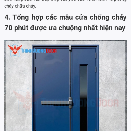
cháy chữa cháy.
4. Tổng hợp các mẫu cửa chống cháy
70 phút được ưa chuộng nhất hiện nay