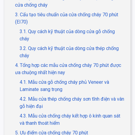
cửa chống cháy
3. Cấu tạo tiêu chuẩn của cửa chống cháy 70 phút
(EI70)
3.1. Quy cách kỹ thuật của dòng cửa gỗ chống
cháy
3.2. Quy cách kỹ thuật của dòng cửa thép chống
cháy
4. Tổng hợp các mẫu cửa chống cháy 70 phút được
ưa chuộng nhất hiện nay
4.1. Mẫu cửa gỗ chống cháy phủ Veneer và
Laminate sang trọng
4.2. Mẫu cửa thép chống cháy sơn tĩnh điện và vân
gỗ hiện đại
4.3. Mẫu cửa chống cháy kết hợp ô kính quan sát
và thanh thoát hiểm
5. Ưu điểm cửa chống cháy 70 phút