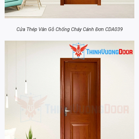
Cửa Thép Vân Gỗ Chống Cháy Cánh Đơn CDA039