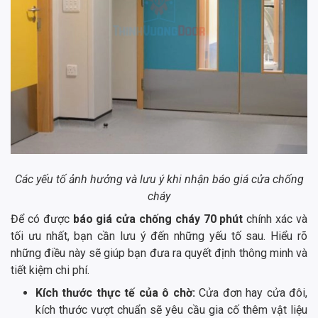
Các yếu tố ảnh hưởng và lưu ý khi nhận báo giá cửa chống
cháy
Để có được
báo giá cửa chống cháy 70 phút
chính xác và
tối ưu nhất, bạn cần lưu ý đến những yếu tố sau. Hiểu rõ
những điều này sẽ giúp bạn đưa ra quyết định thông minh và
tiết kiệm chi phí.
Kích thước thực tế của ô chờ:
Cửa đơn hay cửa đôi,
kích thước vượt chuẩn sẽ yêu cầu gia cố thêm vật liệu