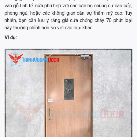
vân gỗ tinh tế, cửa phù hợp với các căn hộ chung cư cao cấp,
phòng ngủ, hoặc các không gian cần sự thẩm mỹ cao. Tuy
nhiên, bạn cần lưu ý rằng giá cửa chống cháy 70 phút loại
này thường nhỉnh hơn so với các loại khác.
Ví dụ: