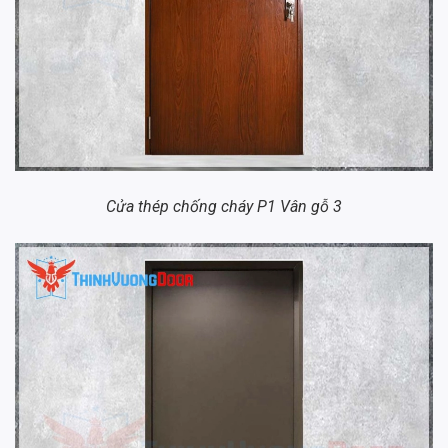
Cửa thép chống cháy P1 Vân gỗ 3