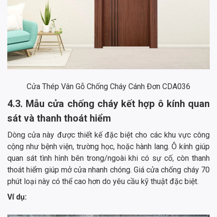
Cửa Thép Vân Gỗ Chống Cháy Cánh Đơn CDA036
4.3. Mẫu cửa chống cháy kết hợp ô kính quan
sát và thanh thoát hiểm
Dòng cửa này được thiết kế đặc biệt cho các khu vực công
cộng như bệnh viện, trường học, hoặc hành lang. Ô kính giúp
quan sát tình hình bên trong/ngoài khi có sự cố, còn thanh
thoát hiểm giúp mở cửa nhanh chóng. Giá cửa chống cháy 70
phút loại này có thể cao hơn do yêu cầu kỹ thuật đặc biệt.
Ví dụ: