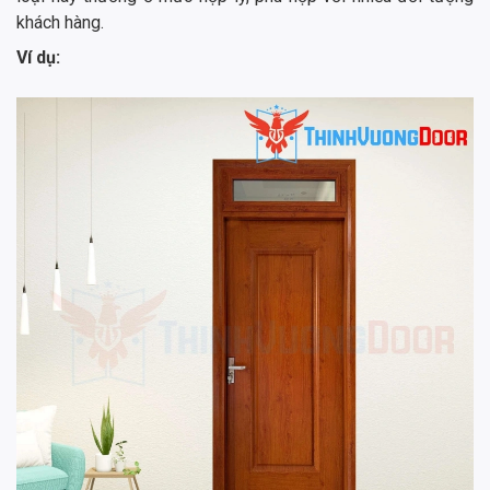
khách hàng.
Ví dụ: