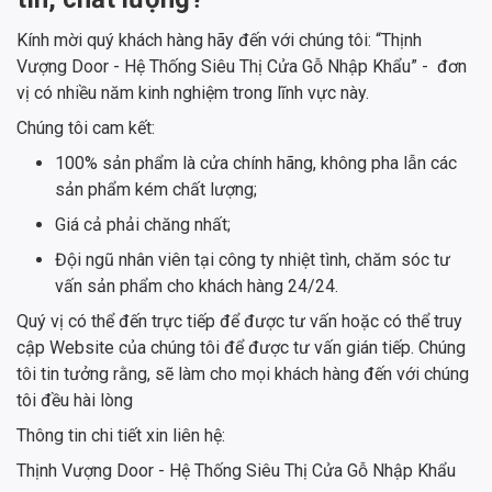
Kính mời quý khách hàng hãy đến với chúng tôi: “Thịnh
Vượng Door - Hệ Thống Siêu Thị Cửa Gỗ Nhập Khẩu” - đơn
vị có nhiều năm kinh nghiệm trong lĩnh vực này.
Chúng tôi cam kết:
100% sản phẩm là cửa chính hãng, không pha lẫn các
sản phẩm kém chất lượng;
Giá cả phải chăng nhất;
Đội ngũ nhân viên tại công ty nhiệt tình, chăm sóc tư
vấn sản phẩm cho khách hàng 24/24.
Quý vị có thể đến trực tiếp để được tư vấn hoặc có thể truy
cập Website của chúng tôi để được tư vấn gián tiếp. Chúng
tôi tin tưởng rằng, sẽ làm cho mọi khách hàng đến với chúng
tôi đều hài lòng
Thông tin chi tiết xin liên hệ:
Thịnh Vượng Door - Hệ Thống Siêu Thị Cửa Gỗ Nhập Khẩu