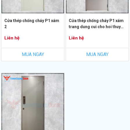
Cửa thép chống cháy P1 xám
Cửa thép chống cháy P1 xám
2
trang dung cui cho hoi thuy
luc
Liên hệ
Liên hệ
MUA NGAY
MUA NGAY