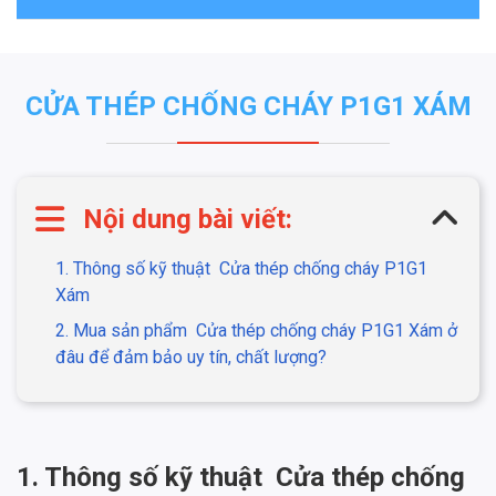
CỬA THÉP CHỐNG CHÁY P1G1 XÁM
Nội dung bài viết:
1. Thông số kỹ thuật
Cửa thép chống cháy P1G1
Xám
2. Mua sản phẩm
Cửa thép chống cháy P1G1 Xám ở
đâu để đảm bảo uy tín, chất lượng?
1. Thông số kỹ thuật
Cửa thép chống