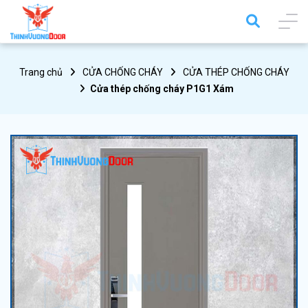
Trang chủ
CỬA CHỐNG CHÁY
CỬA THÉP CHỐNG CHÁY
Cửa thép chống cháy P1G1 Xám