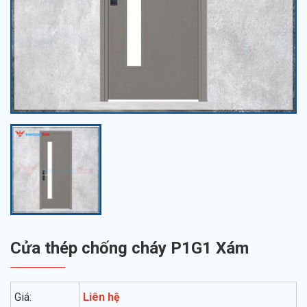
Cửa thép chống cháy P1G1 Xám
Giá:
Liên hệ