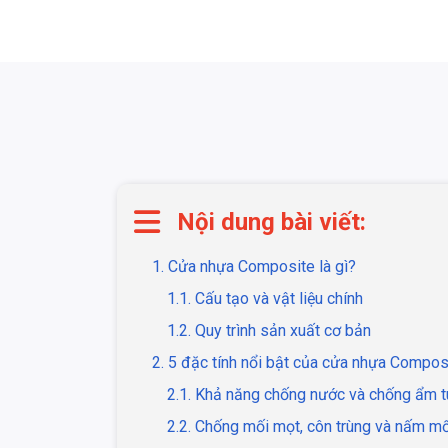
Nội dung bài viết:
1. Cửa nhựa Composite là gì?
1.1. Cấu tạo và vật liệu chính
1.2. Quy trình sản xuất cơ bản
2. 5 đặc tính nổi bật của cửa nhựa Compos
2.1. Khả năng chống nước và chống ẩm t
2.2. Chống mối mọt, côn trùng và nấm m