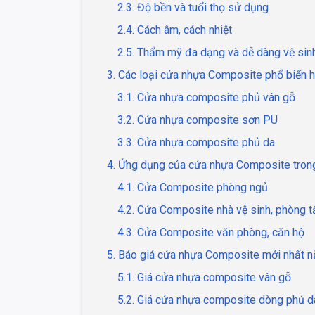
2.3. Độ bền và tuổi thọ sử dụng
2.4. Cách âm, cách nhiệt
2.5. Thẩm mỹ đa dạng và dễ dàng vệ sin
3. Các loại cửa nhựa Composite phổ biến h
3.1. Cửa nhựa composite phủ vân gỗ
3.2. Cửa nhựa composite sơn PU
3.3. Cửa nhựa composite phủ da
4. Ứng dụng của cửa nhựa Composite tron
4.1. Cửa Composite phòng ngủ
4.2. Cửa Composite nhà vệ sinh, phòng 
4.3. Cửa Composite văn phòng, căn hộ
5. Báo giá cửa nhựa Composite mới nhất 
5.1. Giá cửa nhựa composite vân gỗ
5.2. Giá cửa nhựa composite dòng phủ d