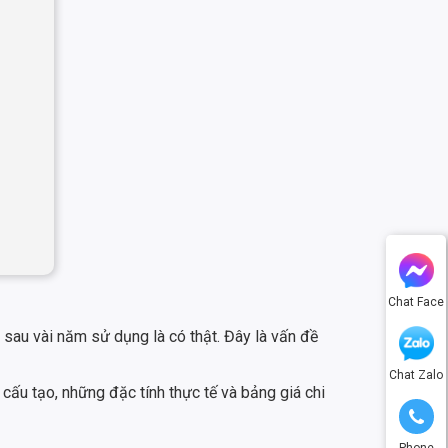
Chat Face
sau vài năm sử dụng là có thật. Đây là vấn đề
Chat Zalo
 cấu tạo, những đặc tính thực tế và bảng giá chi
Phone