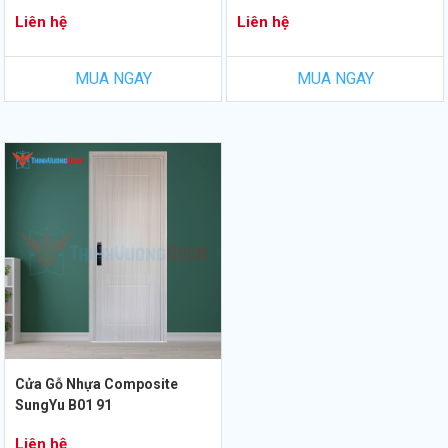
Liên hệ
Liên hệ
MUA NGAY
MUA NGAY
Cửa Gỗ Nhựa Composite
SungYu B01 91
Liên hệ