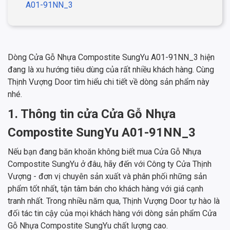
A01-91NN_3
Dòng Cửa Gỗ Nhựa Compostite SungYu A01-91NN_3 hiện
đang là xu hướng tiêu dùng của rất nhiều khách hàng. Cùng
Thịnh Vượng Door tìm hiểu chi tiết về dòng sản phẩm này
nhé.
1. Thông tin cửa Cửa Gỗ Nhựa
Compostite SungYu A01-91NN_3
Nếu bạn đang băn khoăn không biết mua Cửa Gỗ Nhựa
Compostite SungYu ở đâu, hãy đến với Công ty Cửa Thịnh
Vượng - đơn vị chuyên sản xuất và phân phối những sản
phẩm tốt nhất, tận tâm bán cho khách hàng với giá cạnh
tranh nhất. Trong nhiều năm qua, Thịnh Vượng Door tự hào là
đối tác tin cậy của mọi khách hàng với dòng sản phẩm Cửa
Gỗ Nhựa Compostite SungYu chất lượng cao.