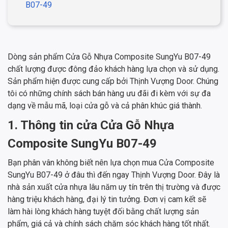
B07-49
Dòng sản phẩm Cửa Gỗ Nhựa Composite SungYu B07-49
chất lượng được đông đảo khách hàng lựa chọn và sử dụng.
Sản phẩm hiện được cung cấp bởi Thịnh Vượng Door. Chúng
tôi có những chính sách bán hàng ưu đãi đi kèm với sự đa
dạng về mẫu mã, loại cửa gỗ và cả phân khúc giá thành.
1. Thông tin cửa Cửa Gỗ Nhựa
Composite SungYu B07-49
Bạn phân vân không biết nên lựa chọn mua Cửa Composite
SungYu B07-49 ở đâu thì đến ngay Thịnh Vượng Door. Đây là
nhà sản xuất cửa nhựa lâu năm uy tín trên thị trường và được
hàng triệu khách hàng, đại lý tin tưởng. Đơn vị cam kết sẽ
làm hài lòng khách hàng tuyệt đối bằng chất lượng sản
phẩm, giá cả và chính sách chăm sóc khách hàng tốt nhất.