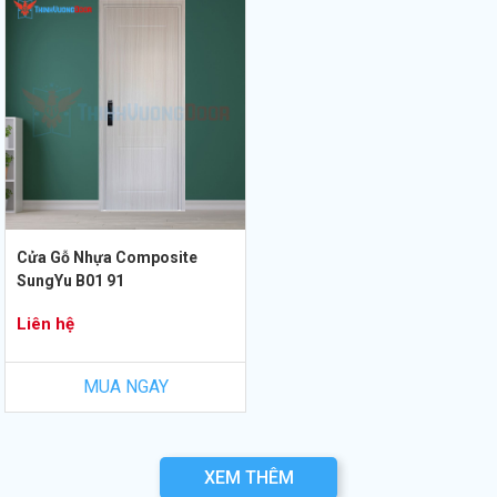
Cửa Gỗ Nhựa Composite
SungYu B01 91
Liên hệ
MUA NGAY
XEM THÊM