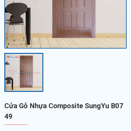
Cửa Gỗ Nhựa Composite SungYu B07
49