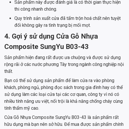
Sản phẩm này được đánh giá là có thời gian thực hiện
thi công nhanh chóng.
Quy trình sản xuất cửa đã tẩm trộn hoá chất nên tuyệt
đối không gây ra tình trạng bị mối mọt.
4. Gợi ý sử dụng Cửa Gỗ Nhựa
Composite SungYu B03-43
Sản phẩm hiện đang rất được ưa chuộng và được sử dụng
rộng rãi ở các nước phương Tây trong ngành công nghiệp nội
thất.
Bạn có thể sử dụng sản phẩm để làm cửa ra vào phòng
khách, phòng ngủ, phòng đọc sách trong gia đình hay có thể
sử dụng làm các loại cửa tại các cơ quan, công ty vì nó có
nhiều tính năng ưu việt, nổi trội là khả năng chống cháy cùng
tính thẩm mỹ cao.
Cửa Gỗ Nhựa Composite SungYu B03-43 là sản phẩm rất
hữu dụng mà bạn nên sở hữu. Để mua được sản phẩm chính