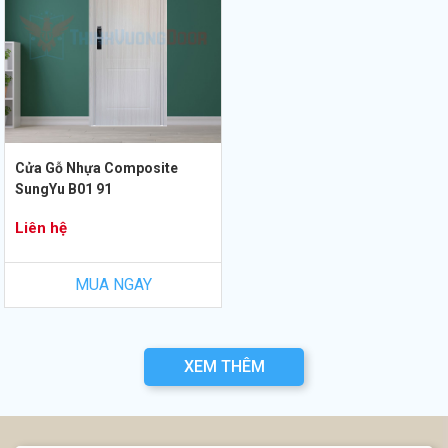
Cửa Gỗ Nhựa Composite
SungYu B01 91
Liên hệ
MUA NGAY
XEM THÊM