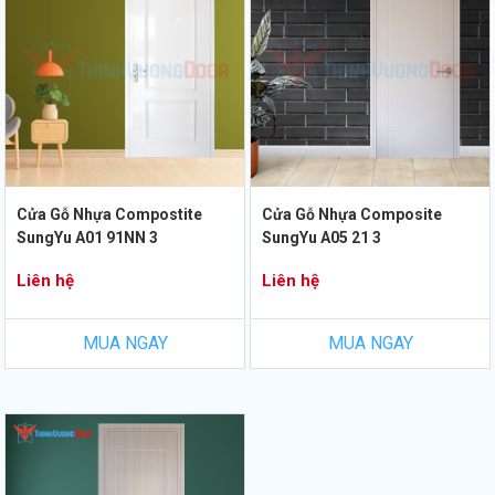
Cửa Gỗ Nhựa Compostite
Cửa Gỗ Nhựa Composite
SungYu A01 91NN 3
SungYu A05 21 3
Liên hệ
Liên hệ
MUA NGAY
MUA NGAY