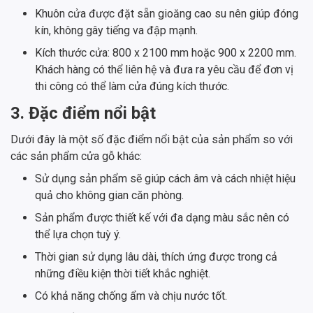
Khuôn cửa được đặt sẵn gioăng cao su nên giúp đóng
kín, không gây tiếng va đập mạnh.
Kích thước cửa: 800 x 2100 mm hoặc 900 x 2200 mm.
Khách hàng có thể liên hệ và đưa ra yêu cầu để đơn vị
thi công có thể làm cửa đúng kích thước.
3. Đặc điểm nổi bật
Dưới đây là một số đặc điểm nổi bật của sản phẩm so với
các sản phẩm cửa gỗ khác:
Sử dụng sản phẩm sẽ giúp cách âm và cách nhiệt hiệu
quả cho không gian căn phòng.
Sản phẩm được thiết kế với đa dạng màu sắc nên có
thể lựa chọn tuỳ ý.
Thời gian sử dụng lâu dài, thích ứng được trong cả
những điều kiện thời tiết khắc nghiệt.
Có khả năng chống ẩm và chịu nước tốt.