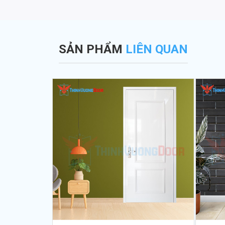
SẢN PHẨM
LIÊN QUAN