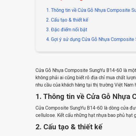
1. Thông tin về Cửa Gỗ Nhựa Composite 
2. Cấu tạo & thiết kế
3. Đặc điểm nổi bật
4. Gợi ý sử dụng Cửa Gỗ Nhựa Composite
Cửa Gỗ Nhựa Composite SungYu B14-60 là một tr
không phải ai cũng biết rõ địa chỉ mua chất lượ
nhu cầu của khách hàng tại thị trường Việt Nam h
1. Thông tin về Cửa Gỗ Nhựa
Cửa Composite SungYu B14-60 là dòng cửa được 
cellulose. Kết cấu những hạt nhựa bao phủ hạt 
2. Cấu tạo & thiết kế