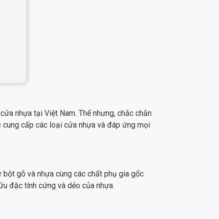
cửa nhựa tại Việt Nam. Thế nhưng, chắc chắn
ực cung cấp các loại cửa nhựa và đáp ứng mọi
 bột gỗ và nhựa cùng các chất phụ gia gốc
hữu đặc tính cứng và dẻo của nhựa.