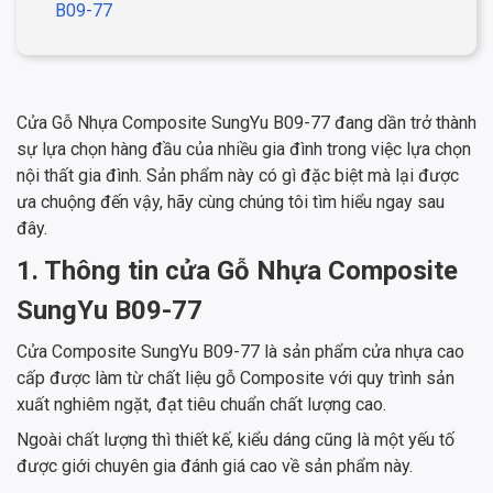
B09-77
Cửa Gỗ Nhựa Composite SungYu B09-77 đang dần trở thành
sự lựa chọn hàng đầu của nhiều gia đình trong việc lựa chọn
nội thất gia đình. Sản phẩm này có gì đặc biệt mà lại được
ưa chuộng đến vậy, hãy cùng chúng tôi tìm hiểu ngay sau
đây.
1. Thông tin cửa Gỗ Nhựa Composite
SungYu B09-77
Cửa Composite SungYu B09-77 là sản phẩm cửa nhựa cao
cấp được làm từ chất liệu gỗ Composite với quy trình sản
xuất nghiêm ngặt, đạt tiêu chuẩn chất lượng cao.
Ngoài chất lượng thì thiết kế, kiểu dáng cũng là một yếu tố
được giới chuyên gia đánh giá cao về sản phẩm này.