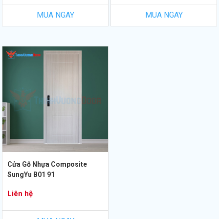
MUA NGAY
MUA NGAY
Cửa Gỗ Nhựa Composite
SungYu B01 91
Liên hệ