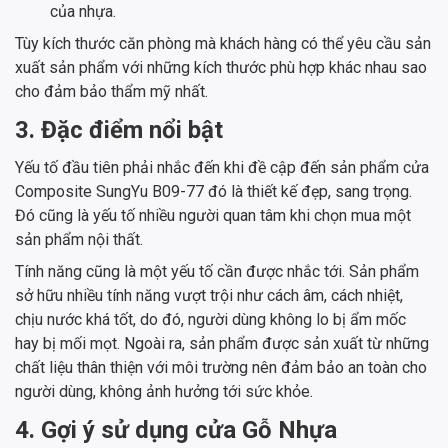
của nhựa.
Tùy kích thước căn phòng mà khách hàng có thể yêu cầu sản
xuất sản phẩm với những kích thước phù hợp khác nhau sao
cho đảm bảo thẩm mỹ nhất.
3. Đặc điểm nổi bật
Yếu tố đầu tiên phải nhắc đến khi đề cập đến sản phẩm cửa
Composite SungYu B09-77 đó là thiết kế đẹp, sang trọng.
Đó cũng là yếu tố nhiều người quan tâm khi chọn mua một
sản phẩm nội thất.
Tính năng cũng là một yếu tố cần được nhắc tới. Sản phẩm
sở hữu nhiều tính năng vượt trội như cách âm, cách nhiệt,
chịu nước khá tốt, do đó, người dùng không lo bị ẩm mốc
hay bị mối mọt. Ngoài ra, sản phẩm được sản xuất từ những
chất liệu thân thiện với môi trường nên đảm bảo an toàn cho
người dùng, không ảnh hưởng tới sức khỏe.
4. Gợi ý sử dụng cửa Gỗ Nhựa